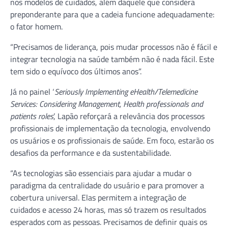
nos modelos de cuidados, além daquele que considera
preponderante para que a cadeia funcione adequadamente:
o fator homem.
“Precisamos de liderança, pois mudar processos não é fácil e
integrar tecnologia na saúde também não é nada fácil. Este
tem sido o equívoco dos últimos anos”.
Já no painel ‘
Seriously Implementing eHealth/Telemedicine
Services: Considering Management, Health professionals and
patients roles
’, Lapão reforçará a relevância dos processos
profissionais de implementação da tecnologia, envolvendo
os usuários e os profissionais de saúde. Em foco, estarão os
desafios da performance e da sustentabilidade.
“As tecnologias são essenciais para ajudar a mudar o
paradigma da centralidade do usuário e para promover a
cobertura universal. Elas permitem a integração de
cuidados e acesso 24 horas, mas só trazem os resultados
esperados com as pessoas. Precisamos de definir quais os