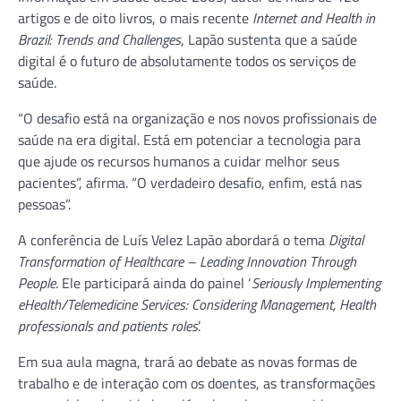
artigos e de oito livros, o mais recente
Internet and Health in
Brazil: Trends and Challenges
, Lapão sustenta que a saúde
digital é o futuro de absolutamente todos os serviços de
saúde.
“O desafio está na organização e nos novos profissionais de
saúde na era digital. Está em potenciar a tecnologia para
que ajude os recursos humanos a cuidar melhor seus
pacientes”, afirma. “O verdadeiro desafio, enfim, está nas
pessoas”.
A conferência de Luís Velez Lapão abordará o tema
Digital
Transformation of Healthcare – Leading Innovation Through
People
. Ele participará ainda do painel ‘
Seriously Implementing
eHealth/Telemedicine Services: Considering Management, Health
professionals and patients roles
’.
Em sua aula magna, trará ao debate as novas formas de
trabalho e de interação com os doentes, as transformações