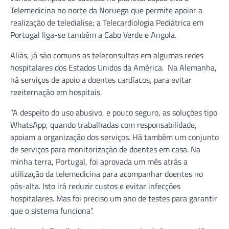
Telemedicina no norte da Noruega que permite apoiar a
realização de teledialise; a Telecardiologia Pediátrica em
Portugal liga-se também a Cabo Verde e Angola.
Aliás, já são comuns as teleconsultas em algumas redes
hospitalares dos Estados Unidos da América. Na Alemanha,
há serviços de apoio a doentes cardíacos, para evitar
reeiternação em hospitais.
“A despeito do uso abusivo, e pouco seguro, as soluções tipo
WhatsApp, quando trabalhadas com responsabilidade,
apoiam a organização dos serviços. Há também um conjunto
de serviços para monitorização de doentes em casa. Na
minha terra, Portugal, foi aprovada um mês atrás a
utilização da telemedicina para acompanhar doentes no
pós-alta. Isto irá reduzir custos e evitar infecções
hospitalares. Mas foi preciso um ano de testes para garantir
que o sistema funciona”.