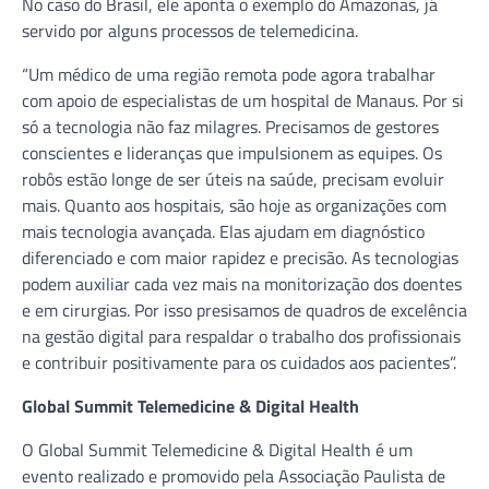
No caso do Brasil, ele aponta o exemplo do Amazonas, já
servido por alguns processos de telemedicina.
“Um médico de uma região remota pode agora trabalhar
com apoio de especialistas de um hospital de Manaus. Por si
só a tecnologia não faz milagres. Precisamos de gestores
conscientes e lideranças que impulsionem as equipes. Os
robôs estão longe de ser úteis na saúde, precisam evoluir
mais. Quanto aos hospitais, são hoje as organizações com
mais tecnologia avançada. Elas ajudam em diagnóstico
diferenciado e com maior rapidez e precisão. As tecnologias
podem auxiliar cada vez mais na monitorização dos doentes
e em cirurgias. Por isso presisamos de quadros de excelência
na gestão digital para respaldar o trabalho dos profissionais
e contribuir positivamente para os cuidados aos pacientes”.
Global Summit Telemedicine & Digital Health
O Global Summit Telemedicine & Digital Health é um
evento realizado e promovido pela Associação Paulista de