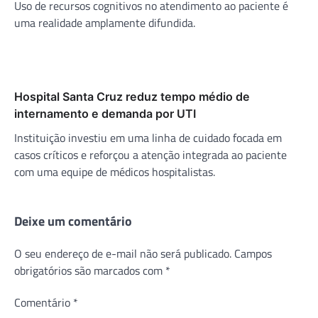
Uso de recursos cognitivos no atendimento ao paciente é
uma realidade amplamente difundida.
Hospital Santa Cruz reduz tempo médio de
internamento e demanda por UTI
Instituição investiu em uma linha de cuidado focada em
casos críticos e reforçou a atenção integrada ao paciente
com uma equipe de médicos hospitalistas.
Deixe um comentário
O seu endereço de e-mail não será publicado.
Campos
obrigatórios são marcados com
*
Comentário
*