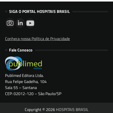
SIGA O PORTAL HOSPITAIS BRASIL
Conheça nossa Política de Privacidade
Fale Conosco
Publimed Editora Ltda.
Rua Felipe Gadelha, 104
Sala 55 – Santana
CEP: 02012-120 – São Paulo/SP
Copyright © 2026
HOSPITAIS BRASIL