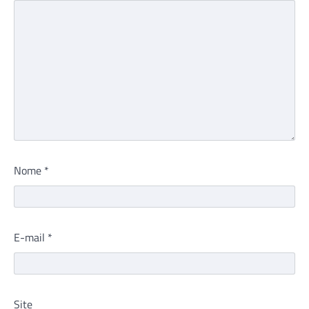
Nome
*
E-mail
*
Site