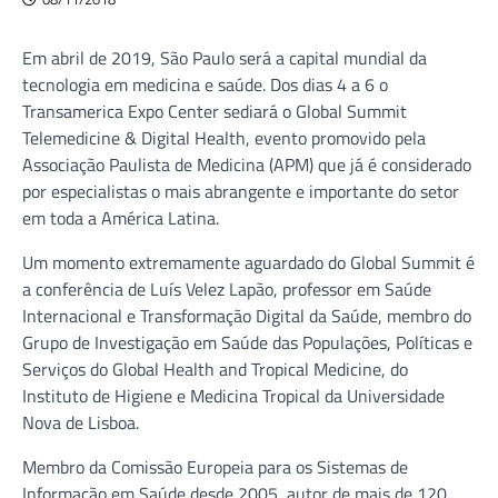
Em abril de 2019, São Paulo será a capital mundial da
tecnologia em medicina e saúde. Dos dias 4 a 6 o
Transamerica Expo Center sediará o Global Summit
Telemedicine & Digital Health, evento promovido pela
Associação Paulista de Medicina (APM) que já é considerado
por especialistas o mais abrangente e importante do setor
em toda a América Latina.
Um momento extremamente aguardado do Global Summit é
a conferência de Luís Velez Lapão, professor em Saúde
Internacional e Transformação Digital da Saúde, membro do
Grupo de Investigação em Saúde das Populações, Políticas e
Serviços do Global Health and Tropical Medicine, do
Instituto de Higiene e Medicina Tropical da Universidade
Nova de Lisboa.
Membro da Comissão Europeia para os Sistemas de
Informação em Saúde desde 2005, autor de mais de 120