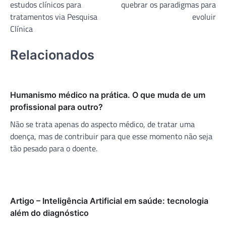
estudos clínicos para
quebrar os paradigmas para
Post
tratamentos via Pesquisa
evoluir
Clínica
Relacionados
Humanismo médico na prática. O que muda de um
profissional para outro?
Não se trata apenas do aspecto médico, de tratar uma
doença, mas de contribuir para que esse momento não seja
tão pesado para o doente.
Artigo – Inteligência Artificial em saúde: tecnologia
além do diagnóstico