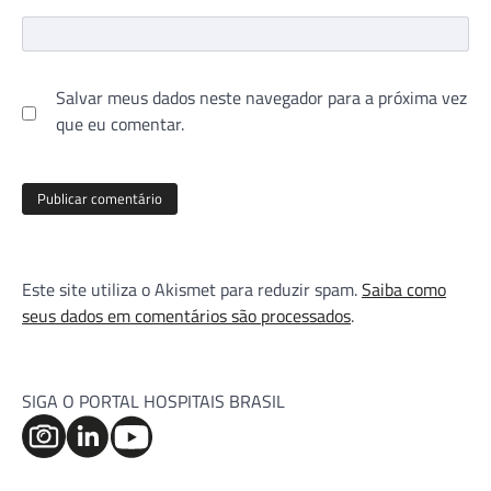
Salvar meus dados neste navegador para a próxima vez
que eu comentar.
Este site utiliza o Akismet para reduzir spam.
Saiba como
seus dados em comentários são processados
.
SIGA O PORTAL HOSPITAIS BRASIL