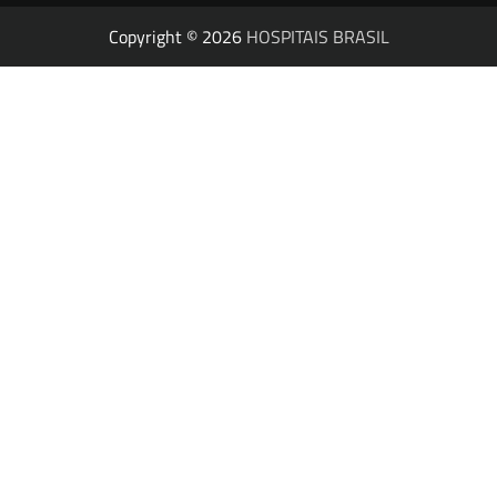
Copyright © 2026
HOSPITAIS BRASIL