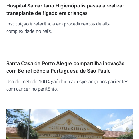
Hospital Samaritano Higienópolis passa a realizar
transplante de fígado em crianças
Instituição é referência em procedimentos de alta
complexidade no país.
Santa Casa de Porto Alegre compartilha inovação
com Beneficência Portuguesa de São Paulo
Uso de método 100% gaúcho traz esperança aos pacientes
com câncer no peritônio.