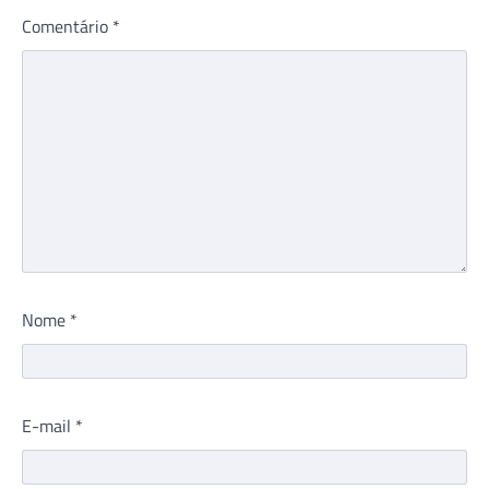
Comentário
*
Nome
*
E-mail
*