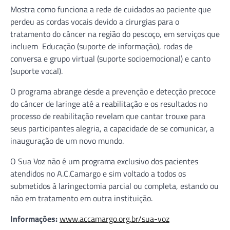
Mostra como funciona a rede de cuidados ao paciente que
perdeu as cordas vocais devido a cirurgias para o
tratamento do câncer na região do pescoço, em serviços que
incluem Educação (suporte de informação), rodas de
conversa e grupo virtual (suporte socioemocional) e canto
(suporte vocal).
O programa abrange desde a prevenção e detecção precoce
do câncer de laringe até a reabilitação e os resultados no
processo de reabilitação revelam que cantar trouxe para
seus participantes alegria, a capacidade de se comunicar, a
inauguração de um novo mundo.
O Sua Voz não é um programa exclusivo dos pacientes
atendidos no A.C.Camargo e sim voltado a todos os
submetidos à laringectomia parcial ou completa, estando ou
não em tratamento em outra instituição.
Informações:
www.accamargo.org.br/sua-voz