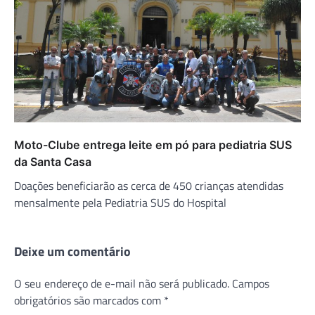
Moto-Clube entrega leite em pó para pediatria SUS
da Santa Casa
Doações beneficiarão as cerca de 450 crianças atendidas
mensalmente pela Pediatria SUS do Hospital
Deixe um comentário
O seu endereço de e-mail não será publicado.
Campos
obrigatórios são marcados com
*