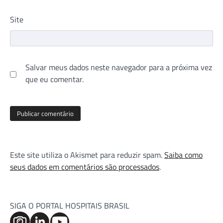
Site
Salvar meus dados neste navegador para a próxima vez
que eu comentar.
Este site utiliza o Akismet para reduzir spam.
Saiba como
seus dados em comentários são processados
.
SIGA O PORTAL HOSPITAIS BRASIL