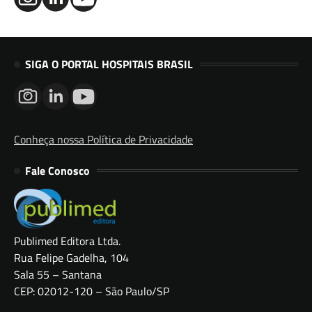
SIGA O PORTAL HOSPITAIS BRASIL
Conheça nossa Política de Privacidade
Fale Conosco
Publimed Editora Ltda.
Rua Felipe Gadelha, 104
Sala 55 – Santana
CEP: 02012-120 – São Paulo/SP