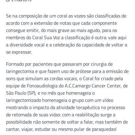
Se na composição de um coral as vozes são classificadas de
acordo com a extensão de notas que cada componente
consegue emitir, do mais grave ao mais agudo, para os
membros do Coral Sua Voz a classificação é outra: vale aqui
a diversidade vocal e a celebração da capacidade de voltar a
se expressar.
Formado por pacientes que passaram por cirurgia de
laringectomia e que fazem uso de prótese para a emissão de
sons que simulam as cordas vocais, o Coral foi criado pela
equipe de Fonoaudiologia do A.C.Camargo Cancer Center, de
São Paulo (SP), e no mês que homenageia o
laringectomizado homenageia o grupo com um vídeo
mostrando o impacto da atividade terapêutica no processo
de retomada de suas vidas: com a reabilitação surge a
possibilidade não somente de voltar a falar, mas também de
cantar, viajar, estudar ou mesmo pular de paraquedas!