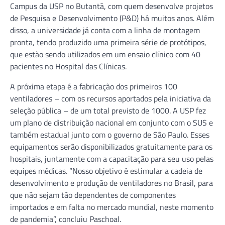
Campus da USP no Butantã, com quem desenvolve projetos
de Pesquisa e Desenvolvimento (P&D) há muitos anos. Além
disso, a universidade já conta com a linha de montagem
pronta, tendo produzido uma primeira série de protótipos,
que estão sendo utilizados em um ensaio clínico com 40
pacientes no Hospital das Clínicas.
A próxima etapa é a fabricação dos primeiros 100
ventiladores – com os recursos aportados pela iniciativa da
seleção pública – de um total previsto de 1000. A USP fez
um plano de distribuição nacional em conjunto com o SUS e
também estadual junto com o governo de São Paulo. Esses
equipamentos serão disponibilizados gratuitamente para os
hospitais, juntamente com a capacitação para seu uso pelas
equipes médicas. “Nosso objetivo é estimular a cadeia de
desenvolvimento e produção de ventiladores no Brasil, para
que não sejam tão dependentes de componentes
importados e em falta no mercado mundial, neste momento
de pandemia”, concluiu Paschoal.