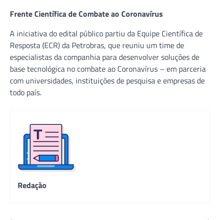
Frente Científica de Combate ao Coronavírus
A iniciativa do edital público partiu da Equipe Científica de
Resposta (ECR) da Petrobras, que reuniu um time de
especialistas da companhia para desenvolver soluções de
base tecnológica no combate ao Coronavírus – em parceria
com universidades, instituições de pesquisa e empresas de
todo país.
Redação