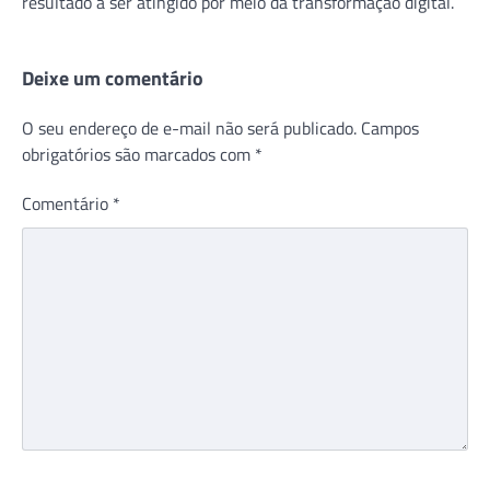
resultado a ser atingido por meio da transformação digital.
Deixe um comentário
O seu endereço de e-mail não será publicado.
Campos
obrigatórios são marcados com
*
Comentário
*