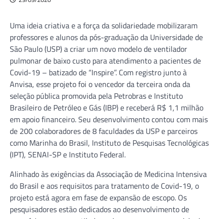
Uma ideia criativa e a força da solidariedade mobilizaram
professores e alunos da pós-graduação da Universidade de
São Paulo (USP) a criar um novo modelo de ventilador
pulmonar de baixo custo para atendimento a pacientes de
Covid-19 – batizado de “Inspire”. Com registro junto à
Anvisa, esse projeto foi o vencedor da terceira onda da
seleção pública promovida pela Petrobras e Instituto
Brasileiro de Petróleo e Gás (IBP) e receberá R$ 1,1 milhão
em apoio financeiro. Seu desenvolvimento contou com mais
de 200 colaboradores de 8 faculdades da USP e parceiros
como Marinha do Brasil, Instituto de Pesquisas Tecnológicas
(IPT), SENAI-SP e Instituto Federal.
Alinhado às exigências da Associação de Medicina Intensiva
do Brasil e aos requisitos para tratamento de Covid-19, o
projeto está agora em fase de expansão de escopo. Os
pesquisadores estão dedicados ao desenvolvimento de