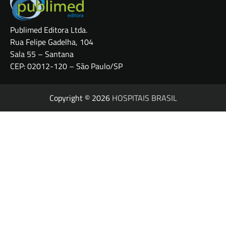
Publimed Editora Ltda.
Rua Felipe Gadelha, 104
Sala 55 – Santana
CEP: 02012-120 – São Paulo/SP
Copyright © 2026
HOSPITAIS BRASIL