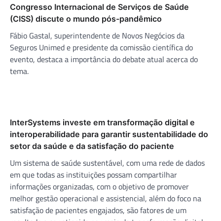
Congresso Internacional de Serviços de Saúde
(CISS) discute o mundo pós-pandêmico
Fábio Gastal, superintendente de Novos Negócios da
Seguros Unimed e presidente da comissão científica do
evento, destaca a importância do debate atual acerca do
tema.
InterSystems investe em transformação digital e
interoperabilidade para garantir sustentabilidade do
setor da saúde e da satisfação do paciente
Um sistema de saúde sustentável, com uma rede de dados
em que todas as instituições possam compartilhar
informações organizadas, com o objetivo de promover
melhor gestão operacional e assistencial, além do foco na
satisfação de pacientes engajados, são fatores de um