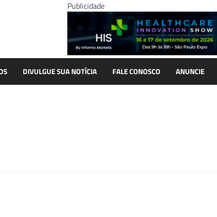
Publicidade
OS
DIVULGUE SUA NOTÍCIA
FALE CONOSCO
ANUNCIE