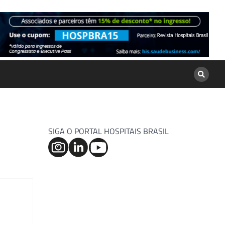
SIGA O PORTAL HOSPITAIS BRASIL