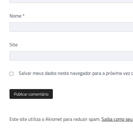
Nome
*
Site
Salvar meus dados neste navegador para a próxima vez 
Este site utiliza o Akismet para reduzir spam.
Saiba como seu