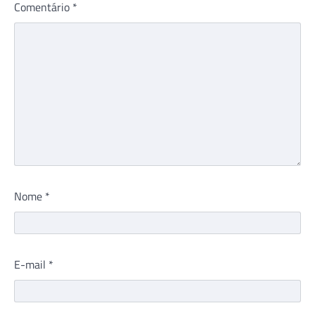
Comentário
*
Nome
*
E-mail
*