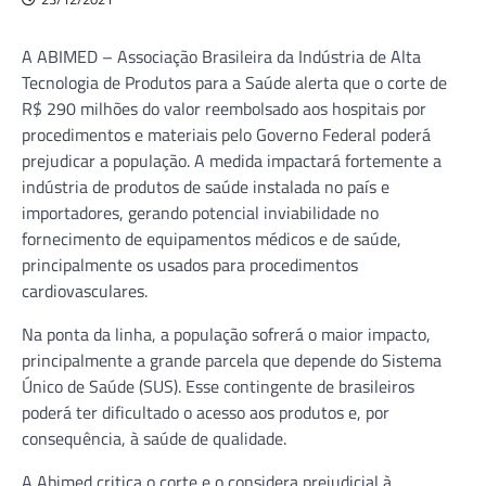
A ABIMED – Associação Brasileira da Indústria de Alta
Tecnologia de Produtos para a Saúde alerta que o corte de
R$ 290 milhões do valor reembolsado aos hospitais por
procedimentos e materiais pelo Governo Federal poderá
prejudicar a população. A medida impactará fortemente a
indústria de produtos de saúde instalada no país e
importadores, gerando potencial inviabilidade no
fornecimento de equipamentos médicos e de saúde,
principalmente os usados para procedimentos
cardiovasculares.
Na ponta da linha, a população sofrerá o maior impacto,
principalmente a grande parcela que depende do Sistema
Único de Saúde (SUS). Esse contingente de brasileiros
poderá ter dificultado o acesso aos produtos e, por
consequência, à saúde de qualidade.
A Abimed critica o corte e o considera prejudicial à