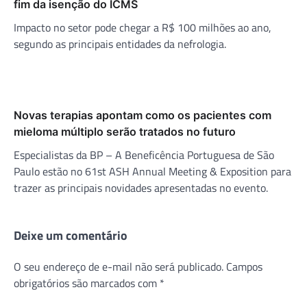
fim da isenção do ICMS
Impacto no setor pode chegar a R$ 100 milhões ao ano,
segundo as principais entidades da nefrologia.
Novas terapias apontam como os pacientes com
mieloma múltiplo serão tratados no futuro
Especialistas da BP – A Beneficência Portuguesa de São
Paulo estão no 61st ASH Annual Meeting & Exposition para
trazer as principais novidades apresentadas no evento.
Deixe um comentário
O seu endereço de e-mail não será publicado.
Campos
obrigatórios são marcados com
*