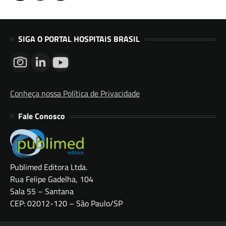
SIGA O PORTAL HOSPITAIS BRASIL
Conheça nossa Política de Privacidade
Fale Conosco
Publimed Editora Ltda.
Rua Felipe Gadelha, 104
Sala 55 – Santana
CEP: 02012-120 – São Paulo/SP