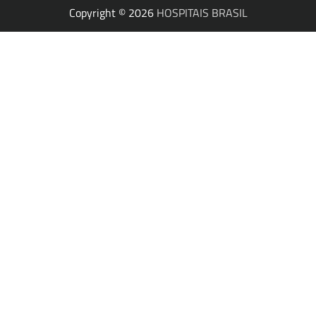
Copyright © 2026
HOSPITAIS BRASIL