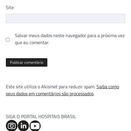
Site
Salvar meus dados neste navegador para a próxima vez
que eu comentar.
Este site utiliza o Akismet para reduzir spam.
Saiba como
seus dados em comentários são processados
.
SIGA O PORTAL HOSPITAIS BRASIL