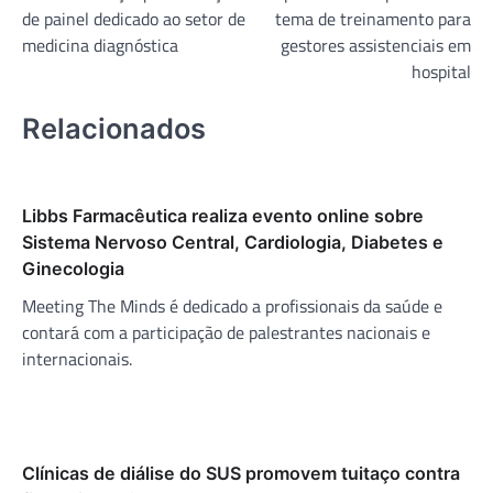
de
de painel dedicado ao setor de
tema de treinamento para
Post
medicina diagnóstica
gestores assistenciais em
hospital
Relacionados
Libbs Farmacêutica realiza evento online sobre
Sistema Nervoso Central, Cardiologia, Diabetes e
Ginecologia
Meeting The Minds é dedicado a profissionais da saúde e
contará com a participação de palestrantes nacionais e
internacionais.
Clínicas de diálise do SUS promovem tuitaço contra