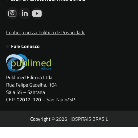
Conheça nossa Política de Privacidade
Fale Conosco
Publimed Editora Ltda.
Rua Felipe Gadelha, 104
Sala 55 – Santana
CEP: 02012-120 – São Paulo/SP
Copyright © 2026
HOSPITAIS BRASIL