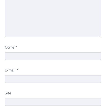
Nome
*
E-mail
*
Site