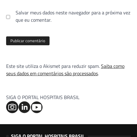
Salvar meus dados neste navegador para a próxima vez
que eu comentar.
Este site utiliza o Akismet para reduzir spam.
Saiba como
seus dados em comentários são processados
.
SIGA O PORTAL HOSPITAIS BRASIL
SIGA O PORTAL HOSPITAIS BRASIL