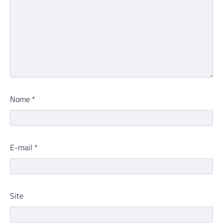
Nome
*
E-mail
*
Site