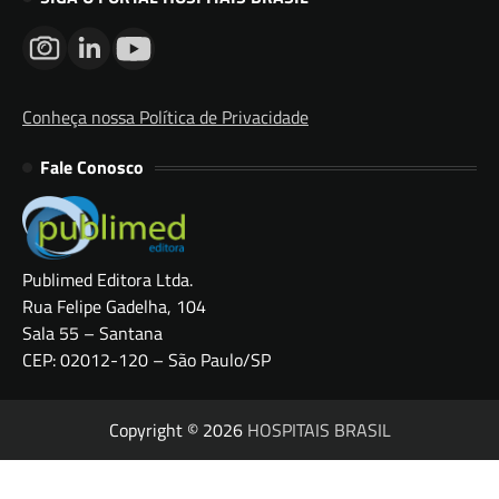
Conheça nossa Política de Privacidade
Fale Conosco
Publimed Editora Ltda.
Rua Felipe Gadelha, 104
Sala 55 – Santana
CEP: 02012-120 – São Paulo/SP
Copyright © 2026
HOSPITAIS BRASIL