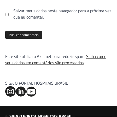
Salvar meus dados neste navegador para a próxima vez
que eu comentar.
Este site utiliza o Akismet para reduzir spam.
Saiba como
seus dados em comentários são processados
.
SIGA O PORTAL HOSPITAIS BRASIL
SIGA O PORTAL HOSPITAIS BRASIL