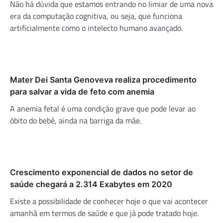
Não há dúvida que estamos entrando no limiar de uma nova
era da computação cognitiva, ou seja, que funciona
artificialmente como o intelecto humano avançado.
Mater Dei Santa Genoveva realiza procedimento
para salvar a vida de feto com anemia
A anemia fetal é uma condição grave que pode levar ao
óbito do bebê, ainda na barriga da mãe.
Crescimento exponencial de dados no setor de
saúde chegará a 2.314 Exabytes em 2020
Existe a possibilidade de conhecer hoje o que vai acontecer
amanhã em termos de saúde e que já pode tratado hoje.