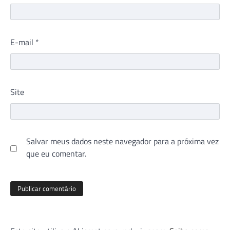
E-mail
*
Site
Salvar meus dados neste navegador para a próxima vez
que eu comentar.