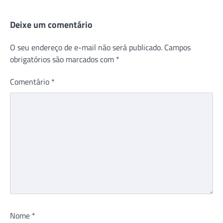
Deixe um comentário
O seu endereço de e-mail não será publicado.
Campos
obrigatórios são marcados com
*
Comentário
*
Nome
*