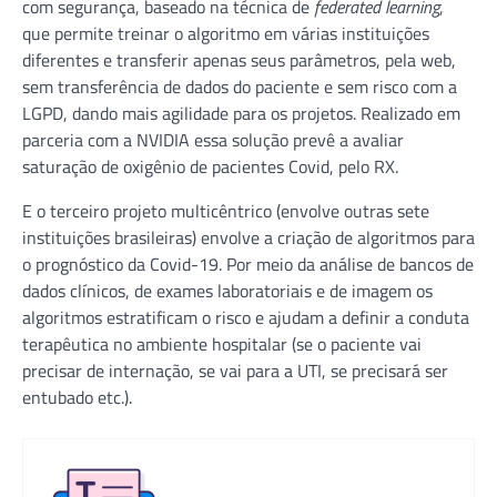
com segurança, baseado na técnica de
federated learning
,
que permite treinar o algoritmo em várias instituições
diferentes e transferir apenas seus parâmetros, pela web,
sem transferência de dados do paciente e sem risco com a
LGPD, dando mais agilidade para os projetos. Realizado em
parceria com a NVIDIA essa solução prevê a avaliar
saturação de oxigênio de pacientes Covid, pelo RX.
E o terceiro projeto multicêntrico (envolve outras sete
instituições brasileiras) envolve a criação de algoritmos para
o prognóstico da Covid-19. Por meio da análise de bancos de
dados clínicos, de exames laboratoriais e de imagem os
algoritmos estratificam o risco e ajudam a definir a conduta
terapêutica no ambiente hospitalar (se o paciente vai
precisar de internação, se vai para a UTI, se precisará ser
entubado etc.).