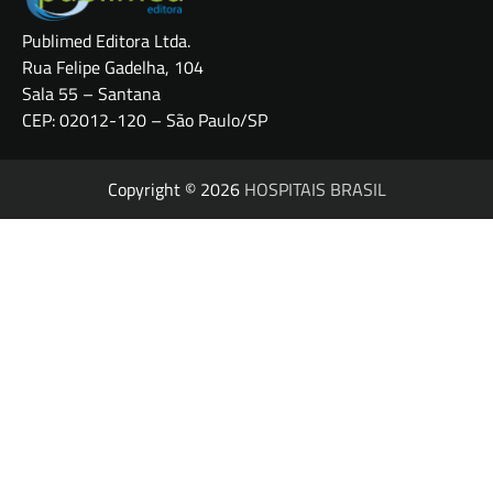
Publimed Editora Ltda.
Rua Felipe Gadelha, 104
Sala 55 – Santana
CEP: 02012-120 – São Paulo/SP
Copyright © 2026
HOSPITAIS BRASIL