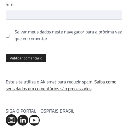
Site
Salvar meus dados neste navegador para a próxima vez
que eu comentar.
Este site utiliza o Akismet para reduzir spam.
Saiba como
seus dados em comentários são processados
.
SIGA O PORTAL HOSPITAIS BRASIL