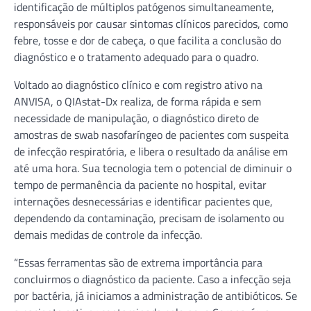
identificação de múltiplos patógenos simultaneamente,
responsáveis por causar sintomas clínicos parecidos, como
febre, tosse e dor de cabeça, o que facilita a conclusão do
diagnóstico e o tratamento adequado para o quadro.
Voltado ao diagnóstico clínico e com registro ativo na
ANVISA, o QIAstat-Dx realiza, de forma rápida e sem
necessidade de manipulação, o diagnóstico direto de
amostras de swab nasofaríngeo de pacientes com suspeita
de infecção respiratória, e libera o resultado da análise em
até uma hora. Sua tecnologia tem o potencial de diminuir o
tempo de permanência da paciente no hospital, evitar
internações desnecessárias e identificar pacientes que,
dependendo da contaminação, precisam de isolamento ou
demais medidas de controle da infecção.
“Essas ferramentas são de extrema importância para
concluirmos o diagnóstico da paciente. Caso a infecção seja
por bactéria, já iniciamos a administração de antibióticos. Se