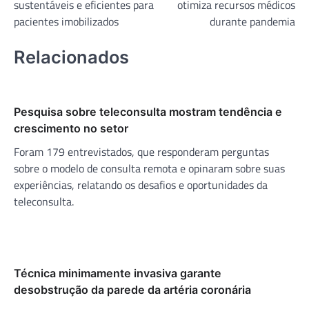
sustentáveis e eficientes para
otimiza recursos médicos
pacientes imobilizados
durante pandemia
Relacionados
Pesquisa sobre teleconsulta mostram tendência e
crescimento no setor
Foram 179 entrevistados, que responderam perguntas
sobre o modelo de consulta remota e opinaram sobre suas
experiências, relatando os desafios e oportunidades da
teleconsulta.
Técnica minimamente invasiva garante
desobstrução da parede da artéria coronária