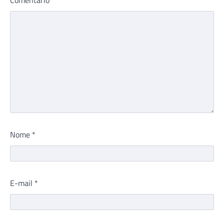
Nome
*
E-mail
*