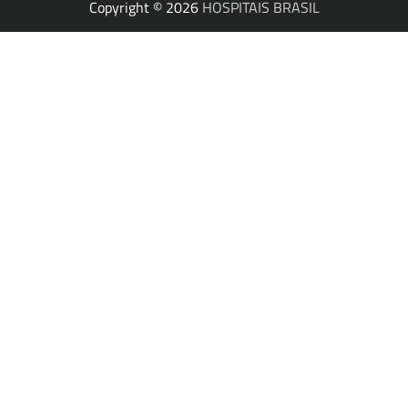
Copyright © 2026
HOSPITAIS BRASIL