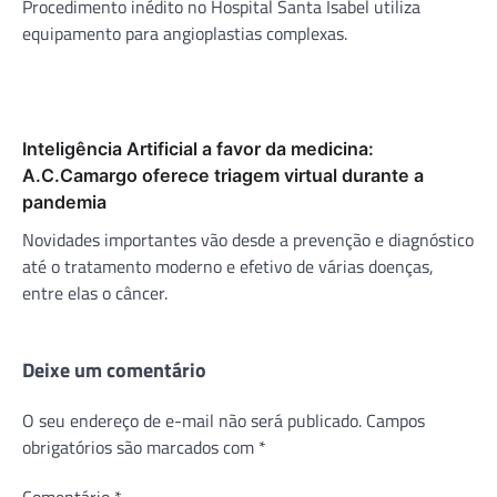
Procedimento inédito no Hospital Santa Isabel utiliza
equipamento para angioplastias complexas.
Inteligência Artificial a favor da medicina:
A.C.Camargo oferece triagem virtual durante a
pandemia
Novidades importantes vão desde a prevenção e diagnóstico
até o tratamento moderno e efetivo de várias doenças,
entre elas o câncer.
Deixe um comentário
O seu endereço de e-mail não será publicado.
Campos
obrigatórios são marcados com
*
Comentário
*