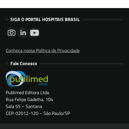
SIGA O PORTAL HOSPITAIS BRASIL
Conheça nossa Política de Privacidade
Fale Conosco
Publimed Editora Ltda.
Rua Felipe Gadelha, 104
Sala 55 – Santana
CEP: 02012-120 – São Paulo/SP