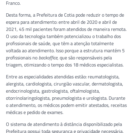
Franco.
Desta forma, a Prefeitura de Cotia pode reduzir o tempo de
espera para atendimento: entre abril de 2020 e abril de
2021, 45 mil pacientes foram atendidos de maneira remota.
O uso da tecnologia também potencializou o trabalho dos
profissionais de saúde, que têm a atenção totalmente
voltada ao atendimento. Isso porque a estrutura mantém 5
profissionais no
backoffice
, que são responsáveis pela
triagem, otimizando o tempo dos 18 médicos especialistas.
Entre as especialidades atendidas estão: reumatologista,
alergista, cardiologista, cirurgião vascular, dermatologista,
endocrinologista, gastrologista, oftalmologista,
otorrinolaringologista, pneumologista e urologista. Durante
o atendimento, os médicos podem emitir atestados, receitas
médicas e pedido de exames.
O sistema de atendimento à distância disponibilizado pela
Prefeitura possui toda segurança e privacidade necessária,