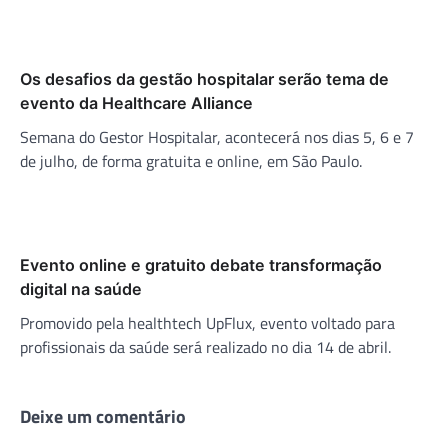
Os desafios da gestão hospitalar serão tema de
evento da Healthcare Alliance
Semana do Gestor Hospitalar, acontecerá nos dias 5, 6 e 7
de julho, de forma gratuita e online, em São Paulo.
Evento online e gratuito debate transformação
digital na saúde
Promovido pela healthtech UpFlux, evento voltado para
profissionais da saúde será realizado no dia 14 de abril.
Deixe um comentário