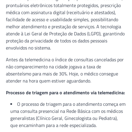
prontuários eletrônicos totalmente protegidos, prescrição
médica com assinatura digital (receituário e atestados),
facilidade de acesso e usabilidade simples, possibilitando
melhor atendimento e prestação de serviços. A tecnologia
atende à Lei Geral de Proteção de Dados (LGPD), garantindo
proteção da privacidade de todos os dados pessoais
envolvidos no sistema.
Antes da telemedicina o índice de consultas canceladas por
não comparecimento na cidade jogava a taxa de
absenteísmo para mais de 30%. Hoje, o médico consegue
atender na hora quem estiver aguardando.
Processo de triagem para o atendimento via telemedicina:
O processo de triagem para o atendimento começa em
uma consulta presencial na Rede Básica com os médicos
generalistas (Clínico Geral, Ginecologista ou Pediatra),
que encaminham para a rede especializada.