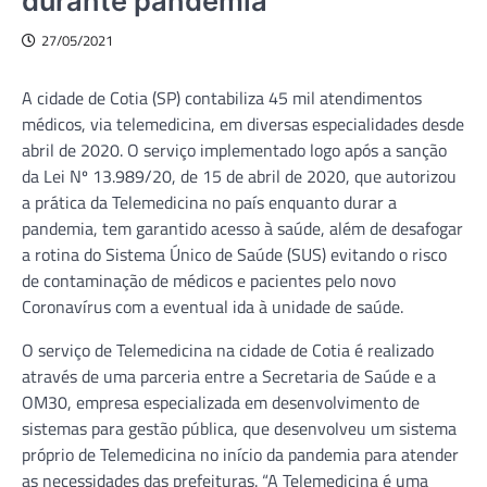
durante pandemia
27/05/2021
A cidade de Cotia (SP) contabiliza 45 mil atendimentos
médicos, via telemedicina, em diversas especialidades desde
abril de 2020. O serviço implementado logo após a sanção
da Lei Nº 13.989/20, de 15 de abril de 2020, que autorizou
a prática da Telemedicina no país enquanto durar a
pandemia, tem garantido acesso à saúde, além de desafogar
a rotina do Sistema Único de Saúde (SUS) evitando o risco
de contaminação de médicos e pacientes pelo novo
Coronavírus com a eventual ida à unidade de saúde.
O serviço de Telemedicina na cidade de Cotia é realizado
através de uma parceria entre a Secretaria de Saúde e a
OM30, empresa especializada em desenvolvimento de
sistemas para gestão pública, que desenvolveu um sistema
próprio de Telemedicina no início da pandemia para atender
as necessidades das prefeituras. “A Telemedicina é uma