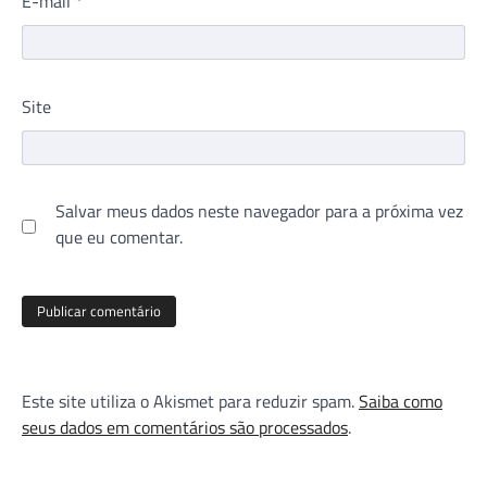
E-mail
*
Site
Salvar meus dados neste navegador para a próxima vez
que eu comentar.
Este site utiliza o Akismet para reduzir spam.
Saiba como
seus dados em comentários são processados
.