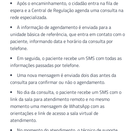
Após o encaminhamento, o cidadão entra na fila de
espera e a Central de Regulação agenda uma consulta na
rede especializada.
A informação de agendamento é enviada para a
unidade básica de referência, que entra em contato com o
paciente, informando data e horário da consulta por
telefone.
Em seguida, o paciente recebe um SMS com todas as
informações passadas por telefone.
Uma nova mensagem é enviada dois dias antes da
consulta para confirmar ou não o agendamento.
No dia da consulta, o paciente recebe um SMS com o
link da sala para atendimento remoto e no mesmo
momento uma mensagem de WhatsApp com as
orientações e link de acesso a sala virtual de
atendimento.
No momento do atendimento, o técnico de suporte