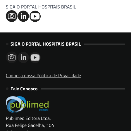
SIGA O PORTAL HOSPITAIS BRASIL
SIGA O PORTAL HOSPITAIS BRASIL
Conheça nossa Política de Privacidade
Fale Conosco
Publimed Editora Ltda.
Rua Felipe Gadelha, 104