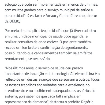
solução que pode ser implementada em menos de um mês,
com muitos ganhos para o serviço municipal de saúde e
para o cidadão”, esclarece Amaury Cunha Carvalho, diretor
da OM30,
Por meio de um aplicativo, o cidadão que já tiver cadastro
em uma unidade municipal de saúde pode agendar e
realizar consultas de onde estiver. O paciente também
recebe um lembrete e confirmação do agendamento,
possibilitando que cancelamentos também sejam feitos
remotamente, se necessário.
“Nos últimos anos, o serviço de saúde deu passos
importantes de inovação e de tecnologia. A telemedicina é o
reflexo de um destes avanços que se somam a outros. Todos
os nossos trabalhos são voltados para a excelência no
atendimento e no acolhimento adequado aos usuários do
sistema, pois sabemos que cada falta implica em
represamento da demanda”, destacou o prefeito Rogério