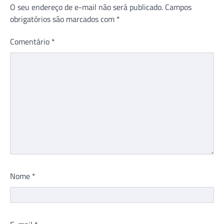
O seu endereço de e-mail não será publicado.
Campos
obrigatórios são marcados com
*
Comentário
*
Nome
*