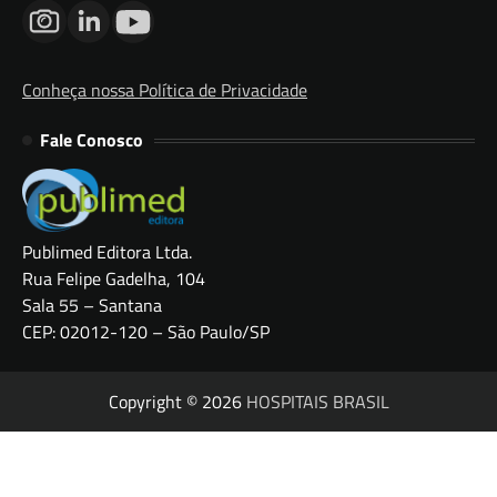
Conheça nossa Política de Privacidade
Fale Conosco
Publimed Editora Ltda.
Rua Felipe Gadelha, 104
Sala 55 – Santana
CEP: 02012-120 – São Paulo/SP
Copyright © 2026
HOSPITAIS BRASIL