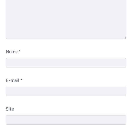
Nome
*
E-mail
*
Site