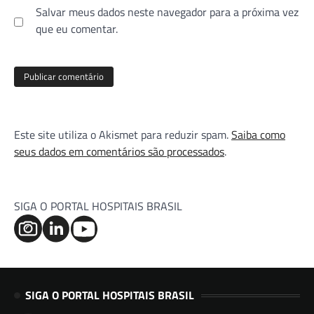
Salvar meus dados neste navegador para a próxima vez
que eu comentar.
Este site utiliza o Akismet para reduzir spam.
Saiba como
seus dados em comentários são processados
.
SIGA O PORTAL HOSPITAIS BRASIL
SIGA O PORTAL HOSPITAIS BRASIL