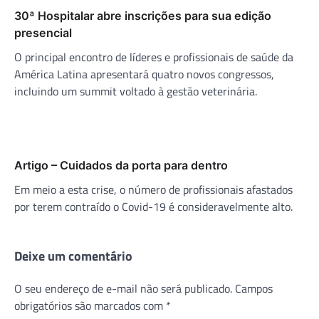
30ª Hospitalar abre inscrições para sua edição
presencial
O principal encontro de líderes e profissionais de saúde da
América Latina apresentará quatro novos congressos,
incluindo um summit voltado à gestão veterinária.
Artigo – Cuidados da porta para dentro
Em meio a esta crise, o número de profissionais afastados
por terem contraído o Covid-19 é consideravelmente alto.
Deixe um comentário
O seu endereço de e-mail não será publicado.
Campos
obrigatórios são marcados com
*