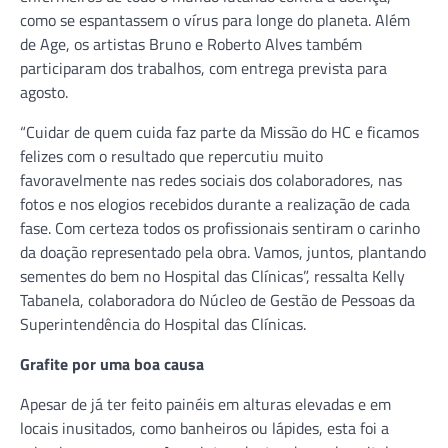
como se espantassem o vírus para longe do planeta. Além
de Age, os artistas Bruno e Roberto Alves também
participaram dos trabalhos, com entrega prevista para
agosto.
“Cuidar de quem cuida faz parte da Missão do HC e ficamos
felizes com o resultado que repercutiu muito
favoravelmente nas redes sociais dos colaboradores, nas
fotos e nos elogios recebidos durante a realização de cada
fase. Com certeza todos os profissionais sentiram o carinho
da doação representado pela obra. Vamos, juntos, plantando
sementes do bem no Hospital das Clínicas”, ressalta Kelly
Tabanela, colaboradora do Núcleo de Gestão de Pessoas da
Superintendência do Hospital das Clínicas.
Grafite por uma boa causa
Apesar de já ter feito painéis em alturas elevadas e em
locais inusitados, como banheiros ou lápides, esta foi a