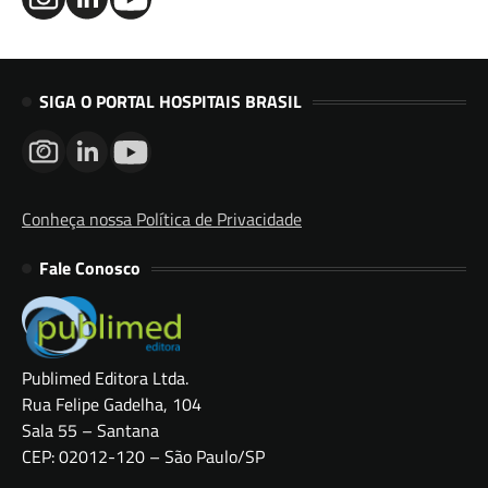
SIGA O PORTAL HOSPITAIS BRASIL
Conheça nossa Política de Privacidade
Fale Conosco
Publimed Editora Ltda.
Rua Felipe Gadelha, 104
Sala 55 – Santana
CEP: 02012-120 – São Paulo/SP