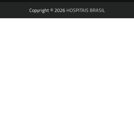
Copyright © 2026
HOSPITAIS BRASIL