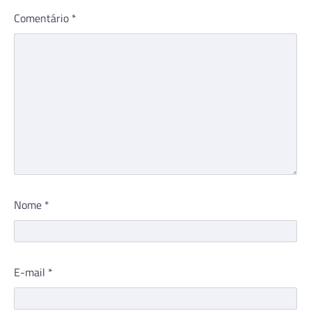
Comentário
*
Nome
*
E-mail
*