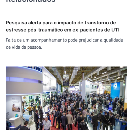
Pesquisa alerta para o impacto de transtorno de
estresse pós-traumático em ex-pacientes de UTI
Falta de um acompanhamento pode prejudicar a qualidade
de vida da pessoa.