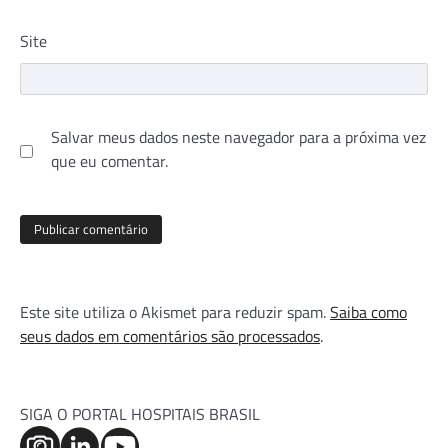
Site
Salvar meus dados neste navegador para a próxima vez
que eu comentar.
Este site utiliza o Akismet para reduzir spam.
Saiba como
seus dados em comentários são processados
.
SIGA O PORTAL HOSPITAIS BRASIL