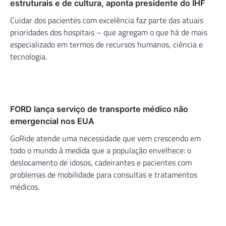
estruturais e de cultura, aponta presidente do IHF
Cuidar dos pacientes com excelência faz parte das atuais
prioridades dos hospitais – que agregam o que há de mais
especializado em termos de recursos humanos, ciência e
tecnologia.
FORD lança serviço de transporte médico não
emergencial nos EUA
GoRide atende uma necessidade que vem crescendo em
todo o mundo à medida que a população envelhece: o
deslocamento de idosos, cadeirantes e pacientes com
problemas de mobilidade para consultas e tratamentos
médicos.