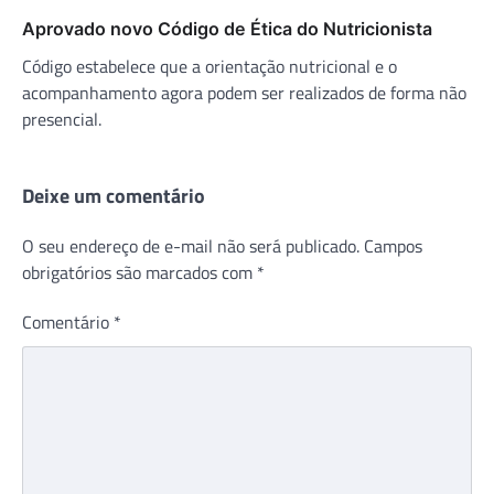
Aprovado novo Código de Ética do Nutricionista
Código estabelece que a orientação nutricional e o
acompanhamento agora podem ser realizados de forma não
presencial.
Deixe um comentário
O seu endereço de e-mail não será publicado.
Campos
obrigatórios são marcados com
*
Comentário
*