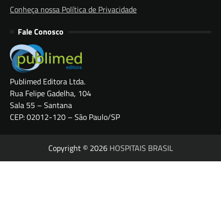
Conheça nossa Política de Privacidade
Fale Conosco
Publimed Editora Ltda.
Rua Felipe Gadelha, 104
Sala 55 – Santana
CEP: 02012-120 – São Paulo/SP
Copyright © 2026
HOSPITAIS BRASIL