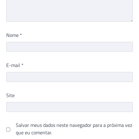
Nome
*
E-mail
*
Site
Salvar meus dados neste navegador para a próxima vez
que eu comentar.