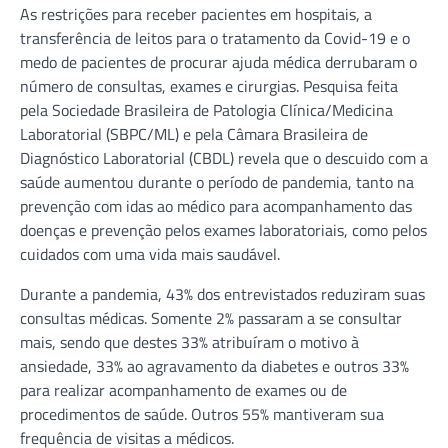
As restrições para receber pacientes em hospitais, a
transferência de leitos para o tratamento da Covid-19 e o
medo de pacientes de procurar ajuda médica derrubaram o
número de consultas, exames e cirurgias. Pesquisa feita
pela Sociedade Brasileira de Patologia Clínica/Medicina
Laboratorial (SBPC/ML) e pela Câmara Brasileira de
Diagnóstico Laboratorial (CBDL) revela que o descuido com a
saúde aumentou durante o período de pandemia, tanto na
prevenção com idas ao médico para acompanhamento das
doenças e prevenção pelos exames laboratoriais, como pelos
cuidados com uma vida mais saudável.
Durante a pandemia, 43% dos entrevistados reduziram suas
consultas médicas. Somente 2% passaram a se consultar
mais, sendo que destes 33% atribuíram o motivo à
ansiedade, 33% ao agravamento da diabetes e outros 33%
para realizar acompanhamento de exames ou de
procedimentos de saúde. Outros 55% mantiveram sua
frequência de visitas a médicos.