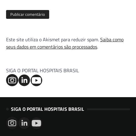
Este site utiliza o Akismet para reduzir spam.
Saiba como
seus dados em comentários são processados
.
SIGA O PORTAL HOSPITAIS BRASIL
SIGA O PORTAL HOSPITAIS BRASIL