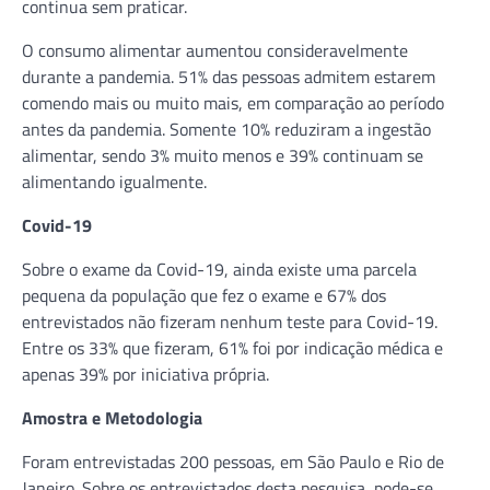
continua sem praticar.
O consumo alimentar aumentou consideravelmente
durante a pandemia. 51% das pessoas admitem estarem
comendo mais ou muito mais, em comparação ao período
antes da pandemia. Somente 10% reduziram a ingestão
alimentar, sendo 3% muito menos e 39% continuam se
alimentando igualmente.
Covid-19
Sobre o exame da Covid-19, ainda existe uma parcela
pequena da população que fez o exame e 67% dos
entrevistados não fizeram nenhum teste para Covid-19.
Entre os 33% que fizeram, 61% foi por indicação médica e
apenas 39% por iniciativa própria.
Amostra e Metodologia
Foram entrevistadas 200 pessoas, em São Paulo e Rio de
Janeiro. Sobre os entrevistados desta pesquisa, pode-se