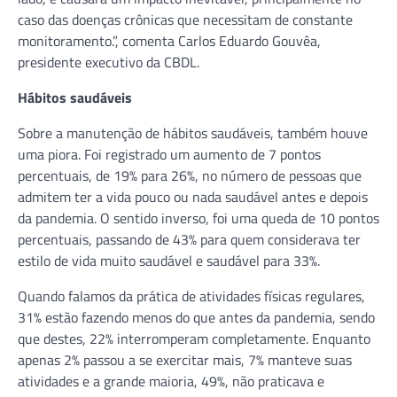
caso das doenças crônicas que necessitam de constante
monitoramento.”, comenta Carlos Eduardo Gouvêa,
presidente executivo da CBDL.
Hábitos saudáveis
Sobre a manutenção de hábitos saudáveis, também houve
uma piora. Foi registrado um aumento de 7 pontos
percentuais, de 19% para 26%, no número de pessoas que
admitem ter a vida pouco ou nada saudável antes e depois
da pandemia. O sentido inverso, foi uma queda de 10 pontos
percentuais, passando de 43% para quem considerava ter
estilo de vida muito saudável e saudável para 33%.
Quando falamos da prática de atividades físicas regulares,
31% estão fazendo menos do que antes da pandemia, sendo
que destes, 22% interromperam completamente. Enquanto
apenas 2% passou a se exercitar mais, 7% manteve suas
atividades e a grande maioria, 49%, não praticava e