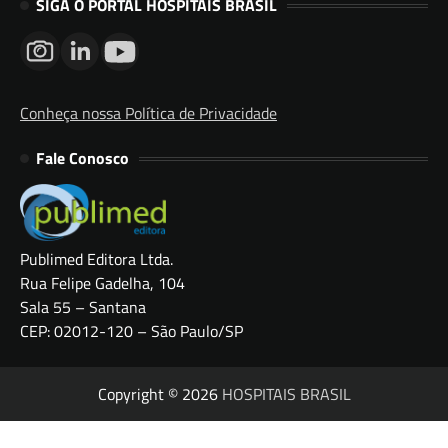
SIGA O PORTAL HOSPITAIS BRASIL
Conheça nossa Política de Privacidade
Fale Conosco
Publimed Editora Ltda.
Rua Felipe Gadelha, 104
Sala 55 – Santana
CEP: 02012-120 – São Paulo/SP
Copyright © 2026
HOSPITAIS BRASIL