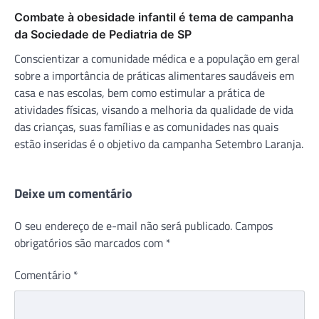
Combate à obesidade infantil é tema de campanha
da Sociedade de Pediatria de SP
Conscientizar a comunidade médica e a população em geral
sobre a importância de práticas alimentares saudáveis em
casa e nas escolas, bem como estimular a prática de
atividades físicas, visando a melhoria da qualidade de vida
das crianças, suas famílias e as comunidades nas quais
estão inseridas é o objetivo da campanha Setembro Laranja.
Deixe um comentário
O seu endereço de e-mail não será publicado.
Campos
obrigatórios são marcados com
*
Comentário
*