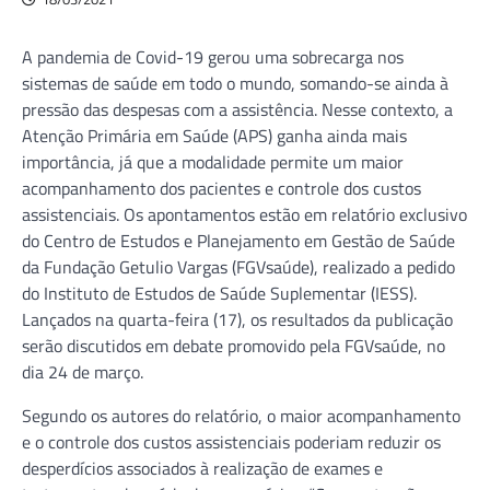
A pandemia de Covid-19 gerou uma sobrecarga nos
sistemas de saúde em todo o mundo, somando-se ainda à
pressão das despesas com a assistência. Nesse contexto, a
Atenção Primária em Saúde (APS) ganha ainda mais
importância, já que a modalidade permite um maior
acompanhamento dos pacientes e controle dos custos
assistenciais. Os apontamentos estão em relatório exclusivo
do Centro de Estudos e Planejamento em Gestão de Saúde
da Fundação Getulio Vargas (FGVsaúde), realizado a pedido
do Instituto de Estudos de Saúde Suplementar (IESS).
Lançados na quarta-feira (17), os resultados da publicação
serão discutidos em debate promovido pela FGVsaúde, no
dia 24 de março.
Segundo os autores do relatório, o maior acompanhamento
e o controle dos custos assistenciais poderiam reduzir os
desperdícios associados à realização de exames e