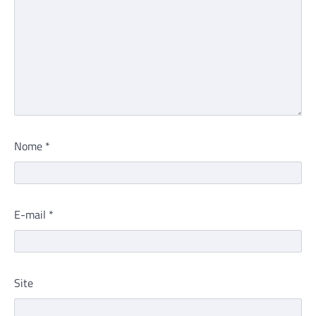
Nome
*
E-mail
*
Site