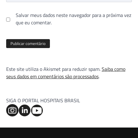
Salvar meus dados neste navegador para a próxima vez
que eu comentar.
Este site utiliza o Akismet para reduzir spam.
Saiba como
seus dados em comentários são processados
.
SIGA O PORTAL HOSPITAIS BRASIL