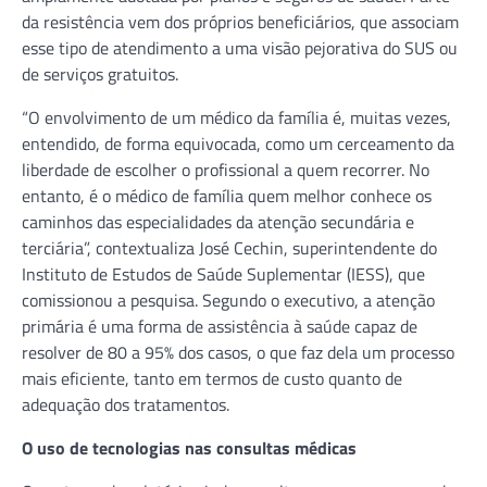
da resistência vem dos próprios beneficiários, que associam
esse tipo de atendimento a uma visão pejorativa do SUS ou
de serviços gratuitos.
“O envolvimento de um médico da família é, muitas vezes,
entendido, de forma equivocada, como um cerceamento da
liberdade de escolher o profissional a quem recorrer. No
entanto, é o médico de família quem melhor conhece os
caminhos das especialidades da atenção secundária e
terciária”, contextualiza José Cechin, superintendente do
Instituto de Estudos de Saúde Suplementar (IESS), que
comissionou a pesquisa. Segundo o executivo, a atenção
primária é uma forma de assistência à saúde capaz de
resolver de 80 a 95% dos casos, o que faz dela um processo
mais eficiente, tanto em termos de custo quanto de
adequação dos tratamentos.
O uso de tecnologias nas consultas médicas