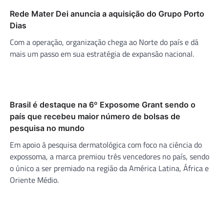
Rede Mater Dei anuncia a aquisição do Grupo Porto
Dias
Com a operação, organização chega ao Norte do país e dá
mais um passo em sua estratégia de expansão nacional.
Brasil é destaque na 6º Exposome Grant sendo o
país que recebeu maior número de bolsas de
pesquisa no mundo
Em apoio à pesquisa dermatológica com foco na ciência do
expossoma, a marca premiou três vencedores no país, sendo
o único a ser premiado na região da América Latina, África e
Oriente Médio.