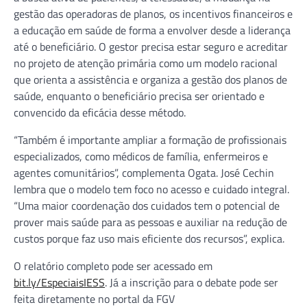
gestão das operadoras de planos, os incentivos financeiros e
a educação em saúde de forma a envolver desde a liderança
até o beneficiário. O gestor precisa estar seguro e acreditar
no projeto de atenção primária como um modelo racional
que orienta a assistência e organiza a gestão dos planos de
saúde, enquanto o beneficiário precisa ser orientado e
convencido da eficácia desse método.
“Também é importante ampliar a formação de profissionais
especializados, como médicos de família, enfermeiros e
agentes comunitários”, complementa Ogata. José Cechin
lembra que o modelo tem foco no acesso e cuidado integral.
“Uma maior coordenação dos cuidados tem o potencial de
prover mais saúde para as pessoas e auxiliar na redução de
custos porque faz uso mais eficiente dos recursos”, explica.
O relatório completo pode ser acessado em
bit.ly/EspeciaisIESS
. Já a inscrição para o debate pode ser
feita diretamente no portal da FGV