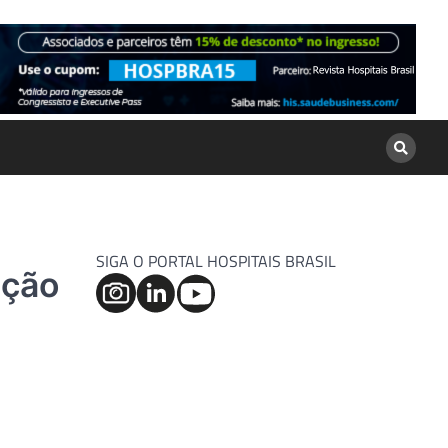
SIGA O PORTAL HOSPITAIS BRASIL
eção