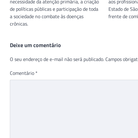
necessidade da atenção primária, a criação
aos profissio
de políticas públicas e participação de toda
Estado de São
a sociedade no combate às doenças
frente de com
crônicas.
Deixe um comentário
O seu endereço de e-mail não será publicado.
Campos obrigat
Comentário
*