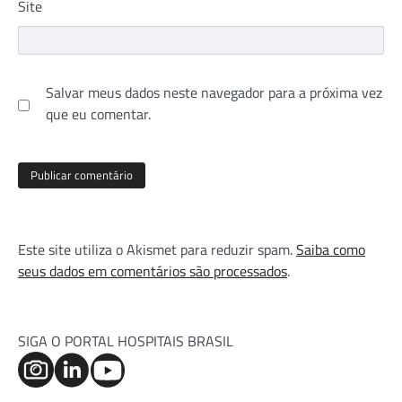
Site
Salvar meus dados neste navegador para a próxima vez
que eu comentar.
Este site utiliza o Akismet para reduzir spam.
Saiba como
seus dados em comentários são processados
.
SIGA O PORTAL HOSPITAIS BRASIL