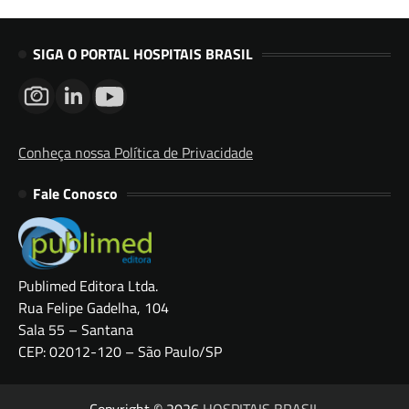
SIGA O PORTAL HOSPITAIS BRASIL
Conheça nossa Política de Privacidade
Fale Conosco
Publimed Editora Ltda.
Rua Felipe Gadelha, 104
Sala 55 – Santana
CEP: 02012-120 – São Paulo/SP