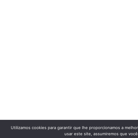
Utilizamos cookies para garantir que lhe proporcionamos a melho
usar este site, assumiremos que você 