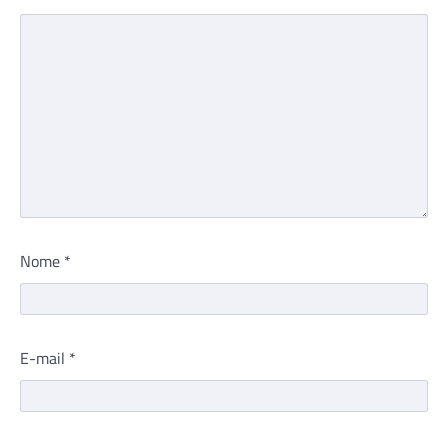
Nome
*
E-mail
*