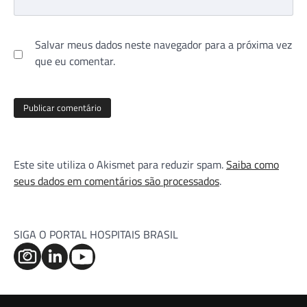
Salvar meus dados neste navegador para a próxima vez
que eu comentar.
Este site utiliza o Akismet para reduzir spam.
Saiba como
seus dados em comentários são processados
.
SIGA O PORTAL HOSPITAIS BRASIL