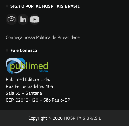
SIGA O PORTAL HOSPITAIS BRASIL
Conheça nossa Política de Privacidade
Fale Conosco
Publimed Editora Ltda.
Rua Felipe Gadelha, 104
Sala 55 – Santana
CEP: 02012-120 – São Paulo/SP
Copyright © 2026
HOSPITAIS BRASIL