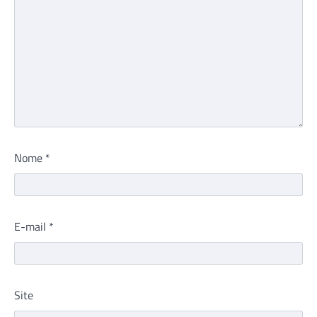
Nome
*
E-mail
*
Site