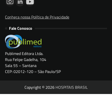
Conheça nossa Política de Privacidade
Fale Conosco
Publimed Editora Ltda.
Rua Felipe Gadelha, 104
Sala 55 – Santana
CEP: 02012-120 – São Paulo/SP
Copyright © 2026
HOSPITAIS BRASIL