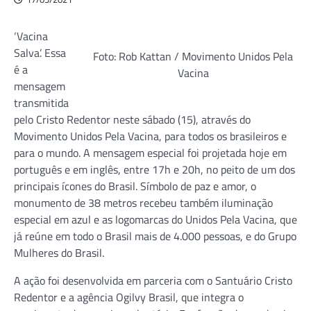
‘Vacina
Salva’. Essa
Foto: Rob Kattan / Movimento Unidos Pela
é a
Vacina
mensagem
transmitida
pelo Cristo Redentor neste sábado (15), através do
Movimento Unidos Pela Vacina, para todos os brasileiros e
para o mundo. A mensagem especial foi projetada hoje em
português e em inglês, entre 17h e 20h, no peito de um dos
principais ícones do Brasil. Símbolo de paz e amor, o
monumento de 38 metros recebeu também iluminação
especial em azul e as logomarcas do Unidos Pela Vacina, que
já reúne em todo o Brasil mais de 4.000 pessoas, e do Grupo
Mulheres do Brasil.
A ação foi desenvolvida em parceria com o Santuário Cristo
Redentor e a agência Ogilvy Brasil, que integra o