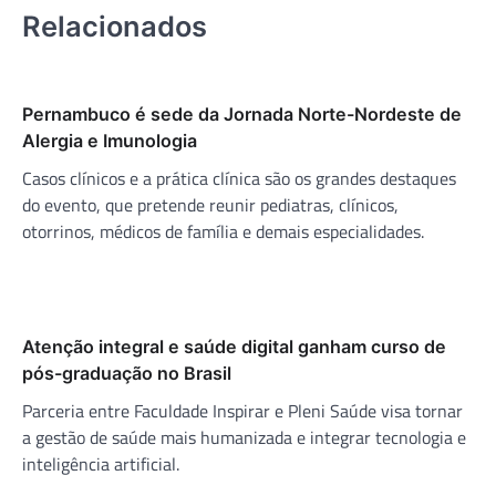
Relacionados
Pernambuco é sede da Jornada Norte-Nordeste de
Alergia e Imunologia
Casos clínicos e a prática clínica são os grandes destaques
do evento, que pretende reunir pediatras, clínicos,
otorrinos, médicos de família e demais especialidades.
Atenção integral e saúde digital ganham curso de
pós-graduação no Brasil
Parceria entre Faculdade Inspirar e Pleni Saúde visa tornar
a gestão de saúde mais humanizada e integrar tecnologia e
inteligência artificial.