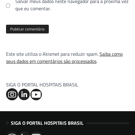
Salvar meus dados neste navegador para a próxima vez
que eu comentar.
Este site utiliza o Akismet para reduzir spam.
Saiba como
seus dados em comentários são processados
.
SIGA O PORTAL HOSPITAIS BRASIL
SIGA O PORTAL HOSPITAIS BRASIL