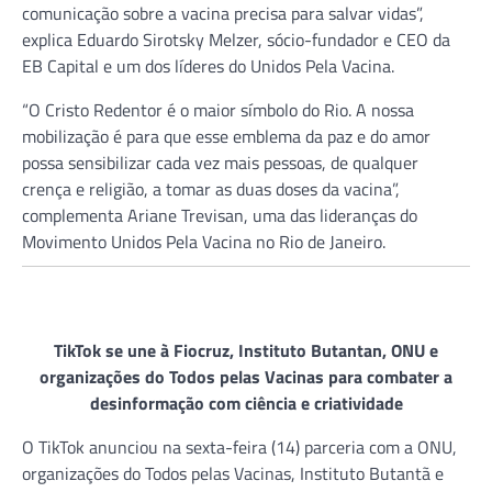
comunicação sobre a vacina precisa para salvar vidas”,
explica Eduardo Sirotsky Melzer, sócio-fundador e CEO da
EB Capital e um dos líderes do Unidos Pela Vacina.
“O Cristo Redentor é o maior símbolo do Rio. A nossa
mobilização é para que esse emblema da paz e do amor
possa sensibilizar cada vez mais pessoas, de qualquer
crença e religião, a tomar as duas doses da vacina”,
complementa Ariane Trevisan, uma das lideranças do
Movimento Unidos Pela Vacina no Rio de Janeiro.
TikTok se une à Fiocruz, Instituto Butantan, ONU e
organizações do Todos pelas Vacinas para combater a
desinformação com ciência e criatividade
O TikTok anunciou na sexta-feira (14) parceria com a ONU,
organizações do Todos pelas Vacinas, Instituto Butantã e