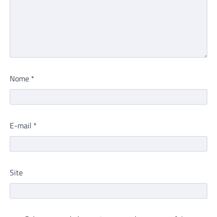
Nome
*
E-mail
*
Site