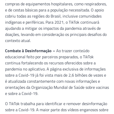
compras de equipamentos hospitalares, como respiradores,
e de cestas básicas para a população necessitada. O apoio
cobriu todas as regiões do Brasil, inclusive comunidades
indígenas e periféricas. Para 2021, o TikTok continuará
ajudando a mitigar os impactos da pandemia através de
doações, levando em consideração os principais desafios do
contexto atual.
Combate à Desinformação –
Ao trazer conteúdo
educacional feito por parceiros preparados, o TikTok
continua fortalecendo os recursos oferecidos sobre a
pandemia no aplicativo. A página exclusiva de informações
sobre a Covid-19 já foi vista mais de 2,6 bilhões de vezes e
é atualizada constantemente com novas informações e
orientações da Organização Mundial de Saúde sobre vacinas
e sobre a Covid-19.
O TikTok trabalha para identificar e remover desinformação
sobre a Covid-19. A maior parte dos vídeos enganosos sobre