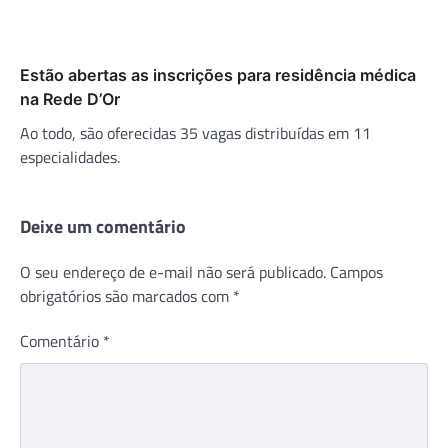
Estão abertas as inscrições para residência médica
na Rede D’Or
Ao todo, são oferecidas 35 vagas distribuídas em 11
especialidades.
Deixe um comentário
O seu endereço de e-mail não será publicado.
Campos
obrigatórios são marcados com
*
Comentário
*