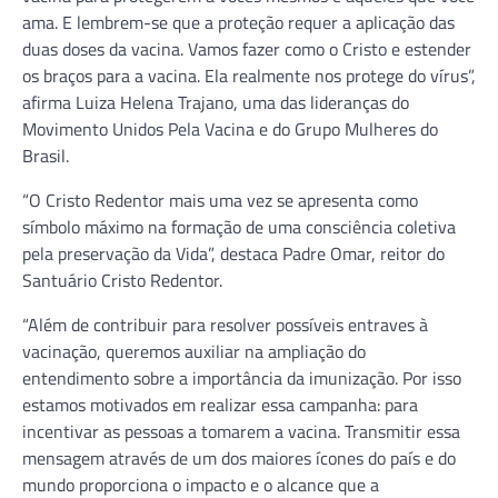
ama. E lembrem-se que a proteção requer a aplicação das
duas doses da vacina. Vamos fazer como o Cristo e estender
os braços para a vacina. Ela realmente nos protege do vírus”,
afirma Luiza Helena Trajano, uma das lideranças do
Movimento Unidos Pela Vacina e do Grupo Mulheres do
Brasil.
“O Cristo Redentor mais uma vez se apresenta como
símbolo máximo na formação de uma consciência coletiva
pela preservação da Vida”, destaca Padre Omar, reitor do
Santuário Cristo Redentor.
“Além de contribuir para resolver possíveis entraves à
vacinação, queremos auxiliar na ampliação do
entendimento sobre a importância da imunização. Por isso
estamos motivados em realizar essa campanha: para
incentivar as pessoas a tomarem a vacina. Transmitir essa
mensagem através de um dos maiores ícones do país e do
mundo proporciona o impacto e o alcance que a