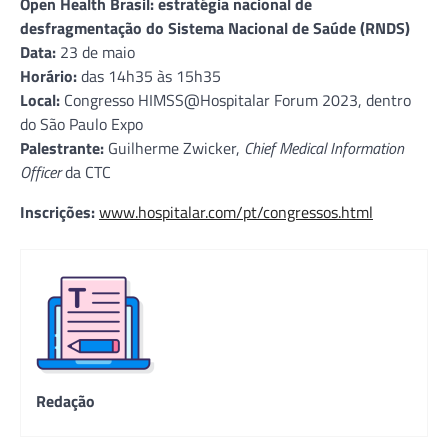
Open Health Brasil: estratégia nacional de
desfragmentação do Sistema Nacional de Saúde (RNDS)
Data:
23 de maio
Horário:
das 14h35 às 15h35
Local:
Congresso HIMSS@Hospitalar Forum 2023, dentro
do São Paulo Expo
Palestrante:
Guilherme Zwicker,
Chief Medical Information
Officer
da CTC
Inscrições:
www.hospitalar.com/pt/congressos.html
Redação