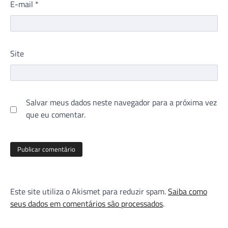
E-mail
*
Site
Salvar meus dados neste navegador para a próxima vez
que eu comentar.
Este site utiliza o Akismet para reduzir spam.
Saiba como
seus dados em comentários são processados
.