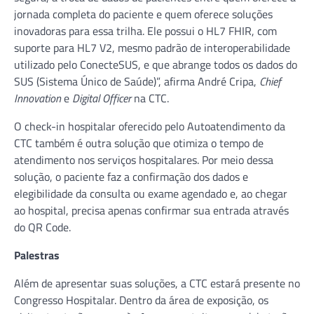
jornada completa do paciente e quem oferece soluções
inovadoras para essa trilha. Ele possui o HL7 FHIR, com
suporte para HL7 V2, mesmo padrão de interoperabilidade
utilizado pelo ConecteSUS, e que abrange todos os dados do
SUS (Sistema Único de Saúde)”, afirma André Cripa,
Chief
Innovation
e
Digital Officer
na CTC.
O check-in hospitalar oferecido pelo Autoatendimento da
CTC também é outra solução que otimiza o tempo de
atendimento nos serviços hospitalares. Por meio dessa
solução, o paciente faz a confirmação dos dados e
elegibilidade da consulta ou exame agendado e, ao chegar
ao hospital, precisa apenas confirmar sua entrada através
do QR Code.
Palestras
Além de apresentar suas soluções, a CTC estará presente no
Congresso Hospitalar. Dentro da área de exposição, os