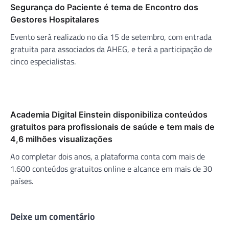
Segurança do Paciente é tema de Encontro dos
Gestores Hospitalares
Evento será realizado no dia 15 de setembro, com entrada
gratuita para associados da AHEG, e terá a participação de
cinco especialistas.
Academia Digital Einstein disponibiliza conteúdos
gratuitos para profissionais de saúde e tem mais de
4,6 milhões visualizações
Ao completar dois anos, a plataforma conta com mais de
1.600 conteúdos gratuitos online e alcance em mais de 30
países.
Deixe um comentário