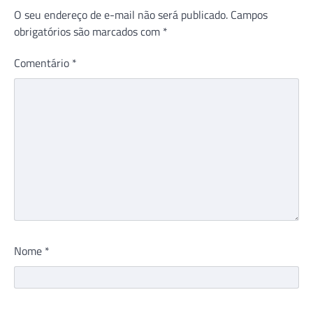
O seu endereço de e-mail não será publicado.
Campos
obrigatórios são marcados com
*
Comentário
*
Nome
*