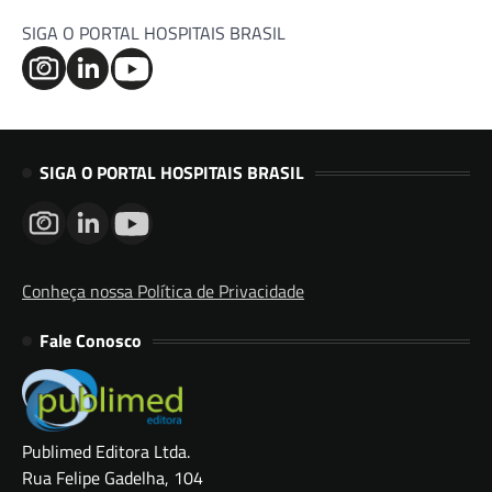
SIGA O PORTAL HOSPITAIS BRASIL
SIGA O PORTAL HOSPITAIS BRASIL
Conheça nossa Política de Privacidade
Fale Conosco
Publimed Editora Ltda.
Rua Felipe Gadelha, 104