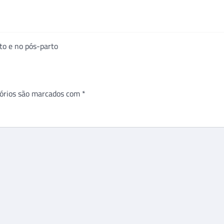
to e no pós-parto
órios são marcados com
*