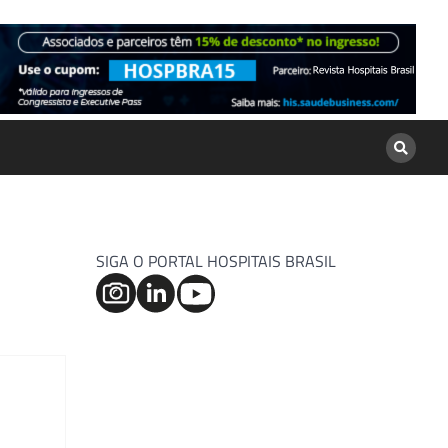
SIGA O PORTAL HOSPITAIS BRASIL