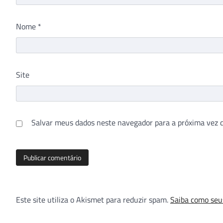
Nome
*
Site
Salvar meus dados neste navegador para a próxima vez 
Este site utiliza o Akismet para reduzir spam.
Saiba como seu