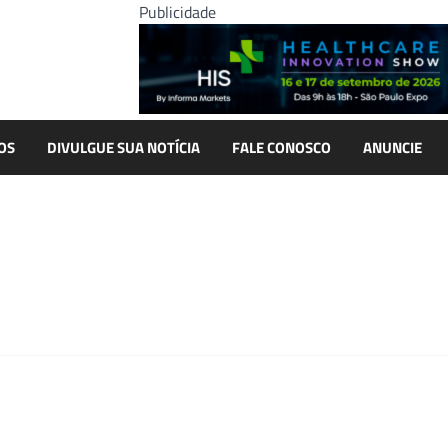
Publicidade
OS
DIVULGUE SUA NOTÍCIA
FALE CONOSCO
ANUNCIE