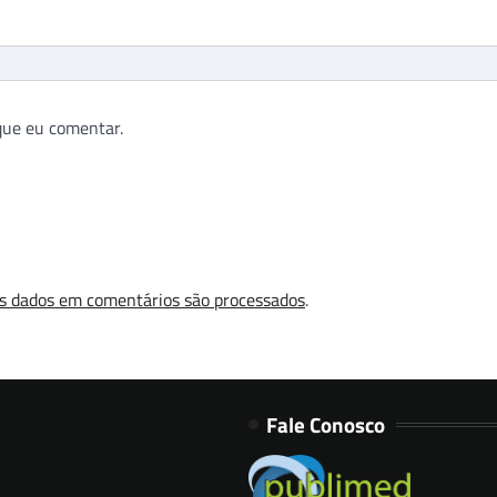
que eu comentar.
s dados em comentários são processados
.
Fale Conosco