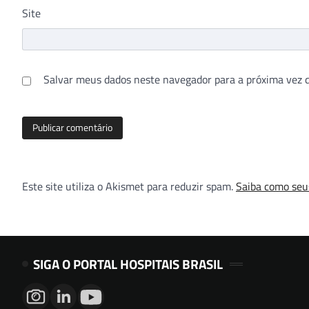
Site
Salvar meus dados neste navegador para a próxima vez 
Este site utiliza o Akismet para reduzir spam.
Saiba como seu
SIGA O PORTAL HOSPITAIS BRASIL