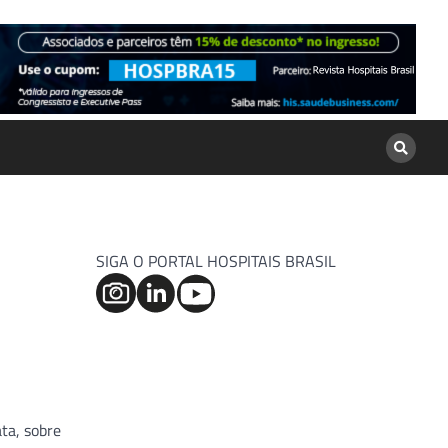
SIGA O PORTAL HOSPITAIS BRASIL
ta, sobre