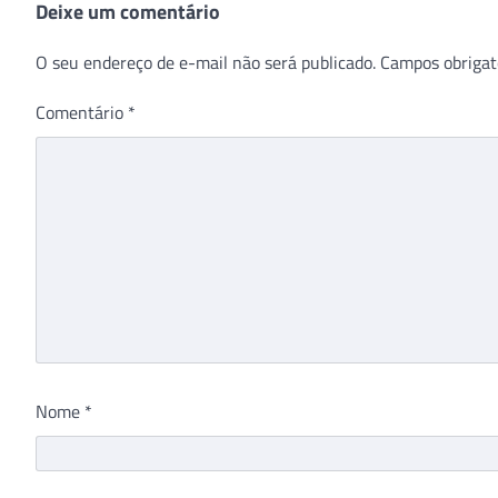
Deixe um comentário
O seu endereço de e-mail não será publicado.
Campos obrigat
Comentário
*
Nome
*