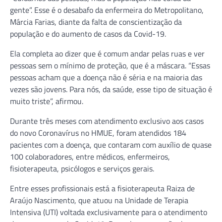
gente”. Esse é o desabafo da enfermeira do Metropolitano,
Márcia Farias, diante da falta de conscientização da
população e do aumento de casos da Covid-19.
Ela completa ao dizer que é comum andar pelas ruas e ver
pessoas sem o mínimo de proteção, que é a máscara. “Essas
pessoas acham que a doença não é séria e na maioria das
vezes são jovens. Para nós, da saúde, esse tipo de situação é
muito triste”, afirmou.
Durante três meses com atendimento exclusivo aos casos
do novo Coronavírus no HMUE, foram atendidos 184
pacientes com a doença, que contaram com auxílio de quase
100 colaboradores, entre médicos, enfermeiros,
fisioterapeuta, psicólogos e serviços gerais.
Entre esses profissionais está a fisioterapeuta Raiza de
Araújo Nascimento, que atuou na Unidade de Terapia
Intensiva (UTI) voltada exclusivamente para o atendimento