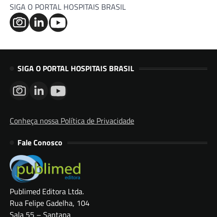
SIGA O PORTAL HOSPITAIS BRASIL
SIGA O PORTAL HOSPITAIS BRASIL
Conheça nossa Política de Privacidade
Fale Conosco
Publimed Editora Ltda.
Rua Felipe Gadelha, 104
Sala 55 – Santana