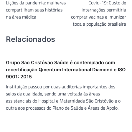
Lições da pandemia: mulheres
Covid-19: Custo de
de
compartilham suas histórias
internações permitiria
Post
na área médica
comprar vacinas e imunizar
toda a população brasileira
Relacionados
Grupo São Cristóvão Saúde é contemplado com
recertificação Qmentum International Diamond e ISO
9001: 2015
Instituição passou por duas auditorias importantes dos
selos de qualidade, sendo uma voltada às áreas
assistenciais do Hospital e Maternidade São Cristóvão e o
outra aos processos do Plano de Saúde e Áreas de Apoio.