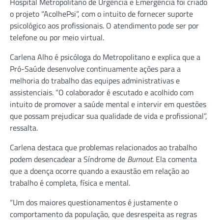
Hospital Metropolitano de Urgência e Emergência foi criado
o projeto “AcolhePsi”, com o intuito de fornecer suporte
psicológico aos profissionais. O atendimento pode ser por
telefone ou por meio virtual.
Carlena Alho é psicóloga do Metropolitano e explica que a
Pró-Saúde desenvolve continuamente ações para a
melhoria do trabalho das equipes administrativas e
assistenciais. “O colaborador é escutado e acolhido com
intuito de promover a saúde mental e intervir em questões
que possam prejudicar sua qualidade de vida e profissional”,
ressalta.
Carlena destaca que problemas relacionados ao trabalho
podem desencadear a Síndrome de
Burnout
. Ela comenta
que a doença ocorre quando a exaustão em relação ao
trabalho é completa, física e mental.
“Um dos maiores questionamentos é justamente o
comportamento da população, que desrespeita as regras