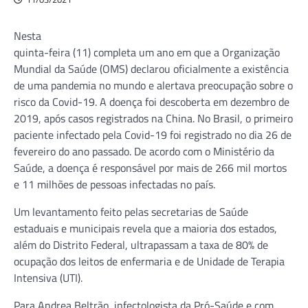
Nesta
quinta-feira (11) completa um ano em que a Organização
Mundial da Saúde (OMS) declarou oficialmente a existência
de uma pandemia no mundo e alertava preocupação sobre o
risco da Covid-19. A doença foi descoberta em dezembro de
2019, após casos registrados na China. No Brasil, o primeiro
paciente infectado pela Covid-19 foi registrado no dia 26 de
fevereiro do ano passado. De acordo com o Ministério da
Saúde, a doença é responsável por mais de 266 mil mortos
e 11 milhões de pessoas infectadas no país.
Um levantamento feito pelas secretarias de Saúde
estaduais e municipais revela que a maioria dos estados,
além do Distrito Federal, ultrapassam a taxa de 80% de
ocupação dos leitos de enfermaria e de Unidade de Terapia
Intensiva (UTI).
Para Andrea Beltrão, infectologista da Pró-Saúde e com