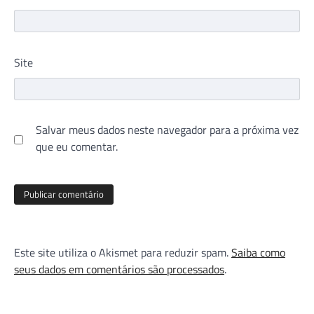
Site
Salvar meus dados neste navegador para a próxima vez
que eu comentar.
Este site utiliza o Akismet para reduzir spam.
Saiba como
seus dados em comentários são processados
.