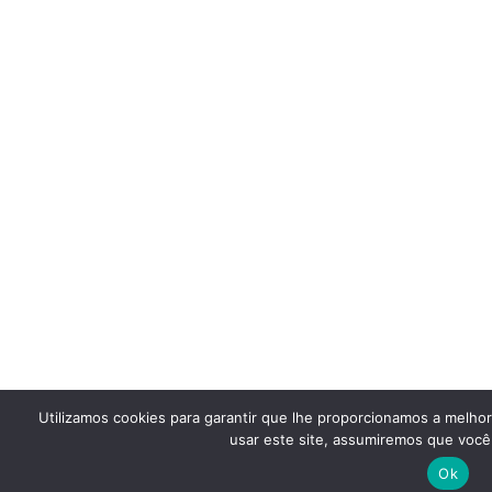
Utilizamos cookies para garantir que lhe proporcionamos a melho
usar este site, assumiremos que você 
Ok