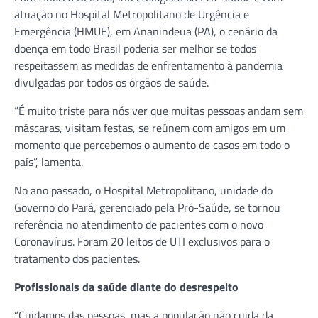
atuação no Hospital Metropolitano de Urgência e
Emergência (HMUE), em Ananindeua (PA), o cenário da
doença em todo Brasil poderia ser melhor se todos
respeitassem as medidas de enfrentamento à pandemia
divulgadas por todos os órgãos de saúde.
“É muito triste para nós ver que muitas pessoas andam sem
máscaras, visitam festas, se reúnem com amigos em um
momento que percebemos o aumento de casos em todo o
país”, lamenta.
No ano passado, o Hospital Metropolitano, unidade do
Governo do Pará, gerenciado pela Pró-Saúde, se tornou
referência no atendimento de pacientes com o novo
Coronavírus. Foram 20 leitos de UTI exclusivos para o
tratamento dos pacientes.
Profissionais da saúde diante do desrespeito
“Cuidamos das pessoas, mas a população não cuida da