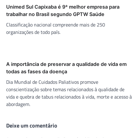
Unimed Sul Capixaba é 9ª melhor empresa para
trabalhar no Brasil segundo GPTW Saúde
Classificação nacional compreende mais de 250
organizações de todo país.
A importância de preservar a qualidade de vida em
todas as fases da doença
Dia Mundial de Cuidados Paliativos promove
conscientização sobre temas relacionados à qualidade de
vida e quebra de tabus relacionados à vida, morte e acesso à
abordagem.
Deixe um comentário