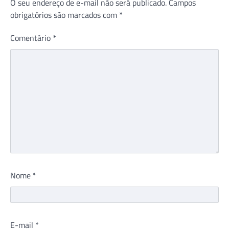
O seu endereço de e-mail não será publicado.
Campos
obrigatórios são marcados com
*
Comentário
*
Nome
*
E-mail
*