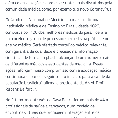
além de atualizações sobre os assuntos mais discutidos pela
comunidade médica como, por exemplo, o novo Coronavírus.
“A Academia Nacional de Medicina, a mais tradicional
instituição Médica e de Ensino no Brasil, desde 1829,
composta por 100 dos melhores médicos do país, liderará
um excelente grupo de professores experts na prática e no
ensino médico. Será ofertado conteúdo médico relevante,
com garantia de qualidade e precisão na informação
científica, de forma ampliada, alcançando um número maior
de diferentes médicos e estudantes de medicina. Essas
ações reforçam nosso compromisso com a educação médica
continuada e, por conseguinte, no impacto para a saúde da
população brasileira”, afirma o presidente da ANM, Prof.
Rubens Belfort Jr.
No último ano, através da Dasa.Educa foram mais de 44 mil
profissionais de saúde alcançados, num modelo de
encontros virtuais que promovem interação entre os