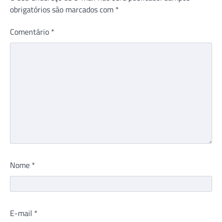
obrigatórios são marcados com
*
Comentário
*
Nome
*
E-mail
*