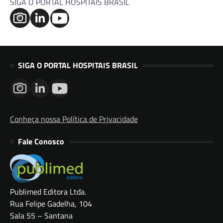
SIGA O PORTAL HOSPITAIS BRASIL
SIGA O PORTAL HOSPITAIS BRASIL
Conheça nossa Política de Privacidade
Fale Conosco
Publimed Editora Ltda.
Rua Felipe Gadelha, 104
Sala 55 – Santana