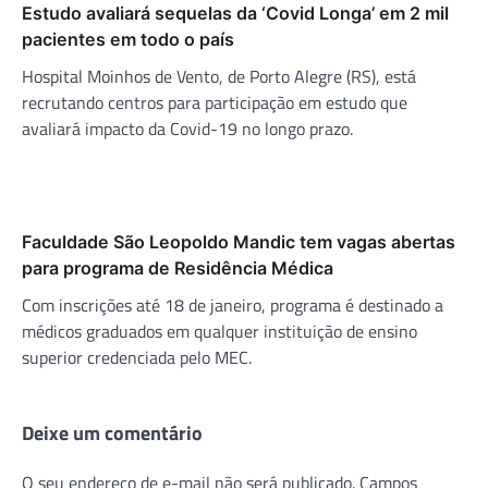
Estudo avaliará sequelas da ‘Covid Longa’ em 2 mil
pacientes em todo o país
Hospital Moinhos de Vento, de Porto Alegre (RS), está
recrutando centros para participação em estudo que
avaliará impacto da Covid-19 no longo prazo.
Faculdade São Leopoldo Mandic tem vagas abertas
para programa de Residência Médica
Com inscrições até 18 de janeiro, programa é destinado a
médicos graduados em qualquer instituição de ensino
superior credenciada pelo MEC.
Deixe um comentário
O seu endereço de e-mail não será publicado.
Campos