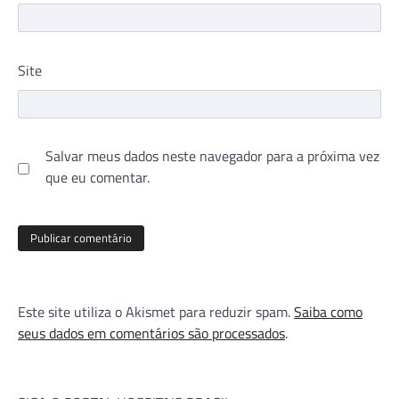
Site
Salvar meus dados neste navegador para a próxima vez
que eu comentar.
Este site utiliza o Akismet para reduzir spam.
Saiba como
seus dados em comentários são processados
.