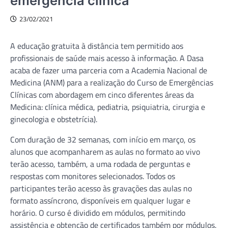
emergência clínica
23/02/2021
A educação gratuita à distância tem permitido aos
profissionais de saúde mais acesso à informação. A Dasa
acaba de fazer uma parceria com a Academia Nacional de
Medicina (ANM) para a realização do Curso de Emergências
Clínicas com abordagem em cinco diferentes áreas da
Medicina: clínica médica, pediatria, psiquiatria, cirurgia e
ginecologia e obstetrícia).
Com duração de 32 semanas, com início em março, os
alunos que acompanharem as aulas no formato ao vivo
terão acesso, também, a uma rodada de perguntas e
respostas com monitores selecionados. Todos os
participantes terão acesso às gravações das aulas no
formato assíncrono, disponíveis em qualquer lugar e
horário. O curso é dividido em módulos, permitindo
assistência e obtenção de certificados também por módulos.