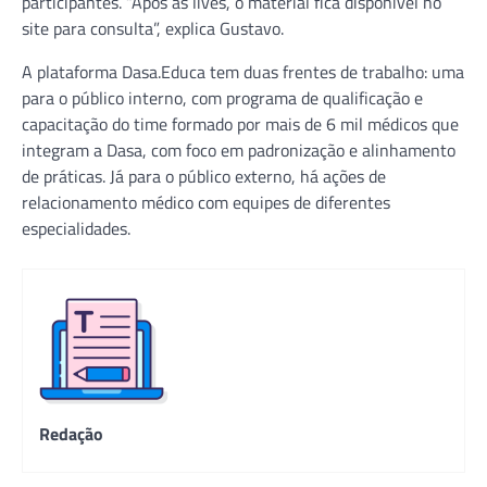
participantes. “Após as lives, o material fica disponível no
site para consulta”, explica Gustavo.
A plataforma Dasa.Educa tem duas frentes de trabalho: uma
para o público interno, com programa de qualificação e
capacitação do time formado por mais de 6 mil médicos que
integram a Dasa, com foco em padronização e alinhamento
de práticas. Já para o público externo, há ações de
relacionamento médico com equipes de diferentes
especialidades.
Redação