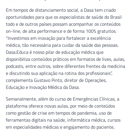
Em tempos de distanciamento social, a Dasa tem criado
oportunidades para que os especialistas de saúde do Brasil
todo e de outros países possam acompanhar os conteúdos
on-line, de alta performance e de forma 100% gratuitos.
“Investimos em inovação para fortalecer a excelência
médica, tão necessária para cuidar da saúde das pessoas.
Dasa.Educa é nosso pilar de educação médica que
disponibiliza conteúdos práticos em formatos de lives, aulas,
podcasts, entre outros, sobre diferentes frentes da medicina
e discutindo sua aplicação na rotina dos profissionais”,
complementa Gustavo Pinto, diretor de Operações,
Educação e Inovação Médica da Dasa.
Semanalmente, além do curso de Emergências Clínicas, a
plataforma oferece novas aulas, por meio de conteúdos
como gestão de crise em tempos de pandemia, uso de
ferramentas digitais na saúde, informática médica, cursos
em especialidades médicas e engajamento do paciente,