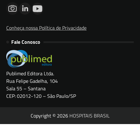
Conheça nossa Política de Privacidade
Fale Conosco
Publimed Editora Ltda.
Rua Felipe Gadelha, 104
Sala 55 – Santana
CEP: 02012-120 – São Paulo/SP
Copyright © 2026
HOSPITAIS BRASIL