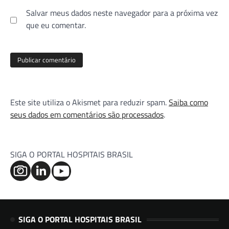
Salvar meus dados neste navegador para a próxima vez
que eu comentar.
Este site utiliza o Akismet para reduzir spam.
Saiba como
seus dados em comentários são processados
.
SIGA O PORTAL HOSPITAIS BRASIL
SIGA O PORTAL HOSPITAIS BRASIL