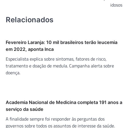
idosos
Relacionados
Fevereiro Laranja: 10 mil brasileiros terão leucemia
em 2022, aponta Inca
Especialista explica sobre sintomas, fatores de risco,
tratamento e doação de medula. Campanha alerta sobre
doença.
Academia Nacional de Medicina completa 191 anos a
serviço da saúde
A finalidade sempre foi responder às perguntas dos
governos sobre todos os assuntos de interesse da saúde.