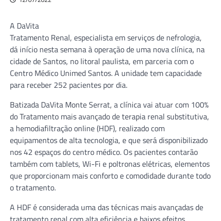
A DaVita
Tratamento Renal, especialista em serviços de nefrologia,
dá início nesta semana à operação de uma nova clínica, na
cidade de Santos, no litoral paulista, em parceria com o
Centro Médico Unimed Santos. A unidade tem capacidade
para receber 252 pacientes por dia.
Batizada DaVita Monte Serrat, a clínica vai atuar com 100%
do Tratamento mais avançado de terapia renal substitutiva,
a hemodiafiltração online (HDF), realizado com
equipamentos de alta tecnologia, e que será disponibilizado
nos 42 espaços do centro médico. Os pacientes contarão
também com tablets, Wi-Fi e poltronas elétricas, elementos
que proporcionam mais conforto e comodidade durante todo
o tratamento.
A HDF é considerada uma das técnicas mais avançadas de
tratamento renal com alta eficiência e baixos efeitos