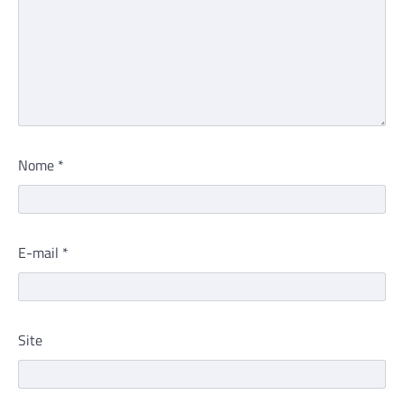
Nome
*
E-mail
*
Site