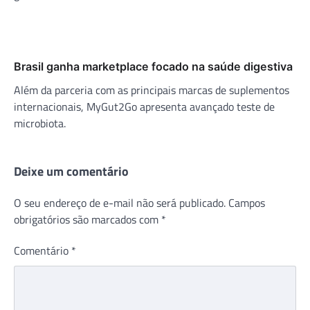
Brasil ganha marketplace focado na saúde digestiva
Além da parceria com as principais marcas de suplementos
internacionais, MyGut2Go apresenta avançado teste de
microbiota.
Deixe um comentário
O seu endereço de e-mail não será publicado.
Campos
obrigatórios são marcados com
*
Comentário
*