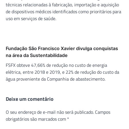
técnicas relacionadas à fabricação, importação e aquisição
de dispositivos médicos identificados como prioritários para
uso em serviços de saúde.
Fundação São Francisco Xavier divulga conquistas
na área da Sustentabilidade
FSFX obteve 47,66% de redução no custo de energia
elétrica, entre 2018 e 2019, e 22% de redução do custo da
água proveniente da Companhia de abastecimento.
Deixe um comentário
O seu endereço de e-mail não será publicado.
Campos
obrigatórios são marcados com
*