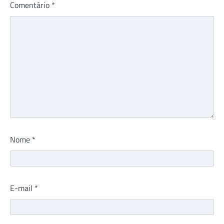
Comentário
*
Nome
*
E-mail
*