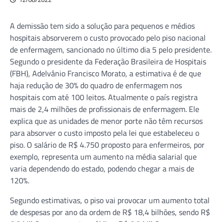
A demissão tem sido a solução para pequenos e médios
hospitais absorverem o custo provocado pelo piso nacional
de enfermagem, sancionado no último dia 5 pelo presidente.
Segundo o presidente da Federação Brasileira de Hospitais
(FBH), Adelvânio Francisco Morato, a estimativa é de que
haja redução de 30% do quadro de enfermagem nos
hospitais com até 100 leitos. Atualmente o país registra
mais de 2,4 milhões de profissionais de enfermagem. Ele
explica que as unidades de menor porte não têm recursos
para absorver o custo imposto pela lei que estabeleceu o
piso. O salário de R$ 4.750 proposto para enfermeiros, por
exemplo, representa um aumento na média salarial que
varia dependendo do estado, podendo chegar a mais de
120%.
Segundo estimativas, o piso vai provocar um aumento total
de despesas por ano da ordem de R$ 18,4 bilhões, sendo R$