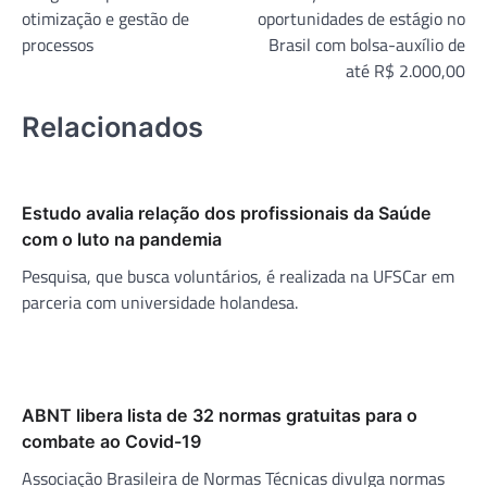
de
otimização e gestão de
oportunidades de estágio no
Post
processos
Brasil com bolsa-auxílio de
até R$ 2.000,00
Relacionados
Estudo avalia relação dos profissionais da Saúde
com o luto na pandemia
Pesquisa, que busca voluntários, é realizada na UFSCar em
parceria com universidade holandesa.
ABNT libera lista de 32 normas gratuitas para o
combate ao Covid-19
Associação Brasileira de Normas Técnicas divulga normas