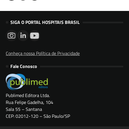
SIGA O PORTAL HOSPITAIS BRASIL
Conheça nossa Política de Privacidade
Fale Conosco
Publimed Editora Ltda.
Rua Felipe Gadelha, 104
Sala 55 – Santana
CEP: 02012-120 – São Paulo/SP