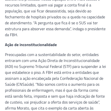
recursos limitados, quem vai pagar a conta final é a
população, que vai ficar desassistida, seja devido ao
fechamento de hospitais privados ou a queda na capacidade
de atendimento. “A pergunta que fica é se o SUS vai ter
estrutura para absorver essa demanda”, indaga o presidente
da FBH.
Ação de inconstitucionalidade
Preocupadas com a sustentabilidade do setor, entidades
entraram com uma Ação Direta de Inconstitucionalidade
(ADI) no Supremo Tribunal Federal (STF) para suspender a lei
que estabelece o piso. A FBH está entre a entidades que
assinam a ação encabeçada pela Confederação Nacional de
Saúde (CNSaúde). “Não somos contra o aumento para os
profissionais de enfermagem, mas é que da forma como
está sendo feita, imposta e sem que haja indicação de fonte
de custeio, vai prejudicar a oferta dos serviços de saúde”,
afirma Morato, que cita o exemplo da carta aberta às