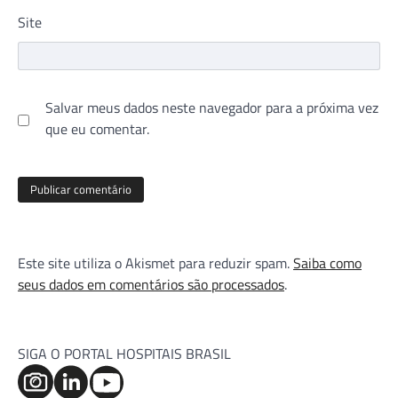
Site
Salvar meus dados neste navegador para a próxima vez
que eu comentar.
Este site utiliza o Akismet para reduzir spam.
Saiba como
seus dados em comentários são processados
.
SIGA O PORTAL HOSPITAIS BRASIL