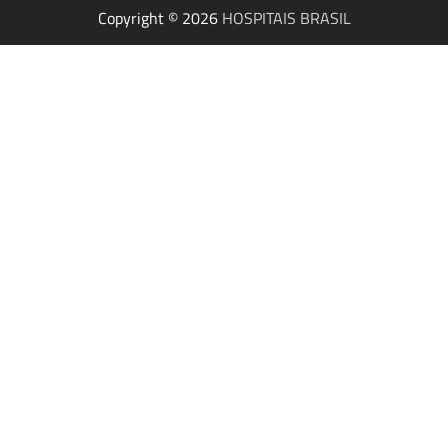
Copyright © 2026
HOSPITAIS BRASIL