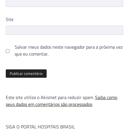
Site
Salvar meus dados neste navegador para a próxima vez
que eu comentar.
Este site utiliza o Akismet para reduzir spam.
Saiba como
seus dados em comentários são processados
.
SIGA O PORTAL HOSPITAIS BRASIL