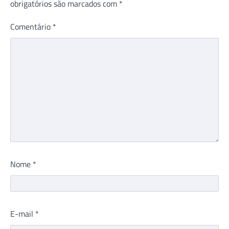
obrigatórios são marcados com
*
Comentário
*
Nome
*
E-mail
*