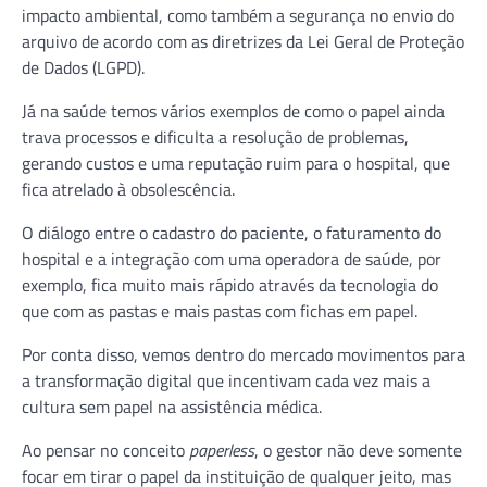
impacto ambiental, como também a segurança no envio do
arquivo de acordo com as diretrizes da Lei Geral de Proteção
de Dados (LGPD).
Já na saúde temos vários exemplos de como o papel ainda
trava processos e dificulta a resolução de problemas,
gerando custos e uma reputação ruim para o hospital, que
fica atrelado à obsolescência.
O diálogo entre o cadastro do paciente, o faturamento do
hospital e a integração com uma operadora de saúde, por
exemplo, fica muito mais rápido através da tecnologia do
que com as pastas e mais pastas com fichas em papel.
Por conta disso, vemos dentro do mercado movimentos para
a transformação digital que incentivam cada vez mais a
cultura sem papel na assistência médica.
Ao pensar no conceito
paperless
, o gestor não deve somente
focar em tirar o papel da instituição de qualquer jeito, mas