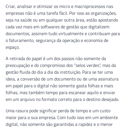
Criar, analisar e otimizar os micro e macroprocessos nas
empresas não é uma tarefa fácil. Por isso as organizações,
seja na saúde ou em qualquer outra área, estão apostando
cada vez mais em softwares de gestão que digitalizem
documentos, assinem tudo virtualmente e contribuam para
o faturamento, segurança da operação e economia de
espaço.
A retirada do papel é um dos passos não somente da
preocupação e do compromisso dos “selos verdes”, mas da
gestão fluida do dia a dia da instituição. Para se ter uma
ideia, a conversão de um documento ou de uma assinatura
em papel para o digital não somente gasta folhas e mais
folhas, mas também tempo para escanear aquilo e enviar
em um arquivo no formato correto para o destino desejado.
Uma rasura pode significar perda de tempo e um custo
maior para a sua empresa. Com tudo isso em um ambiente
digital, não somente são garantidas a rapidez e o menor