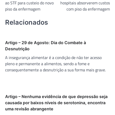
ao STF para custeio do novo
hospitais absorverem custos
Post
piso da enfermagem
com piso da enfermagem
Relacionados
Artigo – 29 de Agosto: Dia do Combate à
Desnutrição
A insegurança alimentar é a condição de não ter acesso
pleno e permanente a alimentos, sendo a fome e
consequentemente a desnutrição a sua forma mais grave.
Artigo – Nenhuma evidência de que depressão seja
causada por baixos níveis de serotonina, encontra
uma revisão abrangente