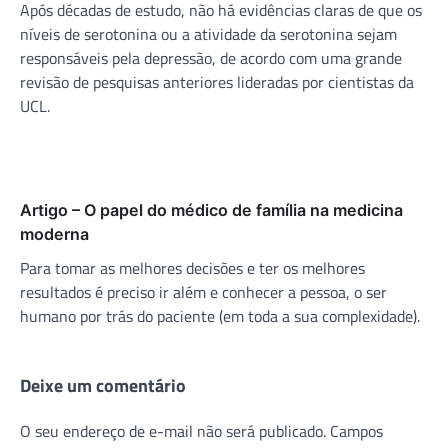
Após décadas de estudo, não há evidências claras de que os
níveis de serotonina ou a atividade da serotonina sejam
responsáveis ​​​​pela depressão, de acordo com uma grande
revisão de pesquisas anteriores lideradas por cientistas da
UCL.
Artigo – O papel do médico de família na medicina
moderna
Para tomar as melhores decisões e ter os melhores
resultados é preciso ir além e conhecer a pessoa, o ser
humano por trás do paciente (em toda a sua complexidade).
Deixe um comentário
O seu endereço de e-mail não será publicado.
Campos