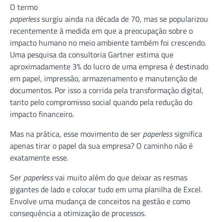
O termo
paperless
surgiu ainda na década de 70, mas se popularizou
recentemente à medida em que a preocupação sobre o
impacto humano no meio ambiente também foi crescendo.
Uma pesquisa da consultoria Gartner estima que
aproximadamente 3% do lucro de uma empresa é destinado
em papel, impressão, armazenamento e manutenção de
documentos. Por isso a corrida pela transformação digital,
tanto pelo compromisso social quando pela redução do
impacto financeiro.
Mas na prática, esse movimento de ser
paperless
significa
apenas tirar o papel da sua empresa? O caminho não é
exatamente esse.
Ser
paperless
vai muito além do que deixar as resmas
gigantes de lado e colocar tudo em uma planilha de Excel.
Envolve uma mudança de conceitos na gestão e como
consequência a otimização de processos.