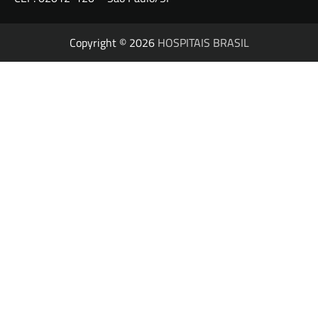
Copyright © 2026
HOSPITAIS BRASIL