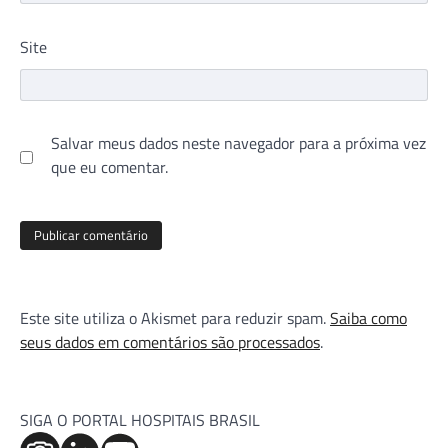
Site
Salvar meus dados neste navegador para a próxima vez
que eu comentar.
Este site utiliza o Akismet para reduzir spam.
Saiba como
seus dados em comentários são processados
.
SIGA O PORTAL HOSPITAIS BRASIL