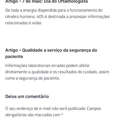
Artigo – 7 de maio: Dia do Oftalmologista
De toda a energia dispendida para o funcionamento do
cérebro humano, 40% é destinada a processar informações
relacionadas à visão.
Artigo – Qualidade a serviço da segurança do
paciente
Informações laboratoriais erradas podem afetar
diretamente a qualidade e os resultados do cuidado, assim
como a segurança do paciente.
Deixe um comentário
O seu endereço de e-mail não será publicado.
Campos
obrigatórios são marcados com
*