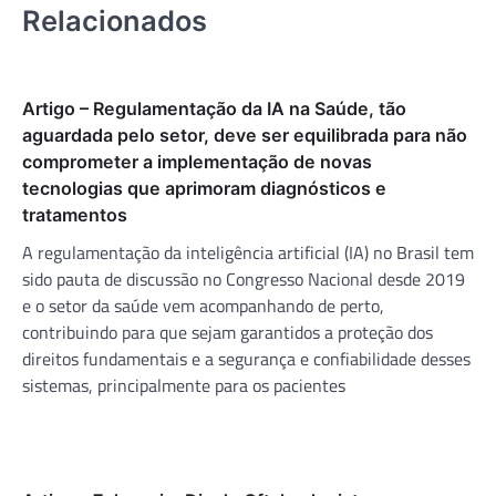
Relacionados
Artigo – Regulamentação da IA na Saúde, tão
aguardada pelo setor, deve ser equilibrada para não
comprometer a implementação de novas
tecnologias que aprimoram diagnósticos e
tratamentos
A regulamentação da inteligência artificial (IA) no Brasil tem
sido pauta de discussão no Congresso Nacional desde 2019
e o setor da saúde vem acompanhando de perto,
contribuindo para que sejam garantidos a proteção dos
direitos fundamentais e a segurança e confiabilidade desses
sistemas, principalmente para os pacientes