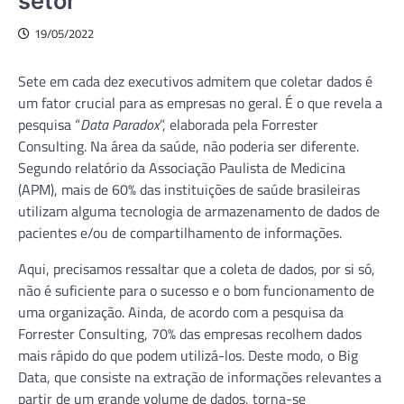
setor
19/05/2022
Sete em cada dez executivos admitem que coletar dados é
um fator crucial para as empresas no geral. É o que revela a
pesquisa “
Data Paradox
”, elaborada pela Forrester
Consulting. Na área da saúde, não poderia ser diferente.
Segundo relatório da Associação Paulista de Medicina
(APM), mais de 60% das instituições de saúde brasileiras
utilizam alguma tecnologia de armazenamento de dados de
pacientes e/ou de compartilhamento de informações.
Aqui, precisamos ressaltar que a coleta de dados, por si só,
não é suficiente para o sucesso e o bom funcionamento de
uma organização. Ainda, de acordo com a pesquisa da
Forrester Consulting, 70% das empresas recolhem dados
mais rápido do que podem utilizá-los. Deste modo, o Big
Data, que consiste na extração de informações relevantes a
partir de um grande volume de dados, torna-se