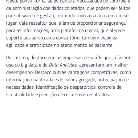
Neste ponto, torna-se evidente a necessidade do controle e
da administração dos dados coletados, que podem ser feitos
por software de gestão, reunindo todos os dados em um só
lugar. Vale ressaltar que, além de proporcionar segurança
para as informações, uma plataforma digital, que oferece
suporte aos serviços de consultório, também viabiliza
agilidade e praticidade no atendimento ao paciente.
Por último, destaco que as empresas de saúde que já fazem
uso do big data e do
Data Analytics
, apresentam um melhor
desempenho. Destaco outras vantagens competitivas, como
informação qualificada e de valor agregado, antecipação de
necessidades, identificação de desperdícios, controle de
sinistralidade e predição de recursos e resultados.