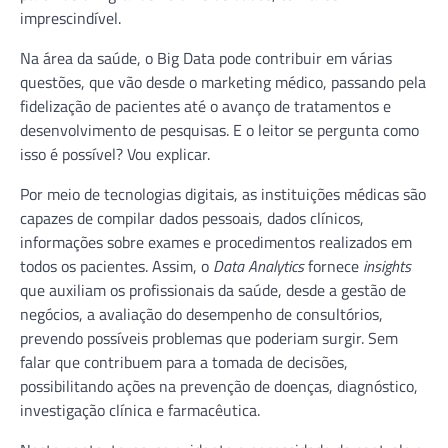
imprescindível.
Na área da saúde, o Big Data pode contribuir em várias
questões, que vão desde o marketing médico, passando pela
fidelização de pacientes até o avanço de tratamentos e
desenvolvimento de pesquisas. E o leitor se pergunta como
isso é possível? Vou explicar.
Por meio de tecnologias digitais, as instituições médicas são
capazes de compilar dados pessoais, dados clínicos,
informações sobre exames e procedimentos realizados em
todos os pacientes. Assim, o
Data Analytics
fornece
insights
que auxiliam os profissionais da saúde, desde a gestão de
negócios, a avaliação do desempenho de consultórios,
prevendo possíveis problemas que poderiam surgir. Sem
falar que contribuem para a tomada de decisões,
possibilitando ações na prevenção de doenças, diagnóstico,
investigação clínica e farmacêutica.