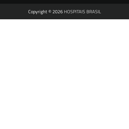
Copyright © 2026
HOSPITAIS BRASIL