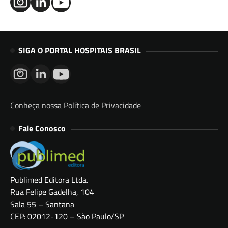
SIGA O PORTAL HOSPITAIS BRASIL
Conheça nossa Política de Privacidade
Fale Conosco
Publimed Editora Ltda.
Rua Felipe Gadelha, 104
Sala 55 – Santana
CEP: 02012-120 – São Paulo/SP