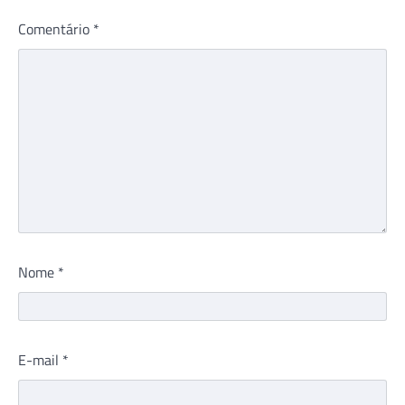
Comentário
*
Nome
*
E-mail
*