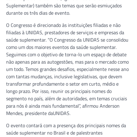
Suplementar) também são temas que serão esmiuçados
durante os três dias de evento.
O Congresso é direcionado às instituições filiadas e não
filiadas à UNIDAS, prestadores de serviços e empresas da
saúde suplementar. “O Congresso da UNIDAS se consolidou
como um dos maiores eventos da saúde suplementar.
Seguimos com o objetivo de torna-lo um espaço de debate
não apenas para as autogestões, mas para o mercado como
um todo. Temos grandes desafios, especialmente nesse ano
com tantas mudanças, inclusive legislativas, que devem
transformar profundamente o setor em curto, médio e
longo prazo. Por isso, reunir os principais nomes do
segmento no país, além de autoridades, em temas cruciais
para nós é ainda mais fundamental”, afirmou Anderson
Mendes, presidente daUNIDAS.
O evento contará com a presença dos principais nomes da
saúde suplementar no Brasil e de palestrantes