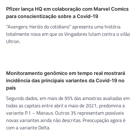
Pfizer lança HQ em colaboração com Marvel Comics
para conscientização sobre a Covid-19
“Avengers: Heróis do cotidiano” apresenta uma história
totalmente nova em que os Vingadores lutam contra o vilão
Ultron.
Monitoramento genômico em tempo real mostrará
incidência das principais variantes da Covid-19 no
país
Segundo dados, em mais de 95% das amostras avaliadas em
todas as capitais entre abril e maio de 2021, predomina a
variante P.1 – Manaus. Outros 3% representam possíveis
novas variantes ainda não descritas. Preocupação agora é
com a variante Delta.