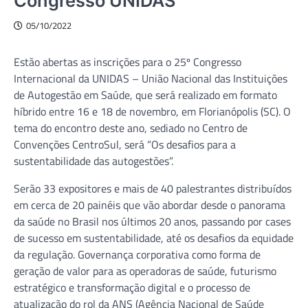
Congresso UNIDAS
05/10/2022
Estão abertas as inscrições para o 25º Congresso
Internacional da UNIDAS – União Nacional das Instituições
de Autogestão em Saúde, que será realizado em formato
híbrido entre 16 e 18 de novembro, em Florianópolis (SC). O
tema do encontro deste ano, sediado no Centro de
Convenções CentroSul, será “Os desafios para a
sustentabilidade das autogestões”.
Serão 33 expositores e mais de 40 palestrantes distribuídos
em cerca de 20 painéis que vão abordar desde o panorama
da saúde no Brasil nos últimos 20 anos, passando por cases
de sucesso em sustentabilidade, até os desafios da equidade
da regulação. Governança corporativa como forma de
geração de valor para as operadoras de saúde, futurismo
estratégico e transformação digital e o processo de
atualização do rol da ANS (Agência Nacional de Saúde