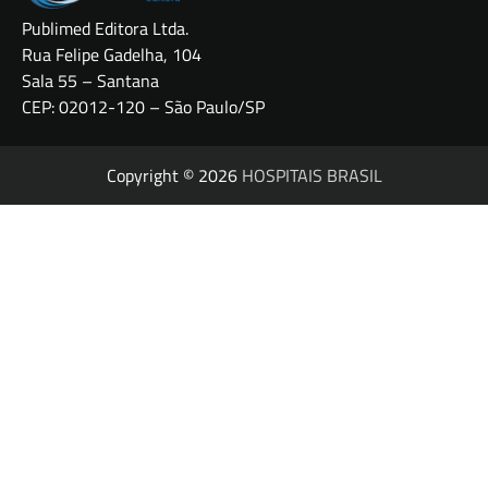
Publimed Editora Ltda.
Rua Felipe Gadelha, 104
Sala 55 – Santana
CEP: 02012-120 – São Paulo/SP
Copyright © 2026
HOSPITAIS BRASIL