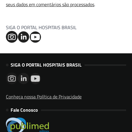
seus dados em comentários são processados
.
SIGA O PORTAL HOSPITAIS BRASIL
SIGA O PORTAL HOSPITAIS BRASIL
Conheça nossa Política de Privacidade
Fale Conosco