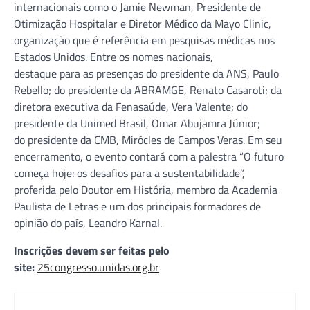
internacionais como o Jamie Newman, Presidente de
Otimização Hospitalar e Diretor Médico da Mayo Clinic,
organização que é referência em pesquisas médicas nos
Estados Unidos. Entre os nomes nacionais,
destaque para as presenças do presidente da ANS, Paulo
Rebello; do presidente da ABRAMGE, Renato Casaroti; da
diretora executiva da Fenasaúde, Vera Valente; do
presidente da Unimed Brasil, Omar Abujamra Júnior;
do presidente da CMB, Mirócles de Campos Veras. Em seu
encerramento, o evento contará com a palestra “O futuro
começa hoje: os desafios para a sustentabilidade”,
proferida pelo Doutor em História, membro da Academia
Paulista de Letras e um dos principais formadores de
opinião do país, Leandro Karnal.
Inscrições devem ser feitas pelo
site:
25congresso.unidas.org.br