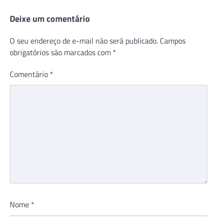
Deixe um comentário
O seu endereço de e-mail não será publicado.
Campos
obrigatórios são marcados com
*
Comentário
*
Nome
*