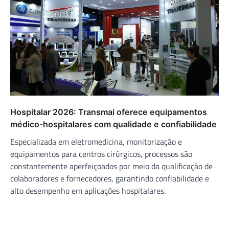
Hospitalar 2026: Transmai oferece equipamentos
médico-hospitalares com qualidade e confiabilidade
Especializada em eletromedicina, monitorização e
equipamentos para centros cirúrgicos, processos são
constantemente aperfeiçoados por meio da qualificação de
colaboradores e fornecedores, garantindo confiabilidade e
alto desempenho em aplicações hospitalares.