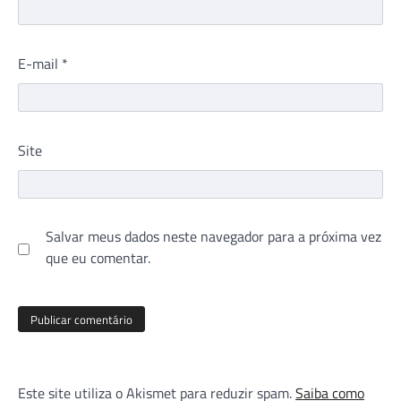
E-mail
*
Site
Salvar meus dados neste navegador para a próxima vez
que eu comentar.
Este site utiliza o Akismet para reduzir spam.
Saiba como