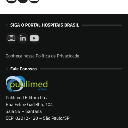
SIGA O PORTAL HOSPITAIS BRASIL
Conheça nossa Política de Privacidade
Fale Conosco
Publimed Editora Ltda.
Rua Felipe Gadelha, 104
Sala 55 – Santana
CEP: 02012-120 – São Paulo/SP