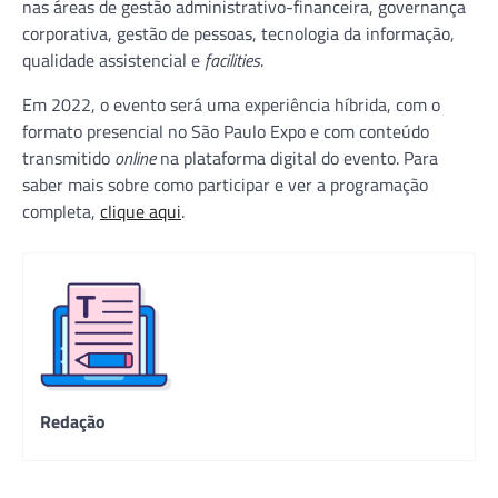
nas áreas de gestão administrativo-financeira, governança
corporativa, gestão de pessoas, tecnologia da informação,
qualidade assistencial e
facilities
.
Em 2022, o evento será uma experiência híbrida, com o
formato presencial no São Paulo Expo e com conteúdo
transmitido
online
na plataforma digital do evento. Para
saber mais sobre como participar e ver a programação
completa,
clique aqui
.
Redação