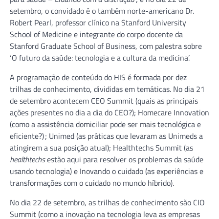
setembro, o convidado é o também norte-americano Dr.
Robert Pearl, professor clínico na Stanford University
School of Medicine e integrante do corpo docente da
Stanford Graduate School of Business, com palestra sobre
‘O futuro da saúde: tecnologia e a cultura da medicina’.
A programação de conteúdo do HIS é formada por dez
trilhas de conhecimento, divididas em temáticas. No dia 21
de setembro acontecem CEO Summit (quais as principais
ações presentes no dia a dia do CEO?); Homecare Innovation
(como a assistência domiciliar pode ser mais tecnológica e
eficiente?) ; Unimed (as práticas que levaram as Unimeds a
atingirem a sua posição atual); Healthtechs Summit (as
healthtechs
estão aqui para resolver os problemas da saúde
usando tecnologia) e Inovando o cuidado (as experiências e
transformações com o cuidado no mundo híbrido).
No dia 22 de setembro, as trilhas de conhecimento são CIO
Summit (como a inovação na tecnologia leva as empresas