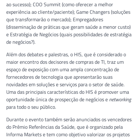
ao sucesso); COO Summit (como oferecer a melhor
experiência ao cliente/paciente); Game Changers (soluções
que transformarão o mercado); Empregadores
(disseminação de práticas que geram saúde a menor custo)
e Estratégia de Negócios (quais possibilidades de estratégia
de negócios?).
Além dos debates e palestras, o HIS, que é considerado o
maior encontro dos decisores de compras de TI, traz um
espaço de exposição com uma ampla concentração de
fornecedores de tecnologia que apresentarão suas
novidades em soluções e serviços para o setor de saúde.
Uma das principais características do HIS é promover uma
oportunidade única de prospecção de negócios e
networking
para todo o seu público.
Durante o evento também serão anunciados os vencedores
do Prêmio Referências da Saúde, que é organizado pela
Informa Markets e tem como objetivo valorizar os projetos