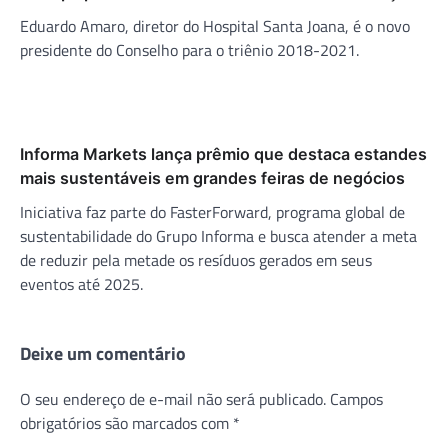
Eduardo Amaro, diretor do Hospital Santa Joana, é o novo
presidente do Conselho para o triênio 2018-2021.
Informa Markets lança prêmio que destaca estandes
mais sustentáveis em grandes feiras de negócios
Iniciativa faz parte do FasterForward, programa global de
sustentabilidade do Grupo Informa e busca atender a meta
de reduzir pela metade os resíduos gerados em seus
eventos até 2025.
Deixe um comentário
O seu endereço de e-mail não será publicado.
Campos
obrigatórios são marcados com
*