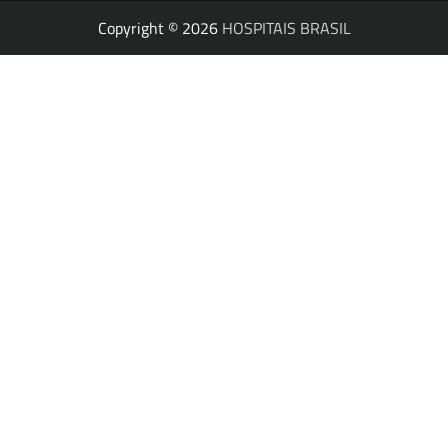
Copyright © 2026
HOSPITAIS BRASIL