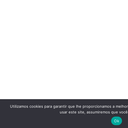
Utilizamos cookies para garantir que lhe proporcionamos a melho
usar este site, assumiremos que você 
Ok