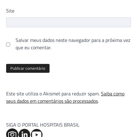
Site
Salvar meus dados neste navegador para a próxima vez
que eu comentar.
Este site utiliza o Akismet para reduzir spam.
Saiba como
seus dados em comentários são processados
.
SIGA O PORTAL HOSPITAIS BRASIL