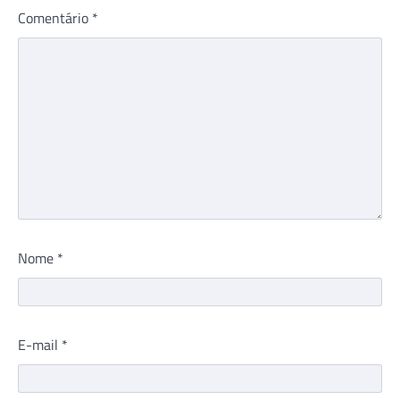
Comentário
*
Nome
*
E-mail
*