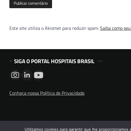
Este site utiliza o Akismet para reduzir spam.
Saiba como seu
SIGA O PORTAL HOSPITAIS BRASIL
Conheça nossa Política de Privacidade
Utilizamos cookies para garantir que lhe proporcionamos 