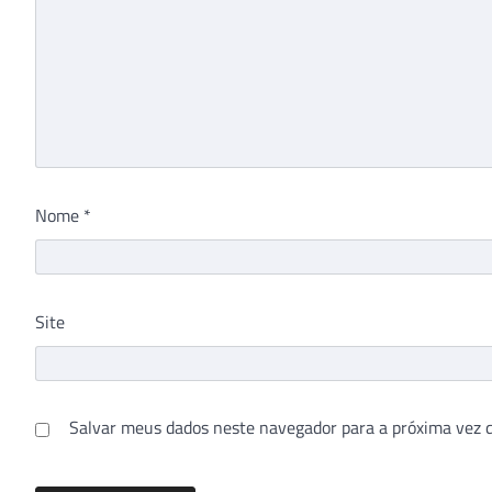
Nome
*
Site
Salvar meus dados neste navegador para a próxima vez 