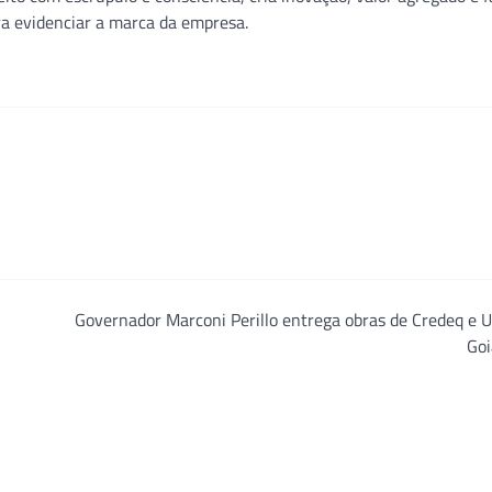
ra evidenciar a marca da empresa.
Governador Marconi Perillo entrega obras de Credeq e 
Goi