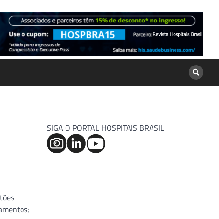
SIGA O PORTAL HOSPITAIS BRASIL
stões
tamentos;