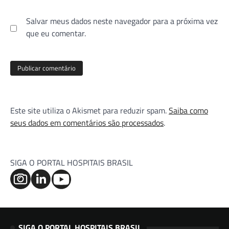
Salvar meus dados neste navegador para a próxima vez
que eu comentar.
Este site utiliza o Akismet para reduzir spam.
Saiba como
seus dados em comentários são processados
.
SIGA O PORTAL HOSPITAIS BRASIL
SIGA O PORTAL HOSPITAIS BRASIL