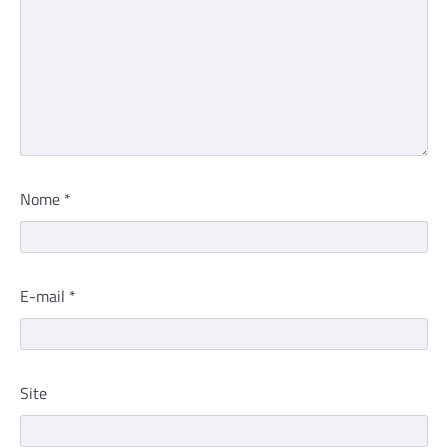
Nome
*
E-mail
*
Site