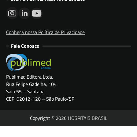
Conheça nossa Política de Privacidade
Fale Conosco
Publimed Editora Ltda.
Rua Felipe Gadelha, 104
Sala 55 – Santana
CEP: 02012-120 – São Paulo/SP
Copyright © 2026
HOSPITAIS BRASIL