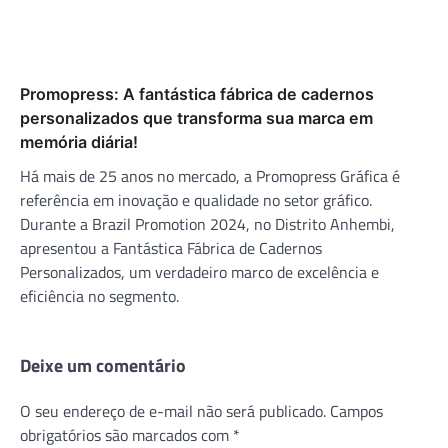
Promopress: A fantástica fábrica de cadernos
personalizados que transforma sua marca em
memória diária!
Há mais de 25 anos no mercado, a Promopress Gráfica é
referência em inovação e qualidade no setor gráfico.
Durante a Brazil Promotion 2024, no Distrito Anhembi,
apresentou a Fantástica Fábrica de Cadernos
Personalizados, um verdadeiro marco de excelência e
eficiência no segmento.
Deixe um comentário
O seu endereço de e-mail não será publicado.
Campos
obrigatórios são marcados com
*