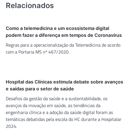
Relacionados
Como a telemedicina e um ecossistema digital
podem fazer a diferença em tempos de Coronavírus
Regras para a operacionalização da Telemedicina de acordo
com a Portaria MS nº 467/2020.
Hospital das Clínicas estimula debate sobre avanços
e saídas para o setor de saúde
Desafios da gestão da saúde e a sustentabilidade, os
avanços da inovação em saúde, as tendências da
engenharia clínica e a adoção da saúde digital foram as
temáticas debatidas pela escola do HC durante a Hospitalar
2024.