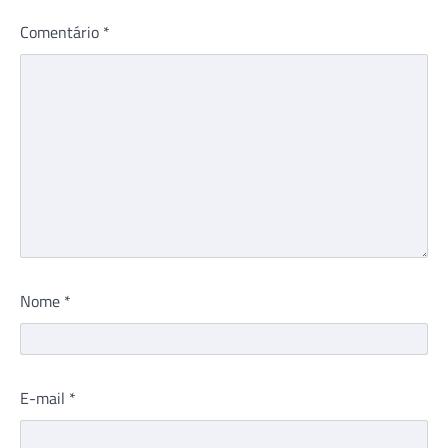
Comentário
*
Nome
*
E-mail
*