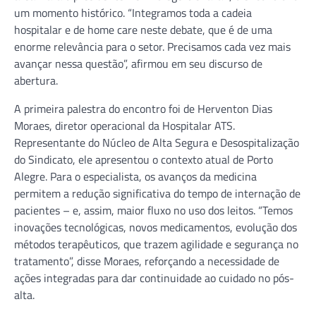
um momento histórico. “Integramos toda a cadeia
hospitalar e de home care neste debate, que é de uma
enorme relevância para o setor. Precisamos cada vez mais
avançar nessa questão”, afirmou em seu discurso de
abertura.
A primeira palestra do encontro foi de Herventon Dias
Moraes, diretor operacional da Hospitalar ATS.
Representante do Núcleo de Alta Segura e Desospitalização
do Sindicato, ele apresentou o contexto atual de Porto
Alegre. Para o especialista, os avanços da medicina
permitem a redução significativa do tempo de internação de
pacientes – e, assim, maior fluxo no uso dos leitos. “Temos
inovações tecnológicas, novos medicamentos, evolução dos
métodos terapêuticos, que trazem agilidade e segurança no
tratamento”, disse Moraes, reforçando a necessidade de
ações integradas para dar continuidade ao cuidado no pós-
alta.