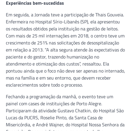
Experiências bem-sucedidas
Em seguida, a Jornada teve a participação de Thais Gouveia.
Enfermeira no Hospital Sírio-Libanês (SP), ela apresentou
os resultados obtidos pela instituição na gestão de leitos.
Com mais de 25 mil internações em 2018, o centro teve um
crescimento de 251% nas solicitações de desospitalização
em relação a 2013. “A alta segura atende às expectativas do
paciente e do gestor, trazendo humanização no
atendimento e otimização dos custos”, ressaltou. Ela
pontuou ainda que o foco não deve ser apenas no internado,
mas na família e em seu entorno, que devem receber
esclarecimentos sobre todo o processo.
Fechando a programação da manhã, o evento teve um
painel com cases de instituições de Porto Alegre.
Participaram da atividade Gustavo Chatkin, do Hospital São
Lucas da PUCRS, Roselie Pinto, da Santa Casa de
Misericórdia, e André Wajner, do Hospital Nossa Senhora da