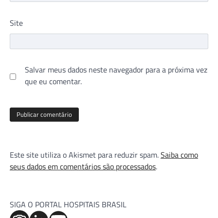
Site
Salvar meus dados neste navegador para a próxima vez
que eu comentar.
Este site utiliza o Akismet para reduzir spam.
Saiba como
seus dados em comentários são processados
.
SIGA O PORTAL HOSPITAIS BRASIL