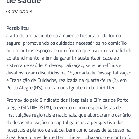
de saúde
07/10/2019
Possibilitar
a alta de um paciente do ambiente hospitalar de forma
segura, promovendo os cuidados necessários no domicílio
ou em outros espaços, é uma forma que traz mais qualidade
ao atendimento, além de garantir sustentabilidade ao
sistema de saúde. A desospitalização, seus benefícios e
desafios foram discutidos na 1ª Jornada de Desospitalização
e Transição de Cuidados, realizada na quarta-feira (2), em
Porto Alegre (RS), no Campus Iguatemi da UniRitter.
Promovido pelo Sindicato dos Hospitais e Clínicas de Porto
Alegre (SINDIHOSPA), o evento reuniu especialistas de
instituições regionais e nacionais, que abordaram o cenário
da desospitalização na capital gaúcha, a perspectiva dos
hospitais e planos de saúde, bem como cases de sucesso na
área. Para o presidente Henri Siegert Chazan, o encontro foi