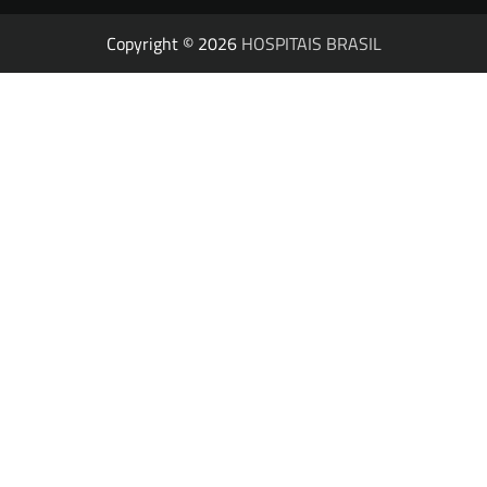
Copyright © 2026
HOSPITAIS BRASIL