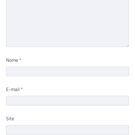
Nome
*
E-mail
*
Site