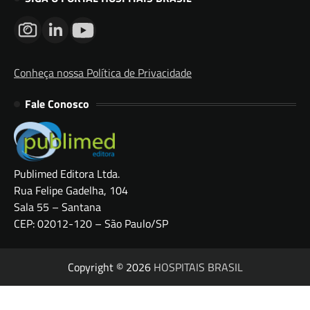
Conheça nossa Política de Privacidade
Fale Conosco
Publimed Editora Ltda.
Rua Felipe Gadelha, 104
Sala 55 – Santana
CEP: 02012-120 – São Paulo/SP
Copyright © 2026
HOSPITAIS BRASIL