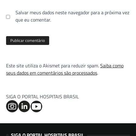
Salvar meus dados neste navegador para a próxima vez
que eu comentar.
Este site utiliza o Akismet para reduzir spam.
Saiba como
seus dados em comentários são processados
.
SIGA O PORTAL HOSPITAIS BRASIL
SIGA O PORTAL HOSPITAIS BRASIL