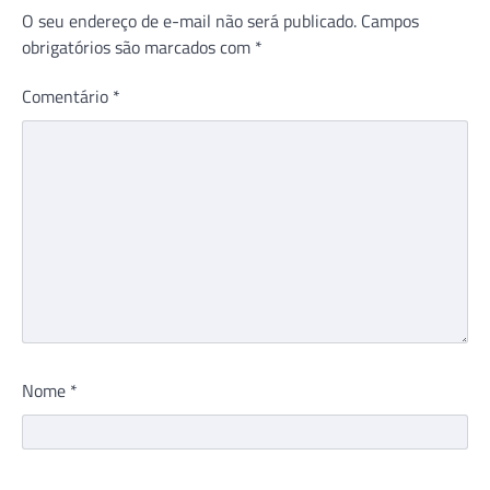
O seu endereço de e-mail não será publicado.
Campos
obrigatórios são marcados com
*
Comentário
*
Nome
*