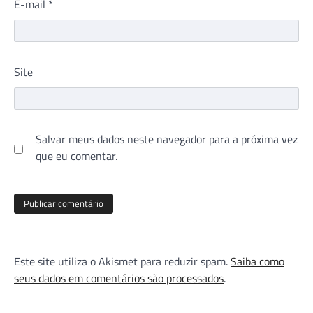
E-mail
*
Site
Salvar meus dados neste navegador para a próxima vez
que eu comentar.
Este site utiliza o Akismet para reduzir spam.
Saiba como
seus dados em comentários são processados
.