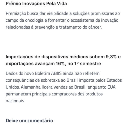
Prêmio Inovações Pela Vida
Premiação busca dar visibilidade a soluções promissoras ao
campo da oncologia e fomentar o ecossistema de inovação
relacionadas à prevenção e tratamento do câncer.
Importações de dispositivos médicos sobem 9,3% e
exportações avançam 16%, no 1º semestre
Dados do novo Boletim ABIIS ainda não refletem
consequências de sobretaxa ao Brasil imposta pelos Estados
Unidos. Alemanha lidera vendas ao Brasil, enquanto EUA
permanecem principais compradores dos produtos
nacionais.
Deixe um comentário