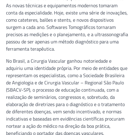
As novas técnicas e equipamentos modernos tomaram
conta da especialidade. Hoje, existe uma série de inovações,
como cateteres, balões e stents, e novos dispositivos
surgem a cada ano. Softwares Tomográficos tornaram
precisos as medições e o planejamento, e a ultrassonografia
passou de ser apenas um método diagnóstico para uma
ferramenta terapêutica.
No Brasil, a Cirurgia Vascular ganhou notoriedade e
adquiriu uma identidade própria. Por meio de entidades que
representam os especialistas, como a Sociedade Brasileira
de Angiologia e de Cirurgia Vascular – Regional São Paulo
(SBACV-SP), o processo de educação continuada, com a
realização de seminários, congressos e, sobretudo, da
elaboração de diretrizes para o diagnóstico e o tratamento
de diferentes doenças, vem sendo incentivado, e normas
indicativas e baseadas em evidências científicas procuram
nortear a ação do médico na direção da boa prática,
beneficiando o portador das doenças vasculares.