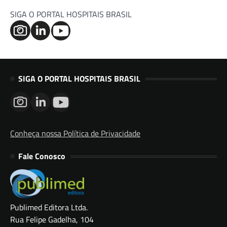
SIGA O PORTAL HOSPITAIS BRASIL
SIGA O PORTAL HOSPITAIS BRASIL
Conheça nossa Política de Privacidade
Fale Conosco
Publimed Editora Ltda.
Rua Felipe Gadelha, 104