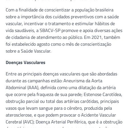
Com a finalidade de conscientizar a população brasileira
sobre a importância dos cuidados preventivos com a saúde
vascular, incentivar o tratamento e estimular hábitos de
vida saudáveis, a SBACV-SP promove e apoia diversas ações
de cidadania de atendimento ao público. Em 2021, também
foi estabelecido agosto como o mês de conscientização
sobre a Saúde Vascular.
Doenças Vasculares
Entre as principais doenças vasculares que são abordadas
durante as campanhas estão: Aneurisma da Aorta
Abdominal (AAA), definida como uma dilatação da artéria
que ocorre pela fraqueza de sua parede; Estenose Carotídea,
obstrução parcial ou total das artérias carótidas, principais
vasos que levam sangue para o cérebro, produzida pela
aterosclerose, e que podem provocar o Acidente Vascular
Cerebral (AVC); Doença Arterial Periférica, que é a obstrução