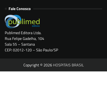
Fale Conosco
Publimed Editora Ltda.
Rua Felipe Gadelha, 104
Sala 55 – Santana
CEP: 02012-120 – São Paulo/SP
Copyright © 2026
HOSPITAIS BRASIL