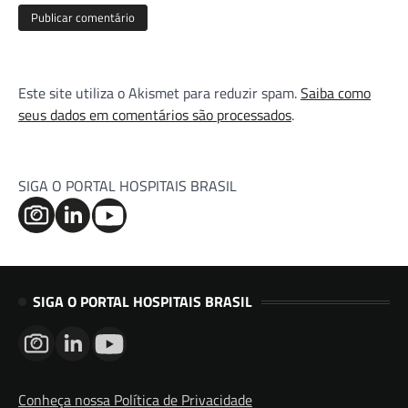
Este site utiliza o Akismet para reduzir spam.
Saiba como
seus dados em comentários são processados
.
SIGA O PORTAL HOSPITAIS BRASIL
SIGA O PORTAL HOSPITAIS BRASIL
Conheça nossa Política de Privacidade