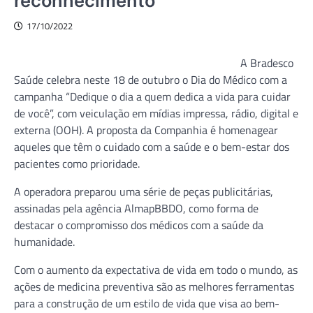
reconhecimento
17/10/2022
A Bradesco
Saúde celebra neste 18 de outubro o Dia do Médico com a
campanha “Dedique o dia a quem dedica a vida para cuidar
de você”, com veiculação em mídias impressa, rádio, digital e
externa (OOH). A proposta da Companhia é homenagear
aqueles que têm o cuidado com a saúde e o bem-estar dos
pacientes como prioridade.
A operadora preparou uma série de peças publicitárias,
assinadas pela agência AlmapBBDO, como forma de
destacar o compromisso dos médicos com a saúde da
humanidade.
Com o aumento da expectativa de vida em todo o mundo, as
ações de medicina preventiva são as melhores ferramentas
para a construção de um estilo de vida que visa ao bem-