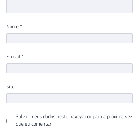
Nome
*
E-mail
*
Site
Salvar meus dados neste navegador para a próxima vez
que eu comentar.