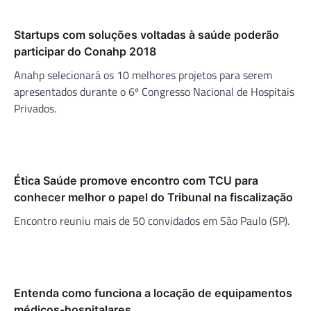
Startups com soluções voltadas à saúde poderão
participar do Conahp 2018
Anahp selecionará os 10 melhores projetos para serem
apresentados durante o 6º Congresso Nacional de Hospitais
Privados.
Ética Saúde promove encontro com TCU para
conhecer melhor o papel do Tribunal na fiscalização
Encontro reuniu mais de 50 convidados em São Paulo (SP).
Entenda como funciona a locação de equipamentos
médicos-hospitalares