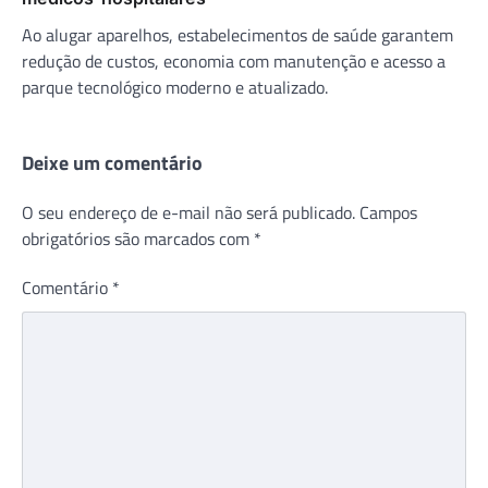
Ao alugar aparelhos, estabelecimentos de saúde garantem
redução de custos, economia com manutenção e acesso a
parque tecnológico moderno e atualizado.
Deixe um comentário
O seu endereço de e-mail não será publicado.
Campos
obrigatórios são marcados com
*
Comentário
*