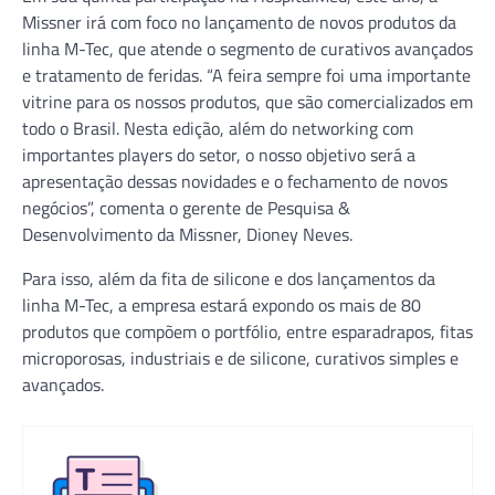
Missner irá com foco no lançamento de novos produtos da
linha M-Tec, que atende o segmento de curativos avançados
e tratamento de feridas. “A feira sempre foi uma importante
vitrine para os nossos produtos, que são comercializados em
todo o Brasil. Nesta edição, além do networking com
importantes players do setor, o nosso objetivo será a
apresentação dessas novidades e o fechamento de novos
negócios”, comenta o gerente de Pesquisa &
Desenvolvimento da Missner, Dioney Neves.
Para isso, além da fita de silicone e dos lançamentos da
linha M-Tec, a empresa estará expondo os mais de 80
produtos que compõem o portfólio, entre esparadrapos, fitas
microporosas, industriais e de silicone, curativos simples e
avançados.