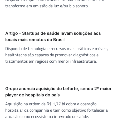
transforma em emissão de luz e/ou bip sonoro.
Artigo – Startups de saúde levam soluções aos
locais mais remotos do Brasil
Dispondo de tecnologia e recursos mais práticos e móveis,
healthtechs são capazes de promover diagnósticos e
tratamentos em regiões com menor infraestrutura.
Grupo anuncia aquisição do Leforte, sendo 2º maior
player de hospitais do país
Aquisição na ordem de R$ 1,77 bi dobra a operação
hospitalar da companhia e tem como objetivo fortalecer a
atuação como ecossistema integrado de saúde.