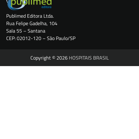
Publimed Editora Ltda.
Rua Felipe Gadelha, 104
Sala 55 – Santana
CEP: 02012-120 – São Paulo/SP
Copyright © 2026
HOSPITAIS BRASIL