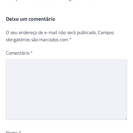
Deixe um comentário
O seu endereço de e-mail não será publicado.
Campos
obrigatórios são marcados com
*
Comentário
*
Nome
*