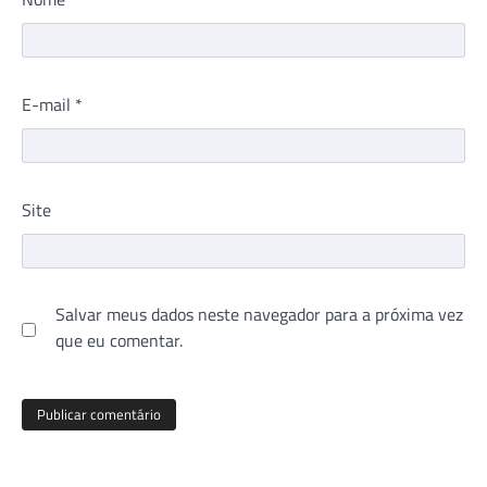
E-mail
*
Site
Salvar meus dados neste navegador para a próxima vez
que eu comentar.