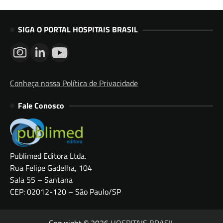
SIGA O PORTAL HOSPITAIS BRASIL
Conheça nossa Política de Privacidade
Fale Conosco
Publimed Editora Ltda.
Rua Felipe Gadelha, 104
Sala 55 – Santana
CEP: 02012-120 – São Paulo/SP
Copyright © 2026
HOSPITAIS BRASIL