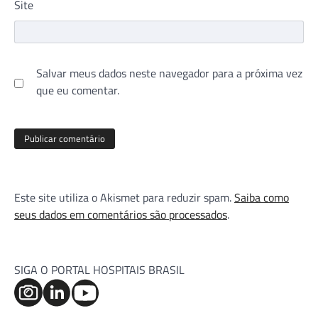
Site
Salvar meus dados neste navegador para a próxima vez
que eu comentar.
Este site utiliza o Akismet para reduzir spam.
Saiba como
seus dados em comentários são processados
.
SIGA O PORTAL HOSPITAIS BRASIL