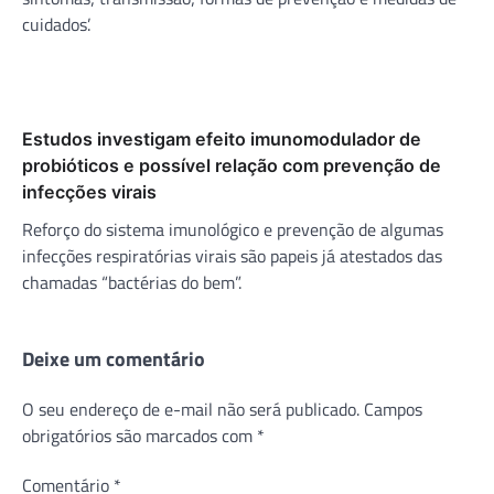
cuidados’.
Estudos investigam efeito imunomodulador de
probióticos e possível relação com prevenção de
infecções virais
Reforço do sistema imunológico e prevenção de algumas
infecções respiratórias virais são papeis já atestados das
chamadas “bactérias do bem”.
Deixe um comentário
O seu endereço de e-mail não será publicado.
Campos
obrigatórios são marcados com
*
Comentário
*