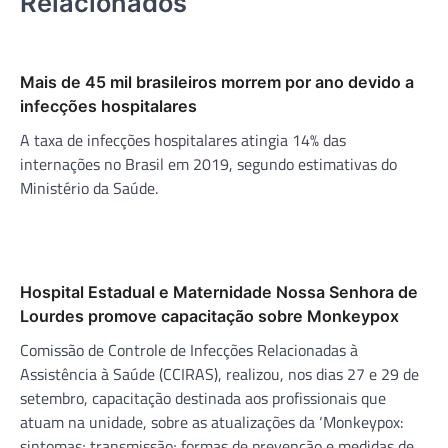
Relacionados
Mais de 45 mil brasileiros morrem por ano devido a
infecções hospitalares
A taxa de infecções hospitalares atingia 14% das
internações no Brasil em 2019, segundo estimativas do
Ministério da Saúde.
Hospital Estadual e Maternidade Nossa Senhora de
Lourdes promove capacitação sobre Monkeypox
Comissão de Controle de Infecções Relacionadas à
Assistência à Saúde (CCIRAS), realizou, nos dias 27 e 29 de
setembro, capacitação destinada aos profissionais que
atuam na unidade, sobre as atualizações da ‘Monkeypox:
sintomas; transmissão; formas de prevenção e medidas de