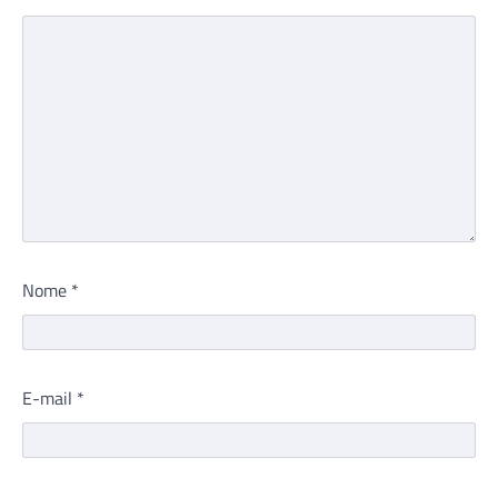
Nome
*
E-mail
*