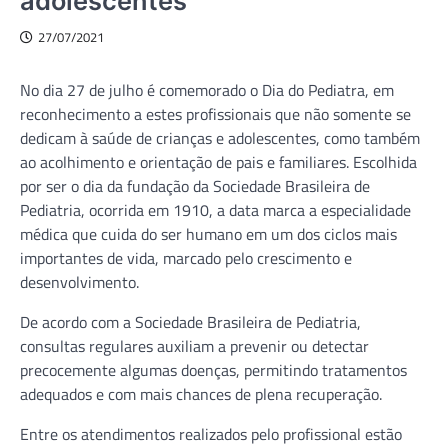
adolescentes
27/07/2021
No dia 27 de julho é comemorado o Dia do Pediatra, em
reconhecimento a estes profissionais que não somente se
dedicam à saúde de crianças e adolescentes, como também
ao acolhimento e orientação de pais e familiares. Escolhida
por ser o dia da fundação da Sociedade Brasileira de
Pediatria, ocorrida em 1910, a data marca a especialidade
médica que cuida do ser humano em um dos ciclos mais
importantes de vida, marcado pelo crescimento e
desenvolvimento.
De acordo com a Sociedade Brasileira de Pediatria,
consultas regulares auxiliam a prevenir ou detectar
precocemente algumas doenças, permitindo tratamentos
adequados e com mais chances de plena recuperação.
Entre os atendimentos realizados pelo profissional estão