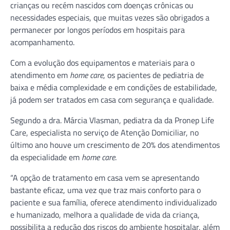
crianças ou recém nascidos com doenças crônicas ou
necessidades especiais, que muitas vezes são obrigados a
permanecer por longos períodos em hospitais para
acompanhamento.
Com a evolução dos equipamentos e materiais para o
atendimento em
home care
, os pacientes de pediatria de
baixa e média complexidade e em condições de estabilidade,
já podem ser tratados em casa com segurança e qualidade.
Segundo a dra. Márcia Vlasman, pediatra da da Pronep Life
Care, especialista no serviço de Atenção Domiciliar, no
último ano houve um crescimento de 20% dos atendimentos
da especialidade em
home care
.
“A opção de tratamento em casa vem se apresentando
bastante eficaz, uma vez que traz mais conforto para o
paciente e sua família, oferece atendimento individualizado
e humanizado, melhora a qualidade de vida da criança,
possibilita a redução dos riscos do ambiente hospitalar, além