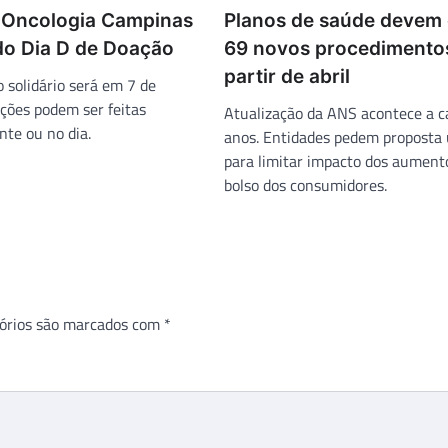
 Oncologia Campinas
Planos de saúde devem 
 do Dia D de Doação
69 novos procedimento
partir de abril
 solidário será em 7 de
ções podem ser feitas
Atualização da ANS acontece a c
te ou no dia.
anos. Entidades pedem proposta
para limitar impacto dos aument
bolso dos consumidores.
órios são marcados com
*