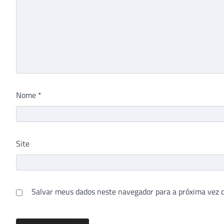
Nome
*
Site
Salvar meus dados neste navegador para a próxima vez 