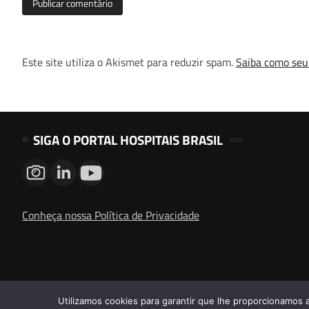
Este site utiliza o Akismet para reduzir spam.
Saiba como seu
SIGA O PORTAL HOSPITAIS BRASIL
Conheça nossa Política de Privacidade
Utilizamos cookies para garantir que lhe proporcionamos 