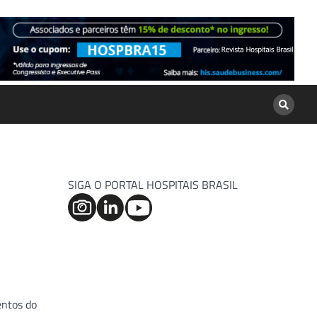
SIGA O PORTAL HOSPITAIS BRASIL
entos do