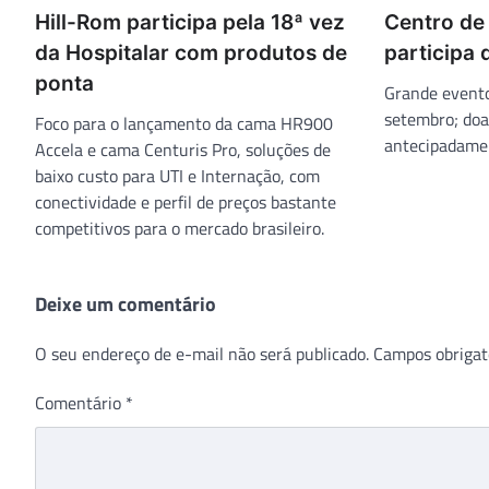
Hill-Rom participa pela 18ª vez
Centro de
da Hospitalar com produtos de
participa
ponta
Grande evento
setembro; doa
Foco para o lançamento da cama HR900
antecipadamen
Accela e cama Centuris Pro, soluções de
baixo custo para UTI e Internação, com
conectividade e perfil de preços bastante
competitivos para o mercado brasileiro.
Deixe um comentário
O seu endereço de e-mail não será publicado.
Campos obrigat
Comentário
*