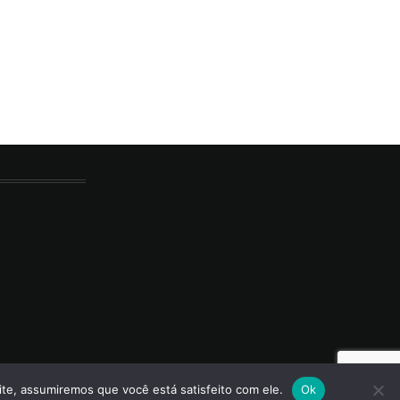
ite, assumiremos que você está satisfeito com ele.
Ok