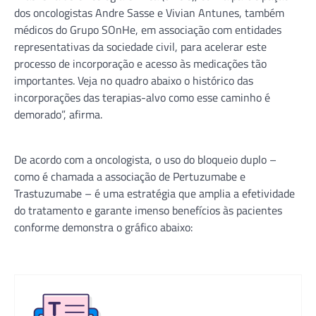
dos oncologistas Andre Sasse e Vivian Antunes, também
médicos do Grupo SOnHe, em associação com entidades
representativas da sociedade civil, para acelerar este
processo de incorporação e acesso às medicações tão
importantes. Veja no quadro abaixo o histórico das
incorporações das terapias-alvo como esse caminho é
demorado”, afirma.
De acordo com a oncologista, o uso do bloqueio duplo –
como é chamada a associação de Pertuzumabe e
Trastuzumabe – é uma estratégia que amplia a efetividade
do tratamento e garante imenso benefícios às pacientes
conforme demonstra o gráfico abaixo: