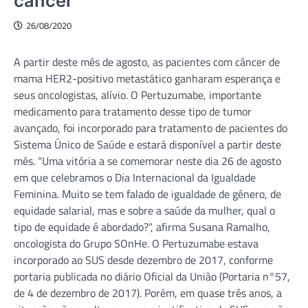
câncer
26/08/2020
A partir deste mês de agosto, as pacientes com câncer de
mama HER2-positivo metastático ganharam esperança e
seus oncologistas, alívio. O Pertuzumabe, importante
medicamento para tratamento desse tipo de tumor
avançado, foi incorporado para tratamento de pacientes do
Sistema Único de Saúde e estará disponível a partir deste
mês. “Uma vitória a se comemorar neste dia 26 de agosto
em que celebramos o Dia Internacional da Igualdade
Feminina. Muito se tem falado de igualdade de gênero, de
equidade salarial, mas e sobre a saúde da mulher, qual o
tipo de equidade é abordado?”, afirma Susana Ramalho,
oncologista do Grupo SOnHe. O Pertuzumabe estava
incorporado ao SUS desde dezembro de 2017, conforme
portaria publicada no diário Oficial da União (Portaria n°57,
de 4 de dezembro de 2017). Porém, em quase três anos, a