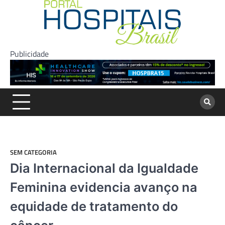
Skip
to
content
Publicidade
SEM CATEGORIA
Dia Internacional da Igualdade
Feminina evidencia avanço na
equidade de tratamento do