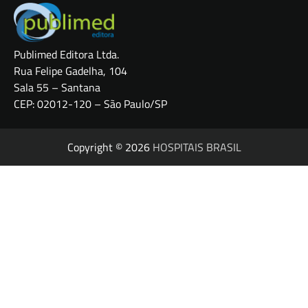
Publimed Editora Ltda.
Rua Felipe Gadelha, 104
Sala 55 – Santana
CEP: 02012-120 – São Paulo/SP
Copyright © 2026
HOSPITAIS BRASIL