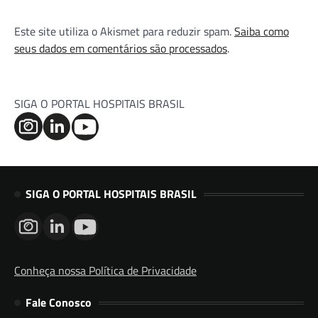
Este site utiliza o Akismet para reduzir spam.
Saiba como
seus dados em comentários são processados
.
SIGA O PORTAL HOSPITAIS BRASIL
SIGA O PORTAL HOSPITAIS BRASIL
Conheça nossa Política de Privacidade
Fale Conosco