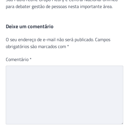
para debater gestão de pessoas nesta importante área.
Deixe um comentário
O seu endereço de e-mail não será publicado.
Campos
obrigatórios são marcados com
*
Comentário
*