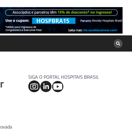
SIGA O PORTAL HOSPITAIS BRASIL
r
rovada