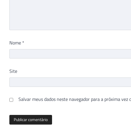
Nome
*
Site
Salvar meus dados neste navegador para a próxima vez 