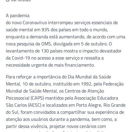
A pandemia
do novo Coronavírus interrompeu serviços essenciais de
saúde mental em 93% dos países em todo o mundo,
enquanto a demanda está aumentando, de acordo com uma
nova pesquisa da OMS, divulgada em 5 de outubro. O
levantamento de 130 países mostra o impacto devastador
da Covid-19 no acesso a esse serviço e ressalta a
necessidade urgente de mais financiamento.
Para reforçar a importância do Dia Mundial da Saúde
Mental, 10 de outubro, instituído em 1992, pela Federação
Mundial de Saúde Mental, os Centros de Atenção
Psicossocial (CAPS) mantidos pela Associação Educadora
São Carlos (AESC) e localizados em Porto Alegre, Rio Grande
do Sul, foram convidados a compartilhar sua experiência de
atenção aos usuários durante a pandemia, bem como, a
partir dessa vivência, projetar novos cenários com