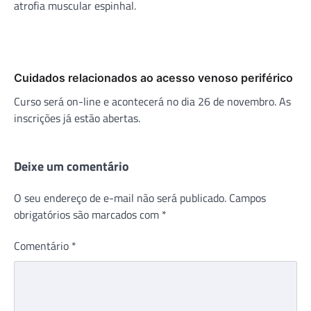
atrofia muscular espinhal.
Cuidados relacionados ao acesso venoso periférico
Curso será on-line e acontecerá no dia 26 de novembro. As
inscrições já estão abertas.
Deixe um comentário
O seu endereço de e-mail não será publicado.
Campos
obrigatórios são marcados com
*
Comentário
*