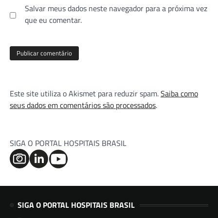
Salvar meus dados neste navegador para a próxima vez
que eu comentar.
Este site utiliza o Akismet para reduzir spam.
Saiba como
seus dados em comentários são processados
.
SIGA O PORTAL HOSPITAIS BRASIL
SIGA O PORTAL HOSPITAIS BRASIL