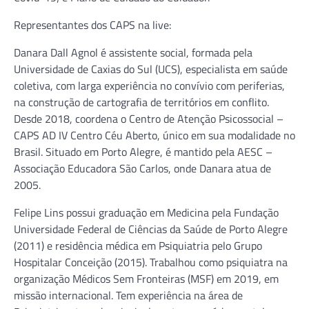
Representantes dos CAPS na live:
Danara Dall Agnol é assistente social, formada pela
Universidade de Caxias do Sul (UCS), especialista em saúde
coletiva, com larga experiência no convívio com periferias,
na construção de cartografia de territórios em conflito.
Desde 2018, coordena o Centro de Atenção Psicossocial –
CAPS AD IV Centro Céu Aberto, único em sua modalidade no
Brasil. Situado em Porto Alegre, é mantido pela AESC –
Associação Educadora São Carlos, onde Danara atua de
2005.
Felipe Lins possui graduação em Medicina pela Fundação
Universidade Federal de Ciências da Saúde de Porto Alegre
(2011) e residência médica em Psiquiatria pelo Grupo
Hospitalar Conceição (2015). Trabalhou como psiquiatra na
organização Médicos Sem Fronteiras (MSF) em 2019, em
missão internacional. Tem experiência na área de