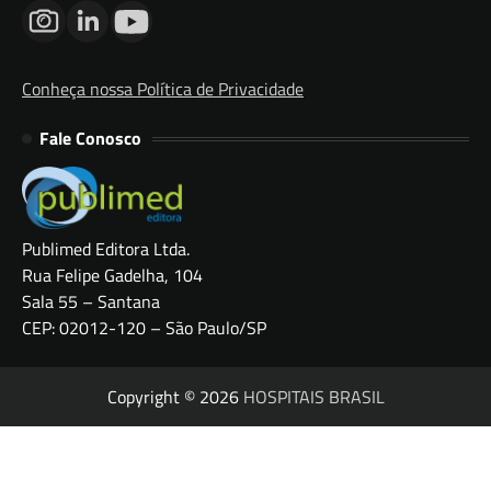
Conheça nossa Política de Privacidade
Fale Conosco
Publimed Editora Ltda.
Rua Felipe Gadelha, 104
Sala 55 – Santana
CEP: 02012-120 – São Paulo/SP
Copyright © 2026
HOSPITAIS BRASIL