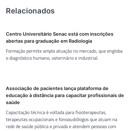
Relacionados
Centro Universitário Senac está com inscrições
abertas para graduação em Radiologia
Formação permite ampla atuação no mercado, que engloba
o diagnóstico humano, veterinário e industrial.
Associação de pacientes lança plataforma de
educação à distância para capacitar profissionais de
saúde
Capacitação técnica é voltada para fisioterapeutas,
terapeutas ocupacionais e fonoaudiólogos que atuam na
rede de saúde pública e privada e atendem pessoas com