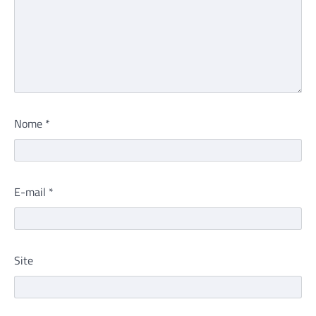
Nome
*
E-mail
*
Site