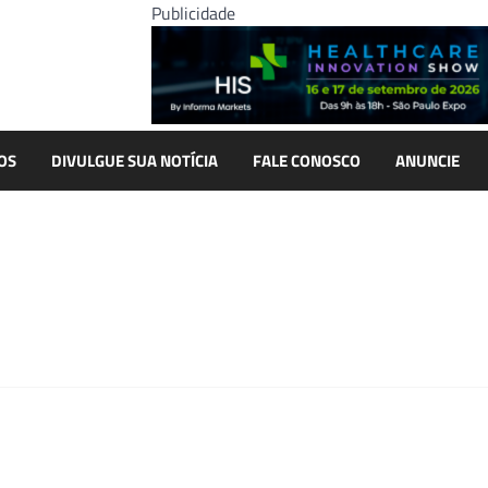
Publicidade
OS
DIVULGUE SUA NOTÍCIA
FALE CONOSCO
ANUNCIE