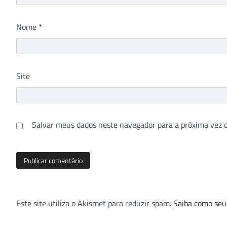
Nome
*
Site
Salvar meus dados neste navegador para a próxima vez 
Este site utiliza o Akismet para reduzir spam.
Saiba como seu