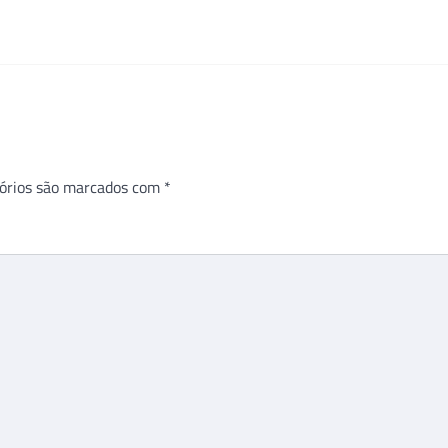
órios são marcados com
*