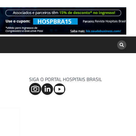
SIGA O PORTAL HOSPITAIS BRASIL