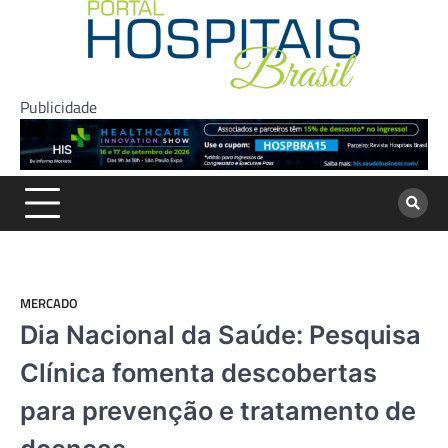
Skip
to
content
Publicidade
MERCADO
Dia Nacional da Saúde: Pesquisa
Clínica fomenta descobertas
para prevenção e tratamento de