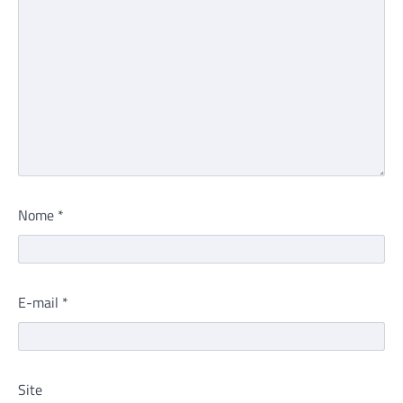
Nome
*
E-mail
*
Site