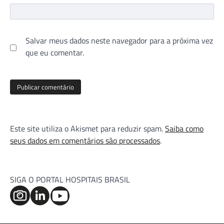
Salvar meus dados neste navegador para a próxima vez
que eu comentar.
Este site utiliza o Akismet para reduzir spam.
Saiba como
seus dados em comentários são processados
.
SIGA O PORTAL HOSPITAIS BRASIL