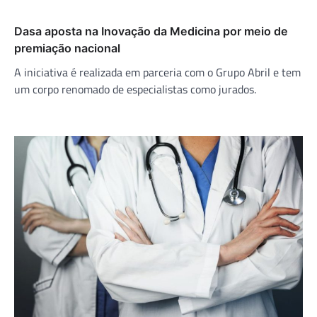
Dasa aposta na Inovação da Medicina por meio de
premiação nacional
A iniciativa é realizada em parceria com o Grupo Abril e tem
um corpo renomado de especialistas como jurados.