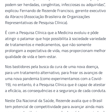
podem ser herdadas, congênitas, infecciosas ou adquiridas”,
explicou Fernando de Rezende Francisco, gerente executivo
da Abracro (Associação Brasileira de Organizações
Representativas de Pesquisa Clínica).
É com a Pesquisa Clínica que a Medicina evoluiu e pôde
atingir o patamar que hoje possibilita à sociedade variedade
de tratamentos e medicamentos, que não somente
prolongam a expectativa de vida, mas proporcionam melhor
qualidade de vida e bem-estar.
Nos bastidores pela busca da cura de uma nova doença,
para um tratamento alternativo, para frear os avanços de
uma nova pandemia (como experimentamos com a Covid-
19), no entanto, é a Pesquisa Clínica que é capaz de atestar
a eficácia, as consequências e a segurança de cada conduta.
Neste Dia Nacional da Saúde, Rezende avalia que o Brasil
tem potencial de competitividade para avançar ainda mais