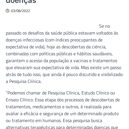
doenças
03/08/2022
Se no
passado os desafios da saúde pública estavam voltados às
doenças infecciosas (com índices preocupantes de
expectativa de vida), hoje as descobertas da ciência,
combinadas com políticas públicas e hábitos saudáveis,
garantem o acesso da população a vacinas e tratamentos
que elevaram sua expectativa de vida. Mas existe um passo
atrás de tudo isso, que ainda é pouco discutido e visibilizado:
a Pesquisa Clínica.
“Podemos chamar de Pesquisa Clínica, Estudo Clínico ou
Ensaio Clínico. Essa etapa dos processos de descobertas de
tratamentos, medicamentos e outros, é realizada para
avaliar a eficácia e segurança de um determinado produto
ou tratamento em humanos. Essa pesquisa busca
alternativas terapêuticas para determinadas doenças que