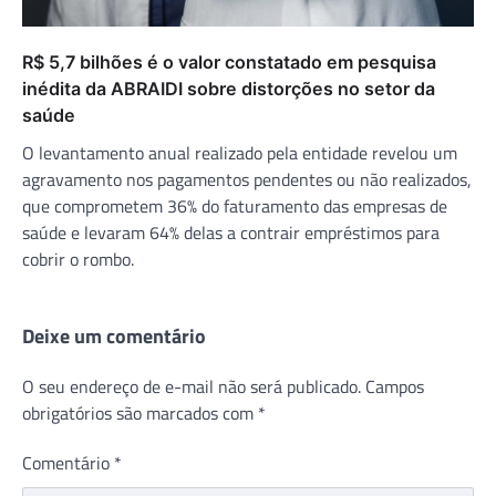
R$ 5,7 bilhões é o valor constatado em pesquisa
inédita da ABRAIDI sobre distorções no setor da
saúde
O levantamento anual realizado pela entidade revelou um
agravamento nos pagamentos pendentes ou não realizados,
que comprometem 36% do faturamento das empresas de
saúde e levaram 64% delas a contrair empréstimos para
cobrir o rombo.
Deixe um comentário
O seu endereço de e-mail não será publicado.
Campos
obrigatórios são marcados com
*
Comentário
*