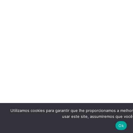
Utilizamos cookies para garantir que lhe proporcionamos a melho
usar este site, assumiremos que você 
Ok