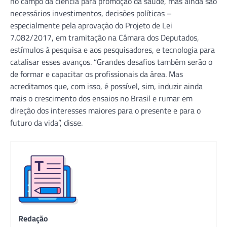
no campo da ciência para promoção da saúde, mas ainda são
necessários investimentos, decisões políticas –
especialmente pela aprovação do Projeto de Lei
7.082/2017, em tramitação na Câmara dos Deputados,
estímulos à pesquisa e aos pesquisadores, e tecnologia para
catalisar esses avanços. “Grandes desafios também serão o
de formar e capacitar os profissionais da área. Mas
acreditamos que, com isso, é possível, sim, induzir ainda
mais o crescimento dos ensaios no Brasil e rumar em
direção dos interesses maiores para o presente e para o
futuro da vida”, disse.
Redação