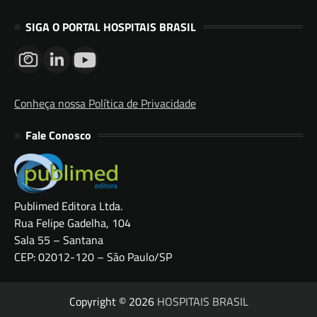
SIGA O PORTAL HOSPITAIS BRASIL
Conheça nossa Política de Privacidade
Fale Conosco
Publimed Editora Ltda.
Rua Felipe Gadelha, 104
Sala 55 – Santana
CEP: 02012-120 – São Paulo/SP
Copyright © 2026
HOSPITAIS BRASIL