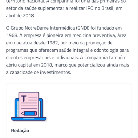
território nacional. A companhia foi uma das primeiras do
setor da saúde suplementar a realizar IPO no Brasil, em
abril de 2018.
O Grupo NotreDame Intermédica (GNDI) foi fundado em
1968. A empresa é pioneira em medicina preventiva, área
em que atua desde 1982, por meio da promoção de
programas que oferecem saúde integral e odontologia para
clientes empresariais e individuais. A Companhia também
abriu capital em 2018, marco que potencializou ainda mais
a capacidade de investimentos.
Redação