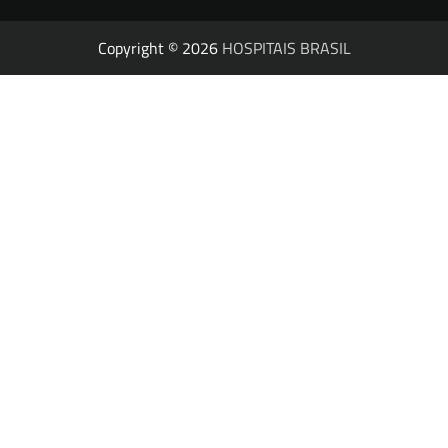
Copyright © 2026
HOSPITAIS BRASIL