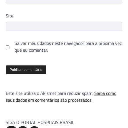
Site
Salvar meus dados neste navegador para a próxima vez
que eu comentar.
Este site utiliza o Akismet para reduzir spam.
Saiba como
seus dados em comentários são processados
.
SIGA O PORTAL HOSPITAIS BRASIL