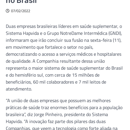
no Brasil
07/02/2022
Duas empresas brasileiras líderes em saúde suplementar, o
Sistema Hapvida e o Grupo NotreDame Intermédica (GNDI),
informaram que irão concluir sua fusão na sexta-feira (11),
em movimento que fortalece o setor no país,
democratizando o acesso a serviços médicos e hospitalares
de qualidade. A Companhia resultante dessa união
representa o maior sistema de saúde suplementar do Brasil
e do hemisfério sul, com cerca de 15 milhões de
beneficiários, 60 mil colaboradores e 7 mil leitos de
atendimento.
“A união de duas empresas que possuem as melhores
práticas de saúde traz enormes benefícios para a população
brasileira”, diz Jorge Pinheiro, presidente do Sistema
Hapvida. “A inovação faz parte dos pilares das duas
Companhias, que veem a tecnologia como forte aliada na