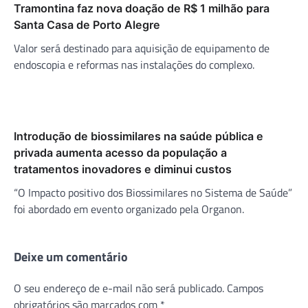
Tramontina faz nova doação de R$ 1 milhão para
Santa Casa de Porto Alegre
Valor será destinado para aquisição de equipamento de
endoscopia e reformas nas instalações do complexo.
Introdução de biossimilares na saúde pública e
privada aumenta acesso da população a
tratamentos inovadores e diminui custos
“O Impacto positivo dos Biossimilares no Sistema de Saúde”
foi abordado em evento organizado pela Organon.
Deixe um comentário
O seu endereço de e-mail não será publicado.
Campos
obrigatórios são marcados com
*