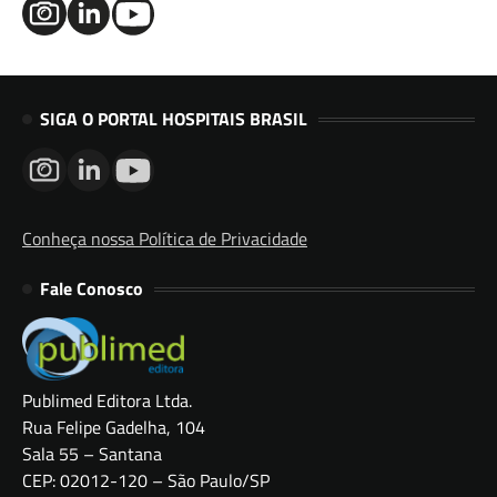
SIGA O PORTAL HOSPITAIS BRASIL
Conheça nossa Política de Privacidade
Fale Conosco
Publimed Editora Ltda.
Rua Felipe Gadelha, 104
Sala 55 – Santana
CEP: 02012-120 – São Paulo/SP