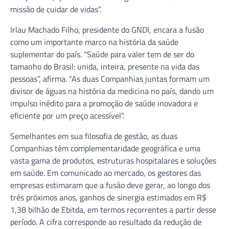
missão de cuidar de vidas”.
Irlau Machado Filho, presidente do GNDI, encara a fusão
como um importante marco na história da saúde
suplementar do país. “Saúde para valer tem de ser do
tamanho do Brasil: unida, inteira, presente na vida das
pessoas”, afirma. “As duas Companhias juntas formam um
divisor de águas na história da medicina no país, dando um
impulso inédito para a promoção de saúde inovadora e
eficiente por um preço acessível”.
Semelhantes em sua filosofia de gestão, as duas
Companhias têm complementaridade geográfica e uma
vasta gama de produtos, estruturas hospitalares e soluções
em saúde. Em comunicado ao mercado, os gestores das
empresas estimaram que a fusão deve gerar, ao longo dos
três próximos anos, ganhos de sinergia estimados em R$
1,38 bilhão de Ebitda, em termos recorrentes a partir desse
período. A cifra corresponde ao resultado da redução de