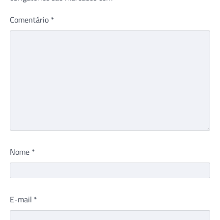
Comentário
*
Nome
*
E-mail
*