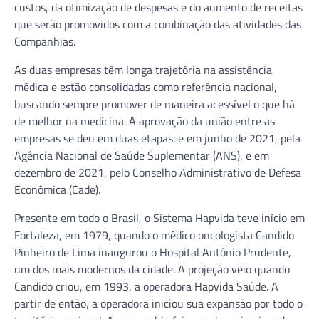
custos, da otimização de despesas e do aumento de receitas
que serão promovidos com a combinação das atividades das
Companhias.
As duas empresas têm longa trajetória na assistência
médica e estão consolidadas como referência nacional,
buscando sempre promover de maneira acessível o que há
de melhor na medicina. A aprovação da união entre as
empresas se deu em duas etapas: e em junho de 2021, pela
Agência Nacional de Saúde Suplementar (ANS), e em
dezembro de 2021, pelo Conselho Administrativo de Defesa
Econômica (Cade).
Presente em todo o Brasil, o Sistema Hapvida teve início em
Fortaleza, em 1979, quando o médico oncologista Candido
Pinheiro de Lima inaugurou o Hospital Antônio Prudente,
um dos mais modernos da cidade. A projeção veio quando
Candido criou, em 1993, a operadora Hapvida Saúde. A
partir de então, a operadora iniciou sua expansão por todo o