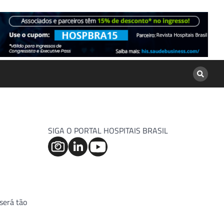
SIGA O PORTAL HOSPITAIS BRASIL
 será tão