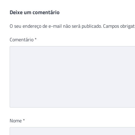
Deixe um comentário
O seu endereço de e-mail não será publicado.
Campos obrigat
Comentário
*
Nome
*