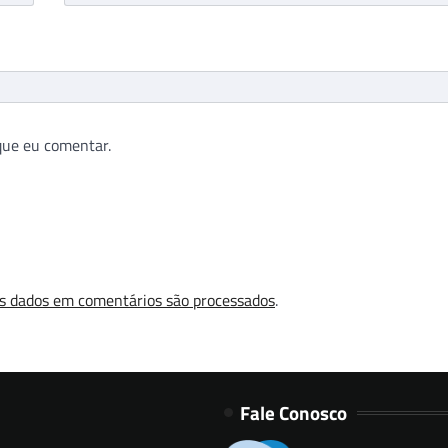
que eu comentar.
s dados em comentários são processados
.
Fale Conosco