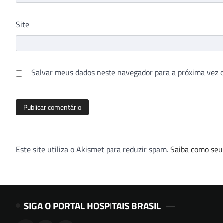
Site
Salvar meus dados neste navegador para a próxima vez 
Este site utiliza o Akismet para reduzir spam.
Saiba como seu
SIGA O PORTAL HOSPITAIS BRASIL