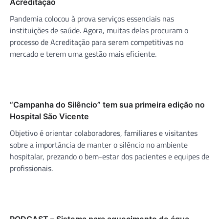
Acreditação
Pandemia colocou à prova serviços essenciais nas
instituições de saúde. Agora, muitas delas procuram o
processo de Acreditação para serem competitivas no
mercado e terem uma gestão mais eficiente.
“Campanha do Silêncio” tem sua primeira edição no
Hospital São Vicente
Objetivo é orientar colaboradores, familiares e visitantes
sobre a importância de manter o silêncio no ambiente
hospitalar, prezando o bem-estar dos pacientes e equipes de
profissionais.
PODCAST – Sistema para aquecimento de água