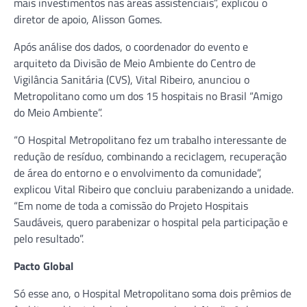
mais investimentos nas áreas assistenciais”, explicou o
diretor de apoio, Alisson Gomes.
Após análise dos dados, o coordenador do evento e
arquiteto da Divisão de Meio Ambiente do Centro de
Vigilância Sanitária (CVS), Vital Ribeiro, anunciou o
Metropolitano como um dos 15 hospitais no Brasil “Amigo
do Meio Ambiente”.
“O Hospital Metropolitano fez um trabalho interessante de
redução de resíduo, combinando a reciclagem, recuperação
de área do entorno e o envolvimento da comunidade”,
explicou Vital Ribeiro que concluiu parabenizando a unidade.
“Em nome de toda a comissão do Projeto Hospitais
Saudáveis, quero parabenizar o hospital pela participação e
pelo resultado”.
Pacto Global
Só esse ano, o Hospital Metropolitano soma dois prêmios de