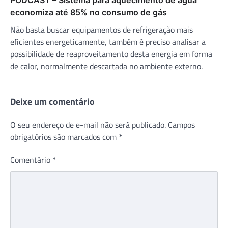
economiza até 85% no consumo de gás
Não basta buscar equipamentos de refrigeração mais
eficientes energeticamente, também é preciso analisar a
possibilidade de reaproveitamento desta energia em forma
de calor, normalmente descartada no ambiente externo.
Deixe um comentário
O seu endereço de e-mail não será publicado.
Campos
obrigatórios são marcados com
*
Comentário
*