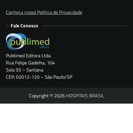
Conheça nossa Política de Privacidade
Fale Conosco
Publimed Editora Ltda.
Rua Felipe Gadelha, 104
Sala 55 – Santana
CEP: 02012-120 – São Paulo/SP
Copyright © 2026
HOSPITAIS BRASIL