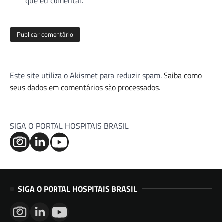
que eu comentar.
Este site utiliza o Akismet para reduzir spam.
Saiba como
seus dados em comentários são processados
.
SIGA O PORTAL HOSPITAIS BRASIL
SIGA O PORTAL HOSPITAIS BRASIL