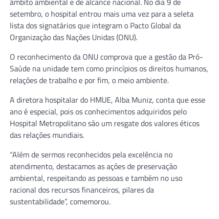
âmbito ambiental e de alcance nacional. No dia 9 de
setembro, o hospital entrou mais uma vez para a seleta
lista dos signatários que integram o Pacto Global da
Organização das Nações Unidas (ONU).
O reconhecimento da ONU comprova que a gestão da Pró-
Saúde na unidade tem como princípios os direitos humanos,
relações de trabalho e por fim, o meio ambiente.
A diretora hospitalar do HMUE, Alba Muniz, conta que esse
ano é especial, pois os conhecimentos adquiridos pelo
Hospital Metropolitano são um resgate dos valores éticos
das relações mundiais.
“Além de sermos reconhecidos pela excelência no
atendimento, destacamos as ações de preservação
ambiental, respeitando as pessoas e também no uso
racional dos recursos financeiros, pilares da
sustentabilidade”, comemorou.