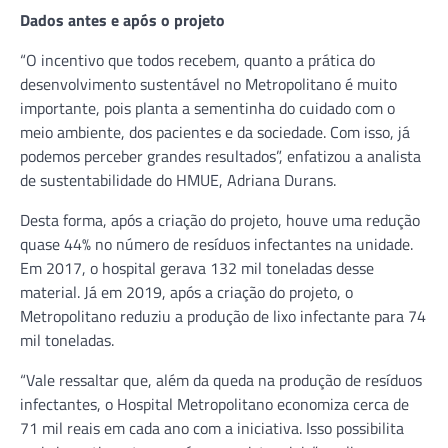
Dados antes e após o projeto
“O incentivo que todos recebem, quanto a prática do
desenvolvimento sustentável no Metropolitano é muito
importante, pois planta a sementinha do cuidado com o
meio ambiente, dos pacientes e da sociedade. Com isso, já
podemos perceber grandes resultados”, enfatizou a analista
de sustentabilidade do HMUE, Adriana Durans.
Desta forma, após a criação do projeto, houve uma redução
quase 44% no número de resíduos infectantes na unidade.
Em 2017, o hospital gerava 132 mil toneladas desse
material. Já em 2019, após a criação do projeto, o
Metropolitano reduziu a produção de lixo infectante para 74
mil toneladas.
“Vale ressaltar que, além da queda na produção de resíduos
infectantes, o Hospital Metropolitano economiza cerca de
71 mil reais em cada ano com a iniciativa. Isso possibilita