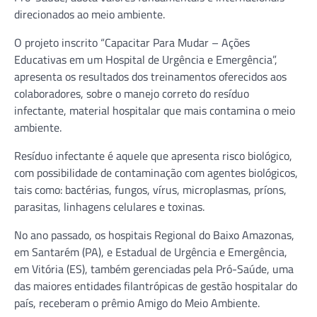
direcionados ao meio ambiente.
O projeto inscrito “Capacitar Para Mudar – Ações
Educativas em um Hospital de Urgência e Emergência”,
apresenta os resultados dos treinamentos oferecidos aos
colaboradores, sobre o manejo correto do resíduo
infectante, material hospitalar que mais contamina o meio
ambiente.
Resíduo infectante é aquele que apresenta risco biológico,
com possibilidade de contaminação com agentes biológicos,
tais como: bactérias, fungos, vírus, microplasmas, príons,
parasitas, linhagens celulares e toxinas.
No ano passado, os hospitais Regional do Baixo Amazonas,
em Santarém (PA), e Estadual de Urgência e Emergência,
em Vitória (ES), também gerenciadas pela Pró-Saúde, uma
das maiores entidades filantrópicas de gestão hospitalar do
país, receberam o prêmio Amigo do Meio Ambiente.