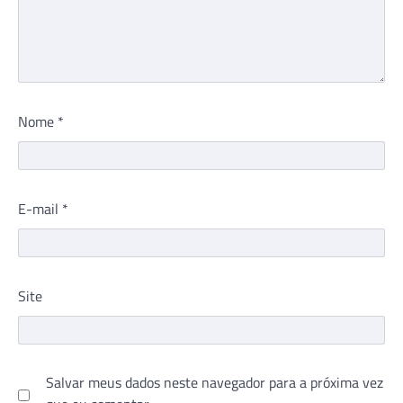
Nome
*
E-mail
*
Site
Salvar meus dados neste navegador para a próxima vez