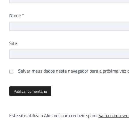
Nome
*
Site
Salvar meus dados neste navegador para a próxima vez 
Este site utiliza o Akismet para reduzir spam.
Saiba como seu