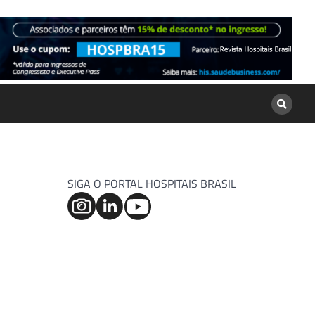
SIGA O PORTAL HOSPITAIS BRASIL