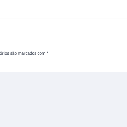
órios são marcados com
*