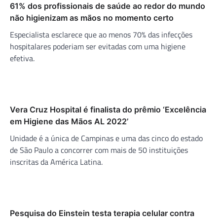
61% dos profissionais de saúde ao redor do mundo
não higienizam as mãos no momento certo
Especialista esclarece que ao menos 70% das infecções
hospitalares poderiam ser evitadas com uma higiene
efetiva.
Vera Cruz Hospital é finalista do prêmio ‘Excelência
em Higiene das Mãos AL 2022’
Unidade é a única de Campinas e uma das cinco do estado
de São Paulo a concorrer com mais de 50 instituições
inscritas da América Latina.
Pesquisa do Einstein testa terapia celular contra