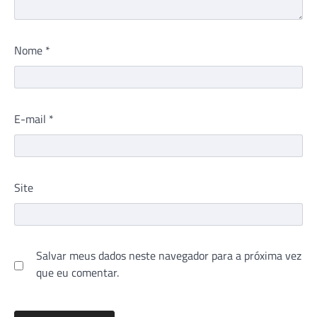
Nome
*
E-mail
*
Site
Salvar meus dados neste navegador para a próxima vez
que eu comentar.