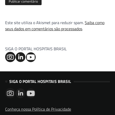
Este site utiliza o Akismet para reduzir spam.
Saiba como
seus dados em comentários são processados
.
SIGA O PORTAL HOSPITAIS BRASIL
SIGA O PORTAL HOSPITAIS BRASIL
Conheça nossa Política de Privacidade