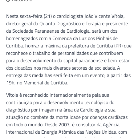
Nesta sexta-feira (21) o cardiologista João Vicente Vítola,
diretor geral da Quanta Diagnóstico e Terapia e presidente
da Sociedade Paranaense de Cardiologia, será um dos
homenageados com a Comenda da Luz dos Pinhais de
Curitiba, honraria máxima da prefeitura de Curitiba (PR) que
reconhece o trabalho de personalidades que contribuem
para o desenvolvimento da capital paranaense e bem-estar
dos cidadãos nos mais diversos setores da sociedade. A
entrega das medalhas será feita em um evento, a partir das
19h, no Memorial de Curitiba.
Vítola é reconhecido internacionalmente pela sua
contribuição para o desenvolvimento tecnológico do
diagnóstico por imagem na área de Cardiologia e sua
atuação no combate da mortalidade por doenças cardíacas
em todo o mundo. Desde 2007, é consultor da Agência
Internacional de Energia Atômica das Nações Unidas, com