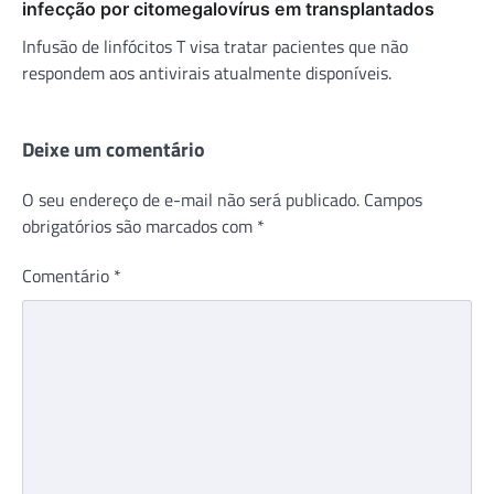
infecção por citomegalovírus em transplantados
Infusão de linfócitos T visa tratar pacientes que não
respondem aos antivirais atualmente disponíveis.
Deixe um comentário
O seu endereço de e-mail não será publicado.
Campos
obrigatórios são marcados com
*
Comentário
*