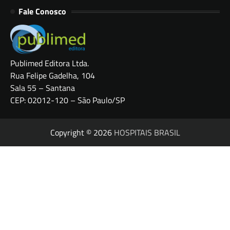
Fale Conosco
Publimed Editora Ltda.
Rua Felipe Gadelha, 104
Sala 55 – Santana
CEP: 02012-120 – São Paulo/SP
Copyright © 2026
HOSPITAIS BRASIL