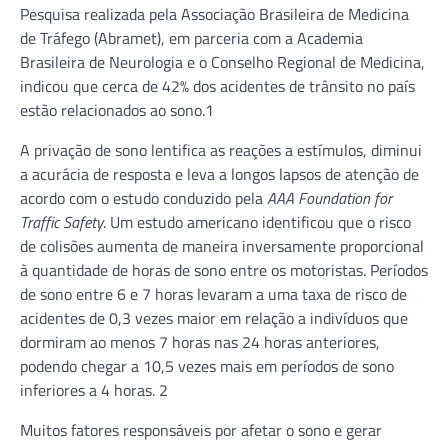
Pesquisa realizada pela Associação Brasileira de Medicina
de Tráfego (Abramet), em parceria com a Academia
Brasileira de Neurologia e o Conselho Regional de Medicina,
indicou que cerca de 42% dos acidentes de trânsito no país
estão relacionados ao sono.1
A privação de sono lentifica as reações a estímulos, diminui
a acurácia de resposta e leva a longos lapsos de atenção de
acordo com o estudo conduzido pela
AAA Foundation for
Traffic Safety
. Um estudo americano identificou que o risco
de colisões aumenta de maneira inversamente proporcional
à quantidade de horas de sono entre os motoristas. Períodos
de sono entre 6 e 7 horas levaram a uma taxa de risco de
acidentes de 0,3 vezes maior em relação a indivíduos que
dormiram ao menos 7 horas nas 24 horas anteriores,
podendo chegar a 10,5 vezes mais em períodos de sono
inferiores a 4 horas. 2
Muitos fatores responsáveis por afetar o sono e gerar