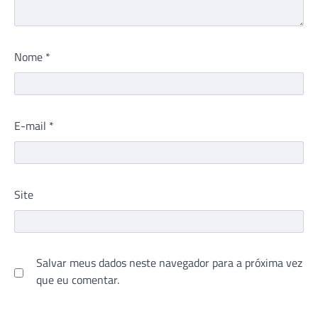
Nome
*
E-mail
*
Site
Salvar meus dados neste navegador para a próxima vez
que eu comentar.