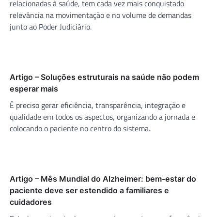
relacionadas à saúde, tem cada vez mais conquistado
relevância na movimentação e no volume de demandas
junto ao Poder Judiciário.
Artigo – Soluções estruturais na saúde não podem
esperar mais
É preciso gerar eficiência, transparência, integração e
qualidade em todos os aspectos, organizando a jornada e
colocando o paciente no centro do sistema.
Artigo – Mês Mundial do Alzheimer: bem-estar do
paciente deve ser estendido a familiares e
cuidadores