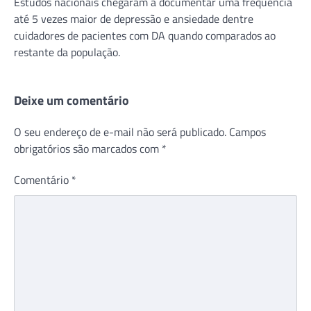
Estudos nacionais chegaram a documentar uma frequência
até 5 vezes maior de depressão e ansiedade dentre
cuidadores de pacientes com DA quando comparados ao
restante da população.
Deixe um comentário
O seu endereço de e-mail não será publicado.
Campos
obrigatórios são marcados com
*
Comentário
*