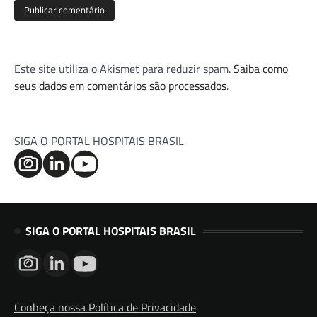
Este site utiliza o Akismet para reduzir spam.
Saiba como
seus dados em comentários são processados
.
SIGA O PORTAL HOSPITAIS BRASIL
SIGA O PORTAL HOSPITAIS BRASIL
Conheça nossa Política de Privacidade