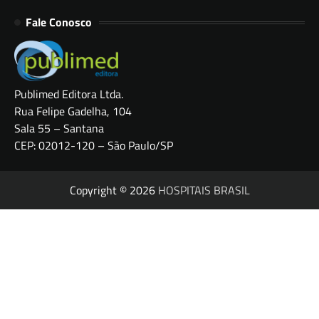
Fale Conosco
Publimed Editora Ltda.
Rua Felipe Gadelha, 104
Sala 55 – Santana
CEP: 02012-120 – São Paulo/SP
Copyright © 2026
HOSPITAIS BRASIL