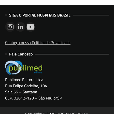
SIGA O PORTAL HOSPITAIS BRASIL
Conheça nossa Política de Privacidade
Fale Conosco
Publimed Editora Ltda.
Rua Felipe Gadelha, 104
Sala 55 – Santana
CEP: 02012-120 – São Paulo/SP
Copyright © 2026
HOSPITAIS BRASIL