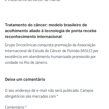
Tratamento do câncer: modelo brasileiro de
acolhimento aliado à tecnologia de ponta recebe
reconhecimento internacional
Grupo Oncoclínicas conquista premiação da Associação
Internacional de Estudo do Câncer de Pulmão (IASLC) por
excelência em atendimento humanizado promovido por
unidade no Rio de Janeiro.
Deixe um comentário
O seu endereço de e-mail não será publicado.
Campos
obrigatórios são marcados com
*
Comentário
*