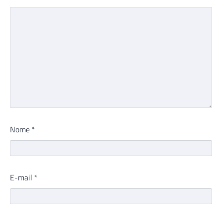
Nome
*
E-mail
*