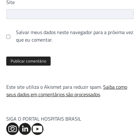
Site
Salvar meus dados neste navegador para a próxima vez
que eu comentar.
Este site utiliza o Akismet para reduzir spam.
Saiba como
seus dados em comentários são processados
.
SIGA O PORTAL HOSPITAIS BRASIL