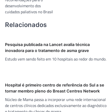
desenvolvimento dos
cuidados paliativos no Brasil
Relacionados
Pesquisa publicada na Lancet avalia técnica
inovadora para o tratamento de asma grave
Estudo vem sendo feito em 10 hospitais ao redor do mundo.
Hospital é primeiro centro de referência do Sul a se
tornar membro pleno do Breast Centres Network
Núcleo de Mama passa a incorporar uma rede internacional
de centros clínicos dedicados exclusivamente ao diagnóstico
e tratamento do câncer de mama.