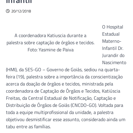
Infantil
20/12/2018
O Hospital
Estadual
A coordenadora Katiuscia durante a
Materno-
palestra sobre captação de órgãos e tecidos.
Infantil Dr.
Foto: Yasmine de Paiva
Jurandir do
Nascimento
(HMI), da SES-GO – Governo de Goiás, sediou na quarta-
feira (19), palestra sobre a importância da conscientização
acerca da doação de órgãos e tecidos, ministrada pela
coordenadora de Captação de Órgãos e Tecidos, Katiúscia
Freitas, da Central Estadual de Notificação, Captação e
Distribuição de Órgãos de Goiás (CNCDO-GO). Voltada para
toda a equipe multiprofissional da unidade, a palestra
objetivou desmistificar esse assunto, considerado ainda um
tabu entre as famílias.